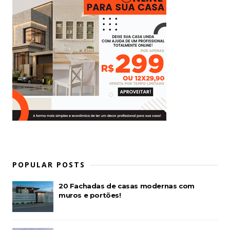
POPULAR POSTS
20 Fachadas de casas modernas com
muros e portões!