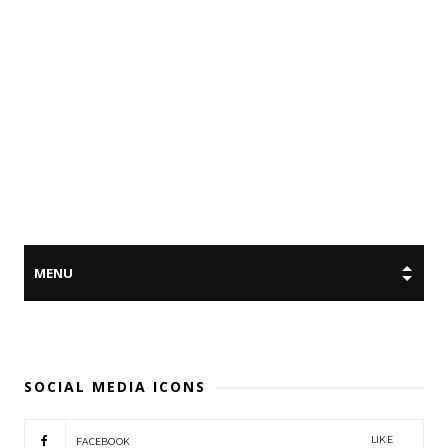
SOCIAL MEDIA ICONS
LIKE
FACEBOOK