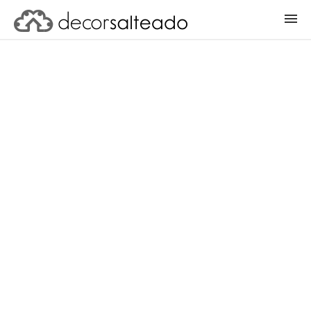
ENTRAR
CADASTRAR PROJETO