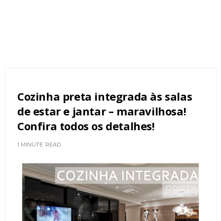
Cozinha preta integrada às salas
de estar e jantar – maravilhosa!
Confira todos os detalhes!
1 MINUTE
READ