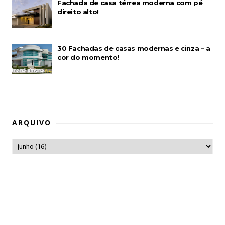
Fachada de casa térrea moderna com pé
direito alto!
30 Fachadas de casas modernas e cinza – a
cor do momento!
ARQUIVO