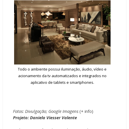
Todo o ambiente possui iluminação, áudio, vídeo e
acionamento da tv automatizados e integrados no
aplicativo de tablets e smartphones.
Fotos: Divulgação; Google Imagens
(+
info
)
Projeto: Daniela Viesser Valente