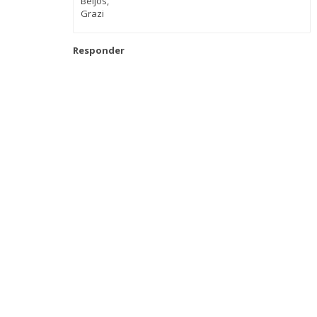
Beijos,
Grazi
Responder