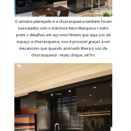
O armário planejado e a churrasqueira também foram
executados com o mármore Nero Marquina
+
vidro
preto
+ detalhes em aço inox! Notem que aqui a tv dá
espaço a churrasqueira, isso é possível graças a um
mecanismo que quando acionado libera o uso da
churrasqueira - muito chique, né?!rs