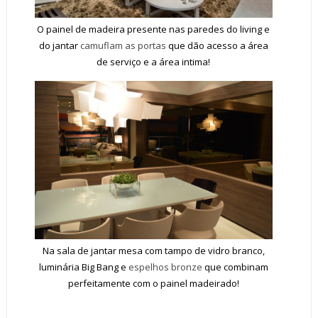
O painel de madeira presente nas paredes do living e
do jantar
camuflam as portas
que dão acesso a área
de serviço e a área intima!
Na sala de jantar mesa com tampo de vidro branco,
luminária Big Bang e
espelhos bronze
que combinam
perfeitamente com o painel madeirado!