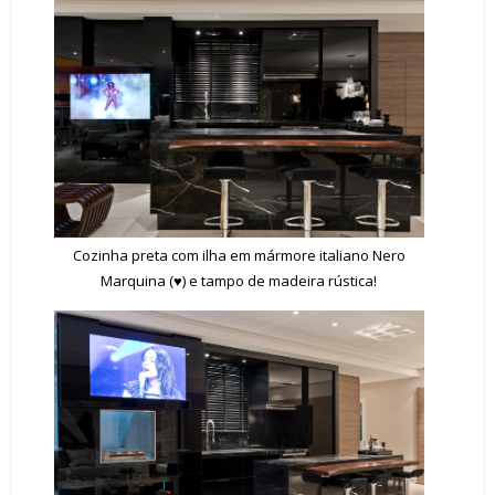
Cozinha preta com ilha em mármore italiano Nero
Marquina (♥) e tampo de madeira rústica!