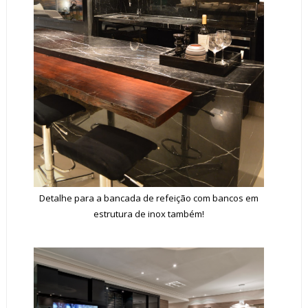
Detalhe para a bancada de refeição com bancos em
estrutura de inox também!