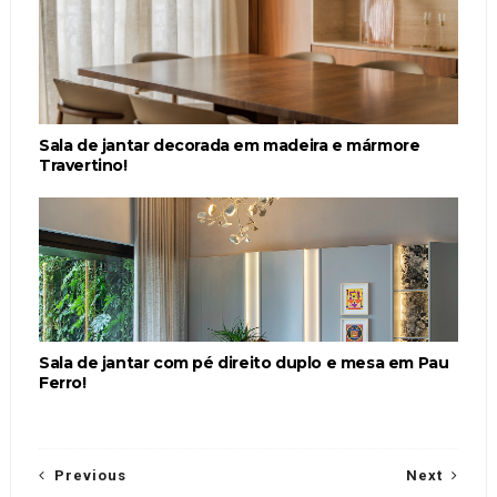
Sala de jantar decorada em madeira e mármore
Travertino!
Sala de jantar com pé direito duplo e mesa em Pau
Ferro!
Previous
Next