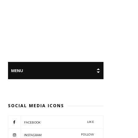
SOCIAL MEDIA ICONS
LIKE
FACEBOOK
FOLLOW
INSTAGRAM