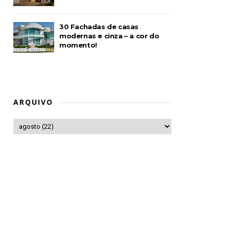
30 Fachadas de casas
modernas e cinza – a cor do
momento!
ARQUIVO