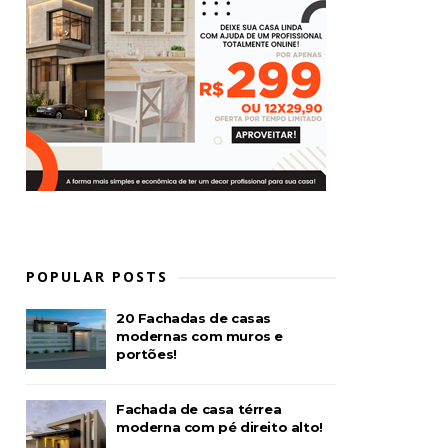
POPULAR POSTS
20 Fachadas de casas
modernas com muros e
portões!
Fachada de casa térrea
moderna com pé direito alto!