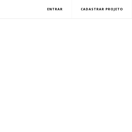
ENTRAR
CADASTRAR PROJETO