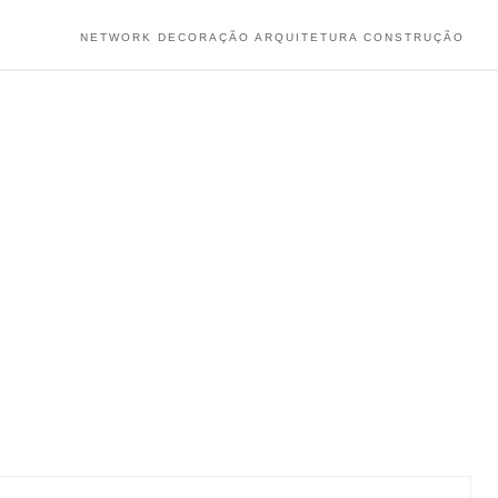
NETWORK DECORAÇÃO ARQUITETURA CONSTRUÇÃO