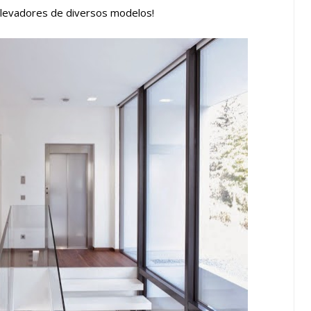
elevadores de diversos modelos!