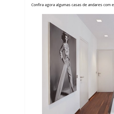
Confira agora algumas casas de andares com 