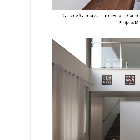
Casa de 3 andares com elevador. Conhe
Projeto: M