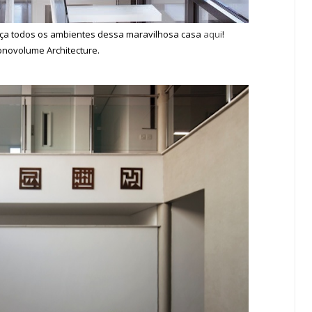
ça todos os ambientes dessa maravilhosa casa
aqui
!
onovolume Architecture.