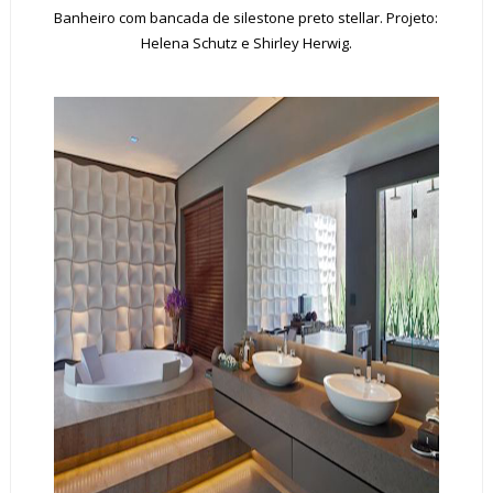
Banheiro com bancada de silestone preto stellar. Projeto:
Helena Schutz e Shirley Herwig.