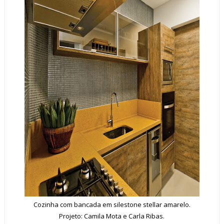
Cozinha com bancada em silestone stellar amarelo.
Projeto: Camila Mota e Carla Ribas.