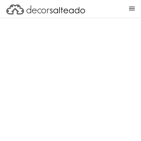
ENTRAR
CADASTRAR PROJETO