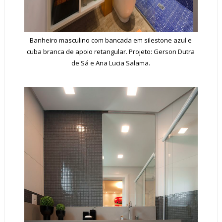
Banheiro masculino com bancada em silestone azul e
cuba branca de apoio retangular. Projeto: Gerson Dutra
de Sá e Ana Lucia Salama.