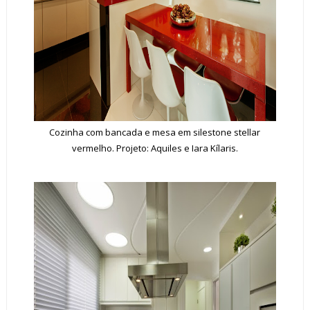
Cozinha com bancada e mesa em silestone stellar
vermelho. Projeto: Aquiles e Iara Kílaris.