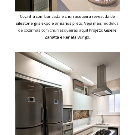
Cozinha com bancada e churrasqueira revestida de
silestone gris expo e armários preto. Veja mais
modelos
de cozinhas com churrasqueiras aqui
! Projeto: Giselle
Zanatta e Renata Burigo.