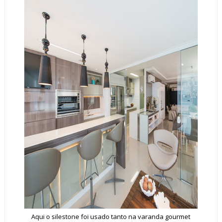
Aqui o silestone foi usado tanto na varanda gourmet