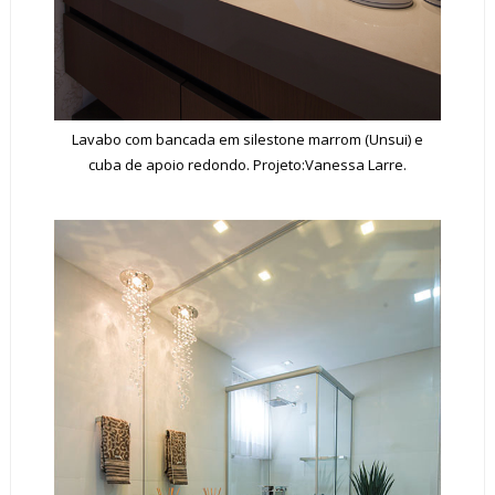
Lavabo com bancada em silestone marrom (Unsui) e
cuba de apoio redondo. Projeto:Vanessa Larre.