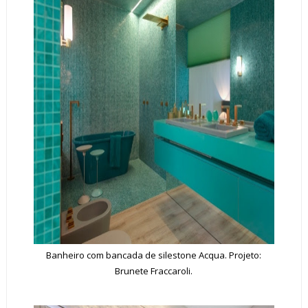
Banheiro com bancada de silestone Acqua. Projeto:
Brunete Fraccaroli.