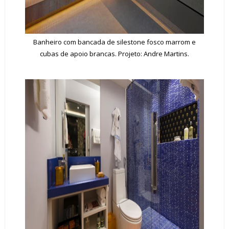
Banheiro com bancada de silestone fosco marrom e
cubas de apoio brancas. Projeto: Andre Martins.