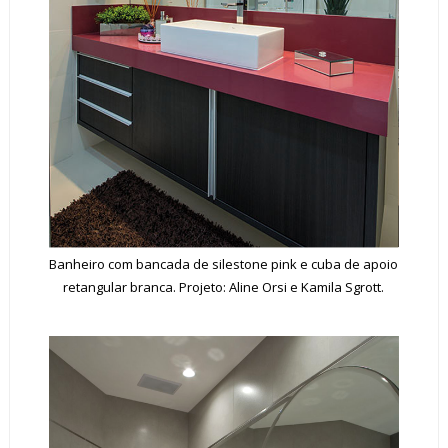
Banheiro com bancada de silestone pink e cuba de apoio
retangular branca. Projeto: Aline Orsi e Kamila Sgrott.