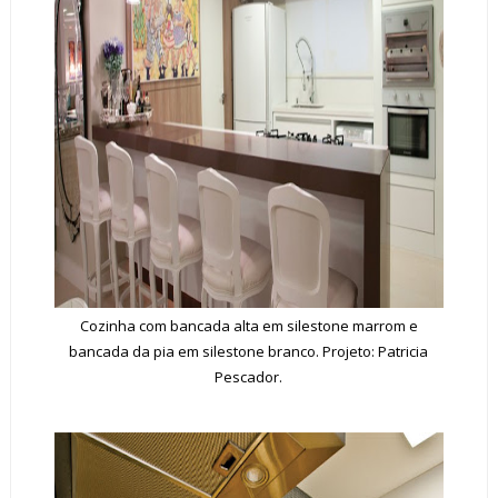
Cozinha com bancada alta em silestone marrom e
bancada da pia em silestone branco. Projeto: Patricia
Pescador.