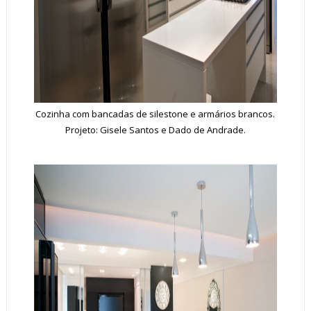
Cozinha com bancadas de silestone e armários brancos.
Projeto: Gisele Santos e Dado de Andrade.