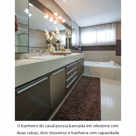
O banheiro do casal possui bancada em silestone com
duas cubas, dois chuveiros e banheira com capacidade