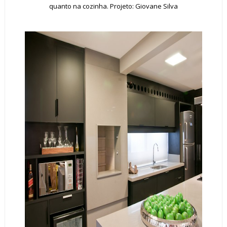
quanto na cozinha. Projeto: Giovane Silva