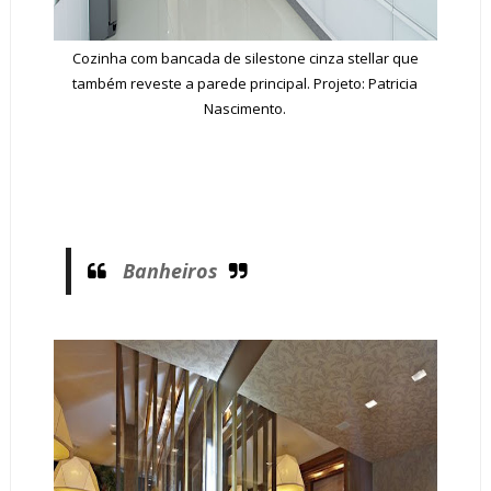
Cozinha com bancada de silestone cinza stellar que
também reveste a parede principal. Projeto: Patricia
Nascimento.
Banheiros