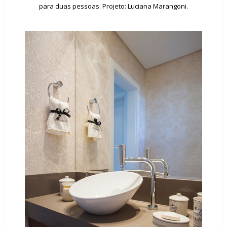
para duas pessoas. Projeto: Luciana Marangoni.