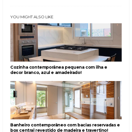
YOU MIGHT ALSO LIKE
Cozinha contemporânea pequena com ilha e
decor branco, azul e amadeirado!
Banheiro contemporâneo com bacias reservadas e
box central revestido de madeira e travertino!