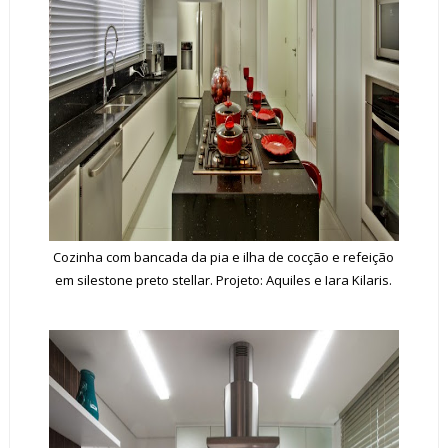
Cozinha com bancada da pia e ilha de cocção e refeição
em silestone preto stellar. Projeto: Aquiles e Iara Kilaris.