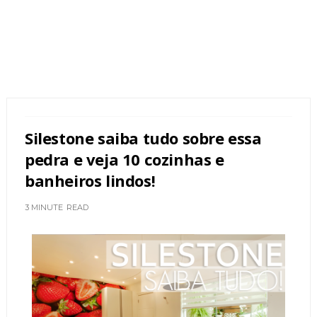
Silestone saiba tudo sobre essa
pedra e veja 10 cozinhas e
banheiros lindos!
3 MINUTE
READ