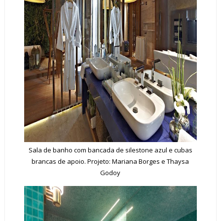
Sala de banho com bancada de silestone azul e cubas
brancas de apoio. Projeto: Mariana Borges e Thaysa
Godoy