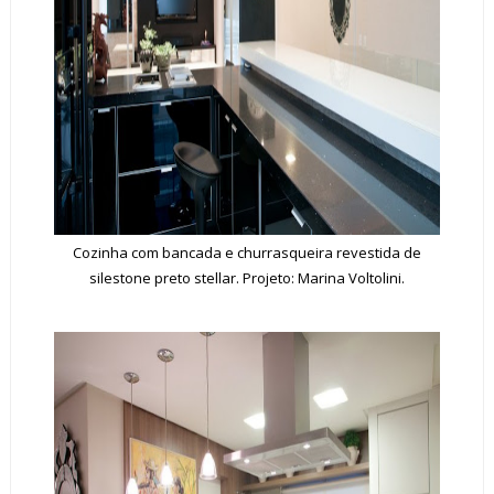
Cozinha com bancada e churrasqueira revestida de
silestone preto stellar. Projeto: Marina Voltolini.