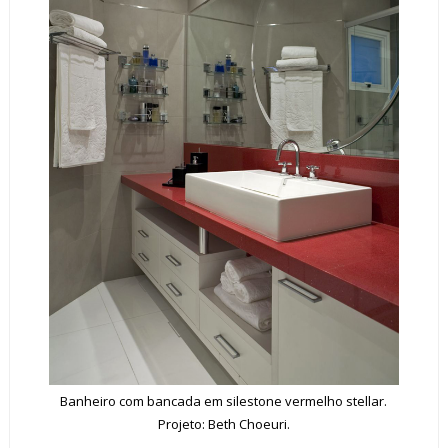
Banheiro com bancada em silestone vermelho stellar.
Projeto: Beth Choeuri.