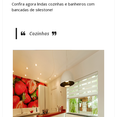
Confira agora lindas cozinhas e banheiros com
bancadas de silestone!
Cozinhas