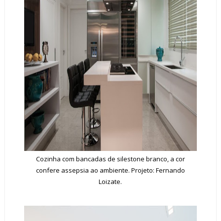
Cozinha com bancadas de silestone branco, a cor
confere assepsia ao ambiente. Projeto: Fernando
Loizate.