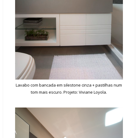
Lavabo com bancada em silestone cinza + pastilhas num
tom mais escuro. Projeto: Viviane Loyola.