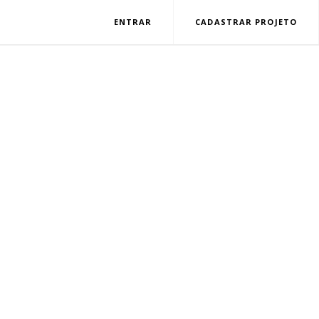
ENTRAR
CADASTRAR PROJETO