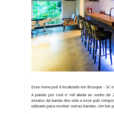
Esse
home pub
é localizado em Brusque – SC e
A paixão por rock n’ roll aliada ao sonho d
ensaios da banda deu vida a esse pub compo
utilizado para receber outras bandas. Um bar p