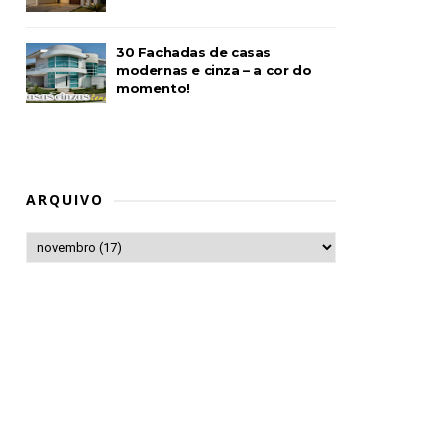
30 Fachadas de casas
modernas e cinza – a cor do
momento!
ARQUIVO