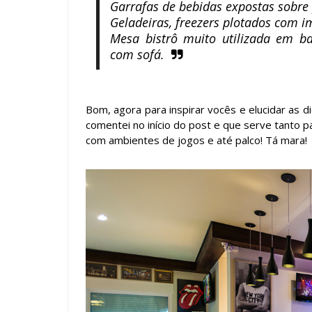
Garrafas de bebidas expostas sobre p
Geladeiras, freezers plotados com 
Mesa bistrô muito utilizada em b
com sofá.
Bom, agora para inspirar vocês e elucidar as 
comentei no início do post e que serve tanto
com ambientes de jogos e até palco! Tá mara!