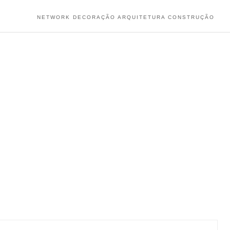
NETWORK DECORAÇÃO ARQUITETURA CONSTRUÇÃO