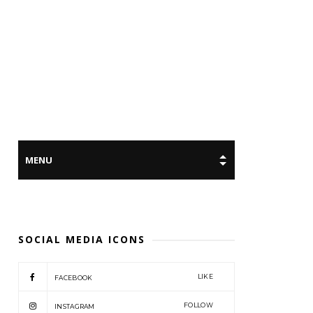
SOCIAL MEDIA ICONS
LIKE
FACEBOOK
FOLLOW
INSTAGRAM