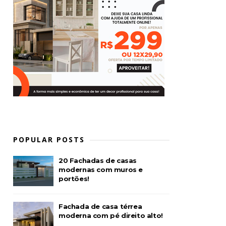
POPULAR POSTS
20 Fachadas de casas
modernas com muros e
portões!
Fachada de casa térrea
moderna com pé direito alto!