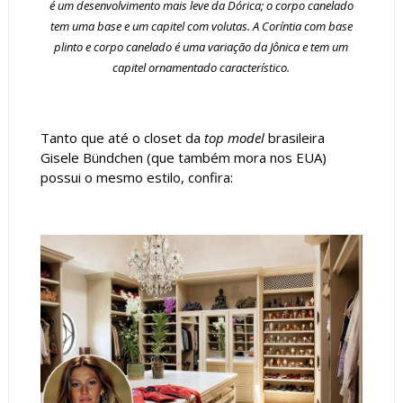
é um desenvolvimento mais leve da Dórica; o corpo canelado
tem uma base e um capitel com volutas. A Coríntia com base
plinto e corpo canelado é uma variação da Jônica e tem um
capitel ornamentado característico.
Tanto que até o closet da
top model
brasileira
Gisele Bündchen (que também mora nos EUA)
possui o mesmo estilo, confira: