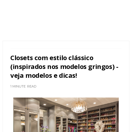
Closets com estilo clássico
(inspirados nos modelos gringos) -
veja modelos e dicas!
1 MINUTE
READ