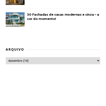
30 Fachadas de casas modernas e cinza – a
cor do momento!
ARQUIVO