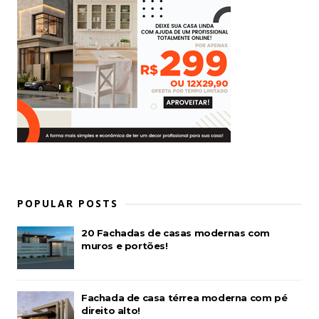
POPULAR POSTS
20 Fachadas de casas modernas com
muros e portões!
Fachada de casa térrea moderna com pé
direito alto!