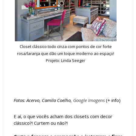
Closet clássico todo cinza com pontos de cor forte
rosa/laranja que dão um toque moderno ao espaço!
Projeto: Linda Seeger
Fotos: Acervo, Camila Coelho,
Google Imagens
(+
info
)
E aí, o que vocês acham dos closets com decor
clássico?! Curtem ou não?!