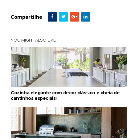
Compartilhe
YOU MIGHT ALSO LIKE
Cozinha elegante com decor clássico e cheia de
cantinhos especiais!