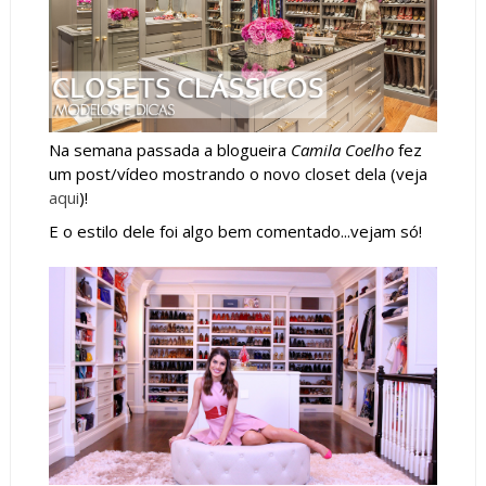
Na semana passada a blogueira
Camila Coelho
fez
um post/vídeo mostrando o novo closet dela (veja
aqui
)!
E o estilo dele foi algo bem comentado...vejam só!