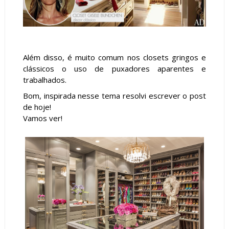
Além disso, é muito comum nos closets gringos e
clássicos o uso de puxadores aparentes e
trabalhados.
Bom, inspirada nesse tema resolvi escrever o post
de hoje!
Vamos ver!