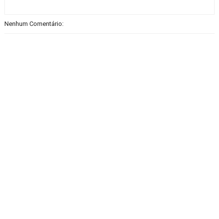
Nenhum Comentário: