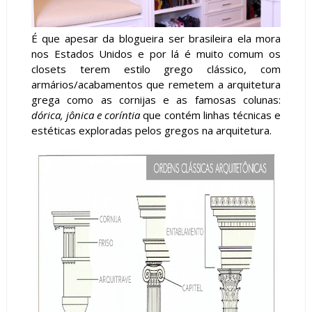
É que apesar da blogueira ser brasileira ela mora
nos Estados Unidos e por lá é muito comum os
closets terem estilo grego clássico, com
armários/acabamentos que remetem a arquitetura
grega como as cornijas e as famosas colunas:
dórica, jônica e coríntia
que contém linhas técnicas e
estéticas exploradas pelos gregos na arquitetura.