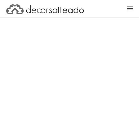
ENTRAR
CADASTRAR PROJETO