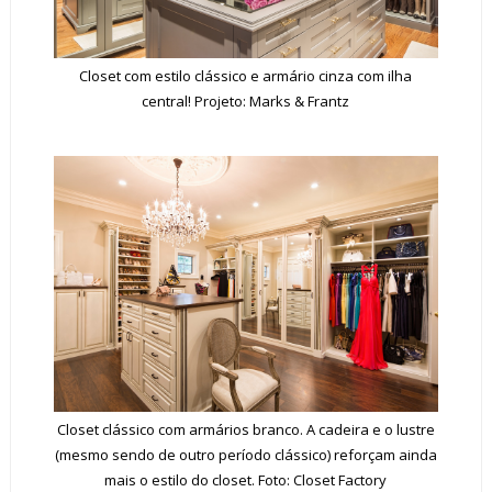
Closet com estilo clássico e armário cinza com ilha
central! Projeto: Marks & Frantz
Closet clássico com armários branco. A cadeira e o lustre
(mesmo sendo de outro período clássico) reforçam ainda
mais o estilo do closet. Foto: Closet Factory