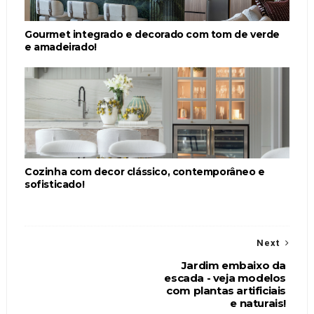
Gourmet integrado e decorado com tom de verde
e amadeirado!
Cozinha com decor clássico, contemporâneo e
sofisticado!
Next
Jardim embaixo da
escada - veja modelos
com plantas artificiais
e naturais!