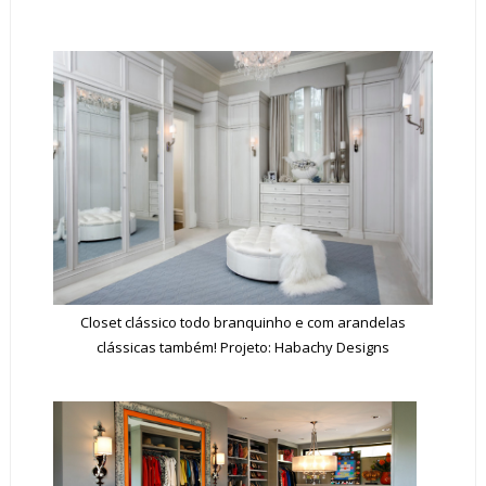
Closet clássico todo branquinho e com arandelas
clássicas também! Projeto: Habachy Designs