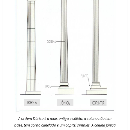
A ordem Dórica é a mais antiga e sólida; a coluna não tem
base, tem corpo canelado e um capitel simples. A coluna Jônica