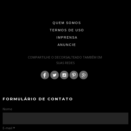
-
-
QUEM SOMOS
TERMOS DE USO
IMPRENSA
ANUNCIE
-
COMPARTILHE O DECORSALTEADO TAMBÉM EM
SUAS REDES
:
-
-
FORMULÁRIO DE CONTATO
Nome
E-mail
*