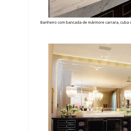
Banheiro com bancada de mármore carrara, cuba de 