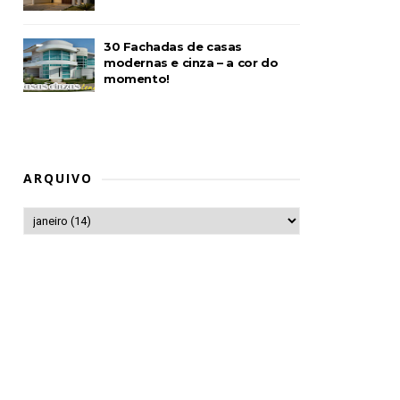
30 Fachadas de casas
modernas e cinza – a cor do
momento!
ARQUIVO