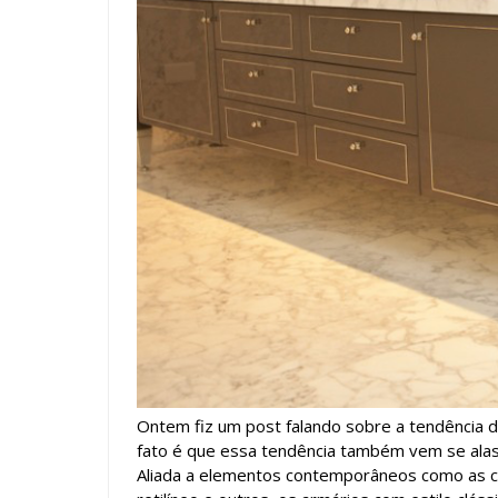
Ontem fiz um post falando sobre a tendência 
fato é que essa tendência também vem se alas
Aliada a elementos contemporâneos como as c