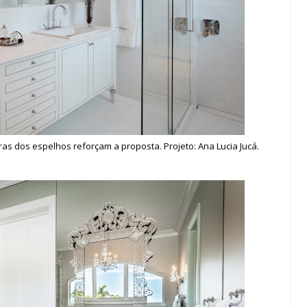
ras dos espelhos reforçam a proposta. Projeto: Ana Lucia Jucá.