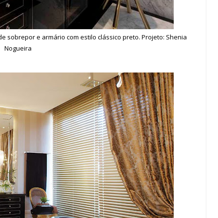
sobrepor e armário com estilo clássico preto. Projeto: Shenia
Nogueira