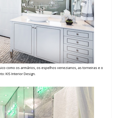
sico como os armários, os espelhos venezianos, as torneiras e o
eto: KIS Interior Design.