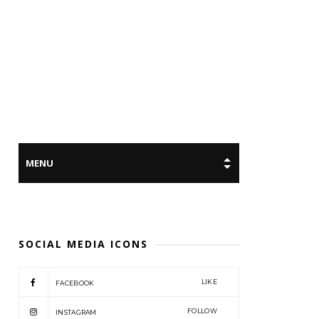
SOCIAL MEDIA ICONS
LIKE
FACEBOOK
FOLLOW
INSTAGRAM