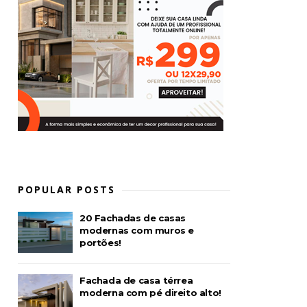
POPULAR POSTS
20 Fachadas de casas
modernas com muros e
portões!
Fachada de casa térrea
moderna com pé direito alto!