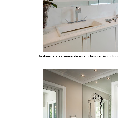
Banheiro com armário de estilo clássico. As moldu