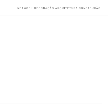
NETWORK DECORAÇÃO ARQUITETURA CONSTRUÇÃO