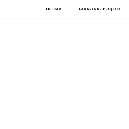
ENTRAR
CADASTRAR PROJETO