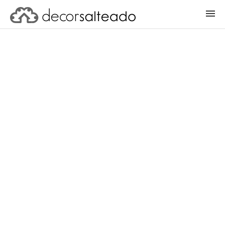
ENTRAR
CADASTRAR PROJETO