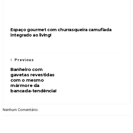
Espaço gourmet com churrasqueira camuflada
integrado ao living!
Previous
Banheiro com
gavetas revestidas
com o mesmo
mármore da
bancada-tendência!
Nenhum Comentário: