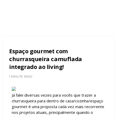
Espaço gourmet com
churrasqueira camuflada
integrado ao living!
1 MINUTE
READ
Já falei diversas vezes para vocês que trazer a
churrasqueira para dentro de casa/cozinha/espaço
gourmet é uma proposta cada vez mais recorrente
nos projetos atuais, principalmente quando o