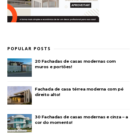
POPULAR POSTS
20 Fachadas de casas modernas com
muros e portões!
Fachada de casa térrea moderna com pé
direito alto!
30 Fachadas de casas modernas e cinza – a
cor do momento!