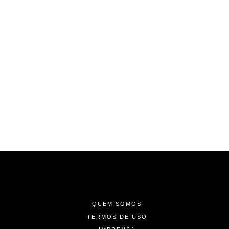
-
-
-
QUEM SOMOS
TERMOS DE USO