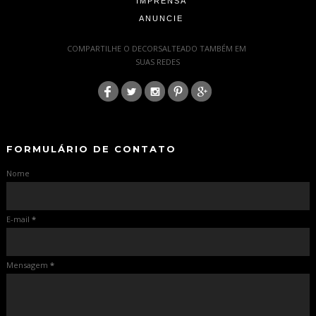
IMPRENSA
ANUNCIE
-
COMPARTILHE O DECORSALTEADO TAMBÉM EM
SUAS REDES
:
-
-
FORMULÁRIO DE CONTATO
Nome
E-mail
*
Mensagem
*