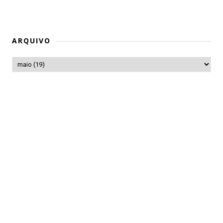
ARQUIVO