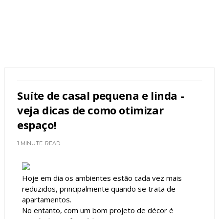
Suíte de casal pequena e linda -
veja dicas de como otimizar
espaço!
1 MINUTE
READ
Hoje em dia os ambientes estão cada vez mais
reduzidos, principalmente quando se trata de
apartamentos.
No entanto, com um bom projeto de décor é