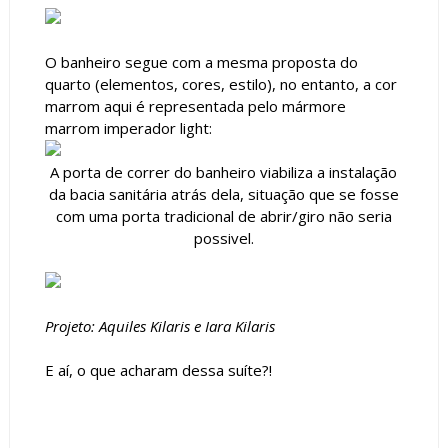
O banheiro segue com a mesma proposta do
quarto (elementos, cores, estilo), no entanto, a cor
marrom aqui é representada pelo mármore
marrom imperador light:
A porta de correr do banheiro viabiliza a instalação
da bacia sanitária atrás dela, situação que se fosse
com uma porta tradicional de abrir/giro não seria
possivel.
Projeto: Aquiles Kilaris e Iara Kilaris
E aí, o que acharam dessa suíte?!