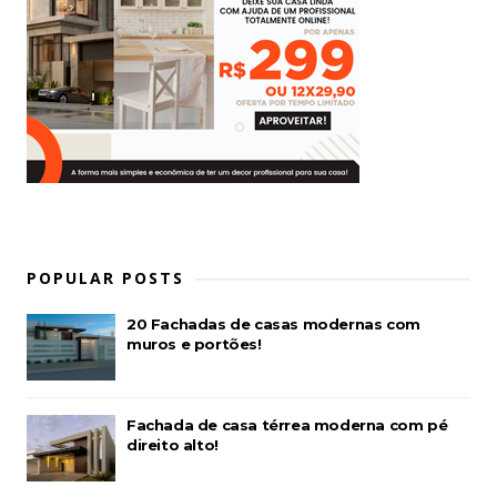
POPULAR POSTS
20 Fachadas de casas modernas com
muros e portões!
Fachada de casa térrea moderna com pé
direito alto!