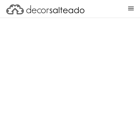
ENTRAR
CADASTRAR PROJETO