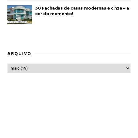
30 Fachadas de casas modernas e cinza – a
cor do momento!
ARQUIVO