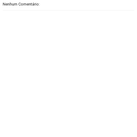
Nenhum Comentário: