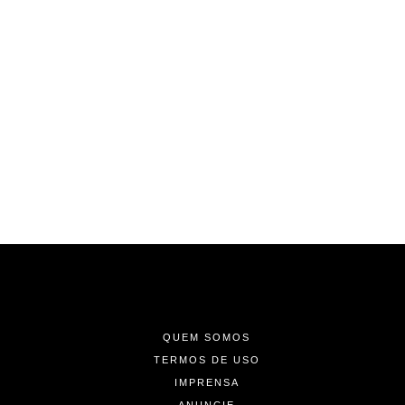
-
-
-
QUEM SOMOS
TERMOS DE USO
IMPRENSA