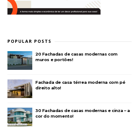
POPULAR POSTS
20 Fachadas de casas modernas com
muros e portões!
Fachada de casa térrea moderna com pé
direito alto!
30 Fachadas de casas modernas e cinza – a
cor do momento!