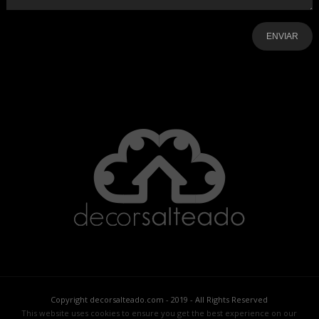
-
-
-
-
-
-
Copyright decorsalteado.com - 2019 - All Rights Reserved
This website uses cookies to ensure you get the best experience on our