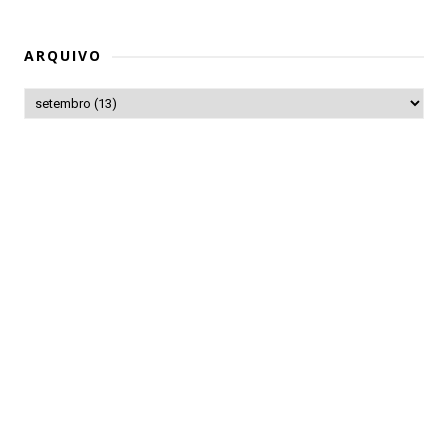
ARQUIVO