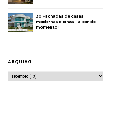
30 Fachadas de casas
modernas e cinza – a cor do
momento!
ARQUIVO