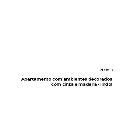
Next
Apartamento com ambientes decorados
com cinza e madeira - lindo!