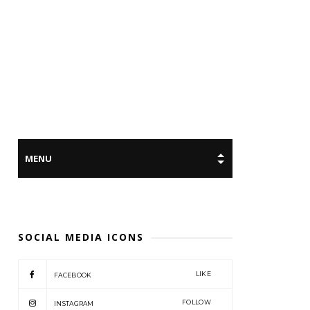
SOCIAL MEDIA ICONS
LIKE
FACEBOOK
FOLLOW
INSTAGRAM