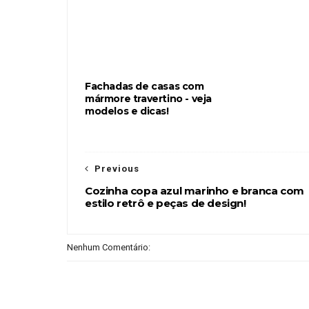
Fachadas de casas com
mármore travertino - veja
modelos e dicas!
Previous
Cozinha copa azul marinho e branca com
estilo retrô e peças de design!
Nenhum Comentário: