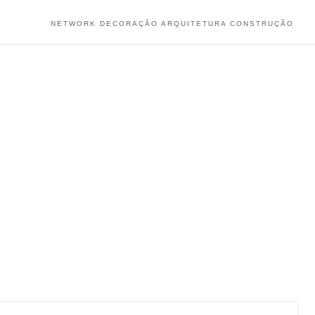
NETWORK DECORAÇÃO ARQUITETURA CONSTRUÇÃO