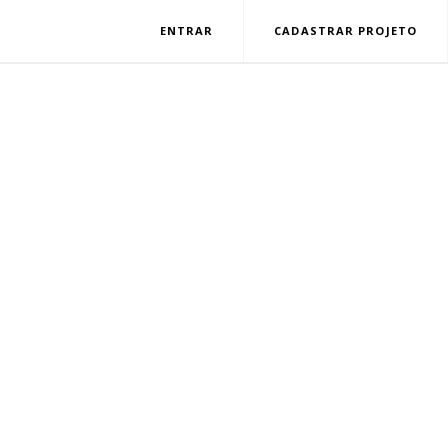
ENTRAR
CADASTRAR PROJETO