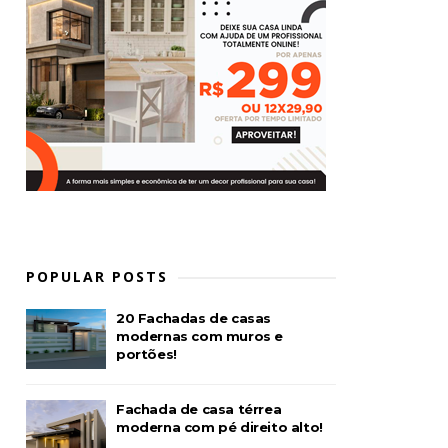
POPULAR POSTS
20 Fachadas de casas
modernas com muros e
portões!
Fachada de casa térrea
moderna com pé direito alto!