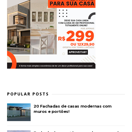
POPULAR POSTS
20 Fachadas de casas modernas com
muros e portões!