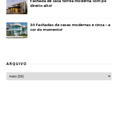
Fachada de casa térrea moderna com pé
direito alto!
30 Fachadas de casas modernas e cinza – a
cor do momento!
ARQUIVO