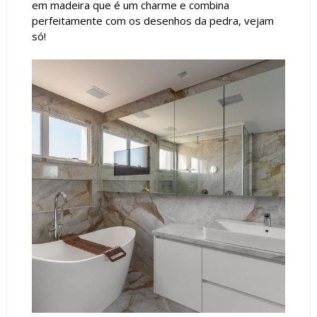
em madeira que é um charme e combina
perfeitamente com os desenhos da pedra, vejam
só!