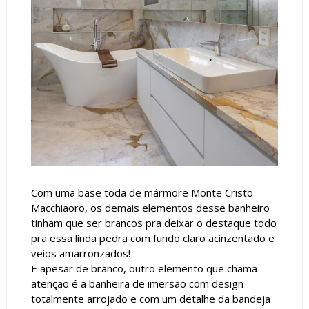
Com uma base toda de mármore Monte Cristo
Macchiaoro, os demais elementos desse banheiro
tinham que ser brancos pra deixar o destaque todo
pra essa linda pedra com fundo claro acinzentado e
veios amarronzados!
E apesar de branco, outro elemento que chama
atenção é a banheira de imersão com design
totalmente arrojado e com um detalhe da bandeja