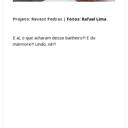
Projeto: Revest Pedras |
Fotos: Rafael Lima
E aí, o que acharam desse banheiro?! E do
mármore?! Lindo, né?!