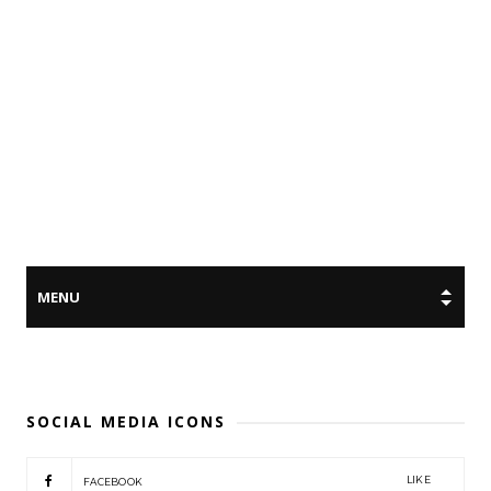
SOCIAL MEDIA ICONS
LIKE
FACEBOOK