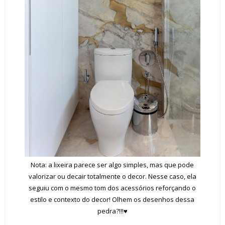
Nota: a lixeira parece ser algo simples, mas que pode
valorizar ou decair totalmente o decor. Nesse caso, ela
seguiu com o mesmo tom dos acessórios reforçando o
estilo e contexto do decor! Olhem os desenhos dessa
pedra?!!!♥