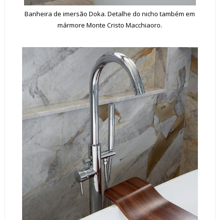
Banheira de imersão Doka. Detalhe do nicho também em
mármore Monte Cristo Macchiaoro.