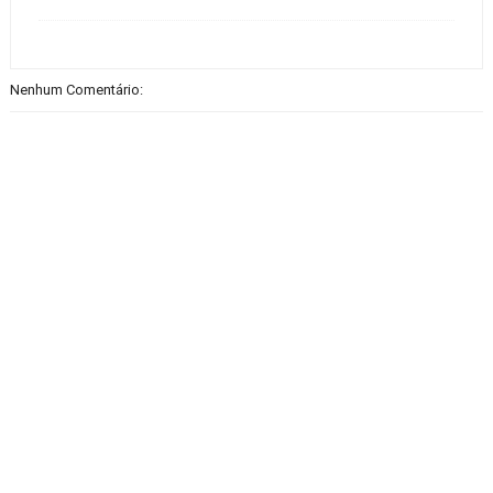
Nenhum Comentário: