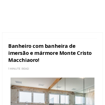
Banheiro com banheira de
imersão e mármore Monte Cristo
Macchiaoro!
1 MINUTE
READ