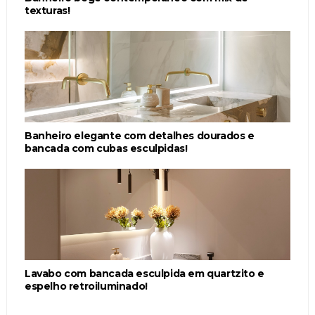
texturas!
Banheiro elegante com detalhes dourados e
bancada com cubas esculpidas!
Lavabo com bancada esculpida em quartzito e
espelho retroiluminado!