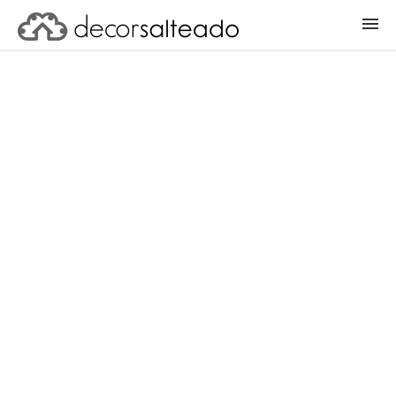
ENTRAR
CADASTRAR PROJETO