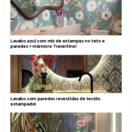
Lavabo azul com mix de estampas no teto e
paredes + mármore Travertino!
Lavabo com paredes revestidas de tecido
estampado!