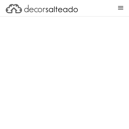
ENTRAR
CADASTRAR PROJETO