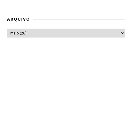
ARQUIVO