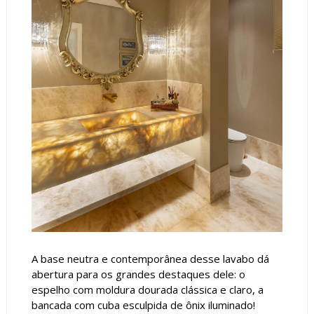
A base neutra e contemporânea desse lavabo dá
abertura para os grandes destaques dele: o
espelho com moldura dourada clássica e claro, a
bancada com cuba esculpida de ônix iluminado!