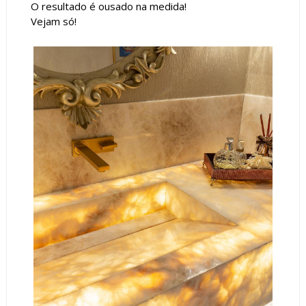
O resultado é ousado na medida!
Vejam só!