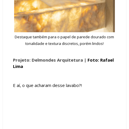
Destaque também para o papel de parede dourado com
tonalidade e textura discretos, porém lindos!
Projeto: Delmondes Arquitetura |
Foto: Rafael
Lima
E aí, o que acharam desse lavabo?!