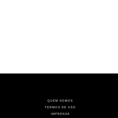
-
-
-
QUEM SOMOS
TERMOS DE USO
IMPRENSA