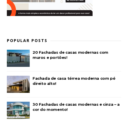
POPULAR POSTS
20 Fachadas de casas modernas com
muros e portões!
Fachada de casa térrea moderna com pé
direito alto!
30 Fachadas de casas modernas e cinza – a
cor do momento!