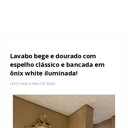
Lavabo bege e dourado com
espelho clássico e bancada em
ônix white iluminada!
LESS THAN A MINUTE
READ