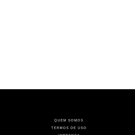
-
-
-
QUEM SOMOS
TERMOS DE USO