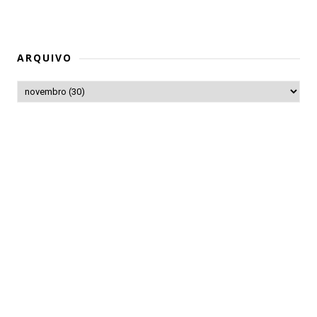
ARQUIVO