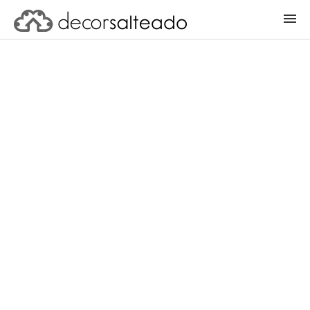
ENTRAR
CADASTRAR PROJETO