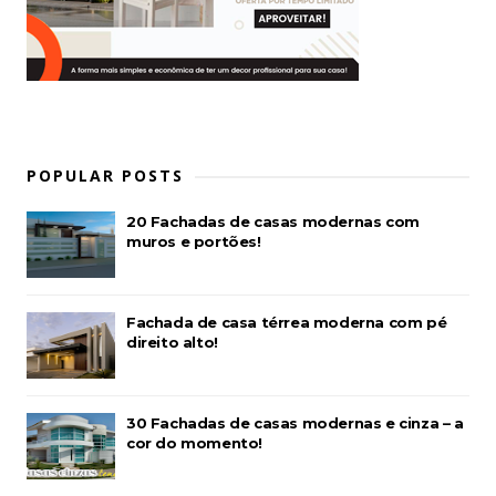
POPULAR POSTS
20 Fachadas de casas modernas com
muros e portões!
Fachada de casa térrea moderna com pé
direito alto!
30 Fachadas de casas modernas e cinza – a
cor do momento!