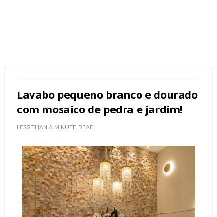
Lavabo pequeno branco e dourado
com mosaico de pedra e jardim!
LESS THAN A MINUTE
READ