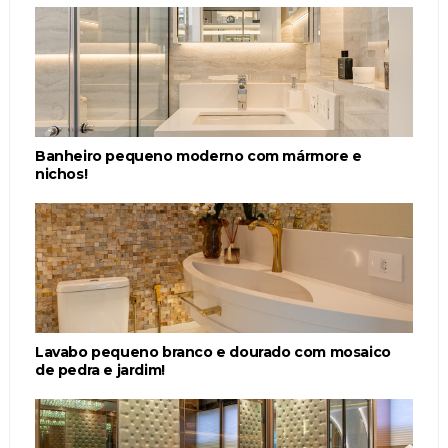
Banheiro pequeno moderno com mármore e
nichos!
Lavabo pequeno branco e dourado com mosaico
de pedra e jardim!