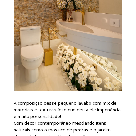
A composição desse pequeno lavabo com mix de
materiais e texturas foi o que deu a ele imponência
e muita personalidade!
Com decor contemporâneo mesclando itens
naturais como o mosaico de pedras e o jardim