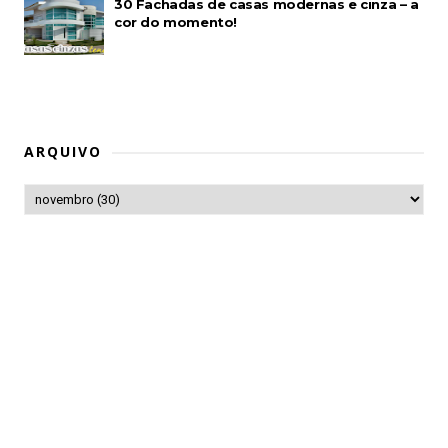
30 Fachadas de casas modernas e cinza – a
cor do momento!
ARQUIVO