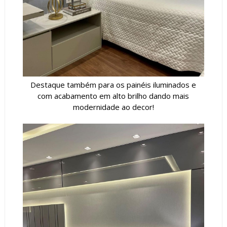
Destaque também para os painéis iluminados e
com acabamento em alto brilho dando mais
modernidade ao decor!