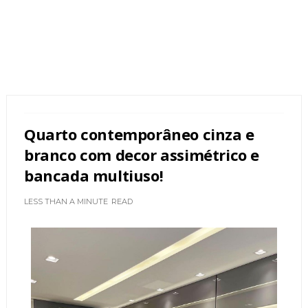
Quarto contemporâneo cinza e
branco com decor assimétrico e
bancada multiuso!
LESS THAN A MINUTE
READ