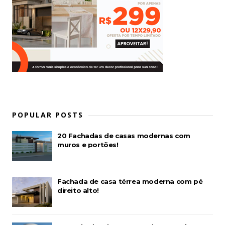
POPULAR POSTS
20 Fachadas de casas modernas com
muros e portões!
Fachada de casa térrea moderna com pé
direito alto!