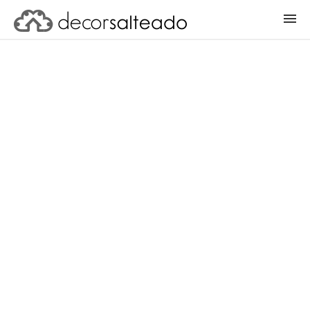
ENTRAR
CADASTRAR PROJETO