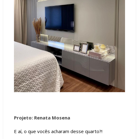
Projeto: Renata Mosena
E aí, o que vocês acharam desse quarto?!