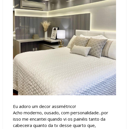
Eu adoro um decor assimétrico!
Acho moderno, ousado, com personalidade...por
isso me encantei quando vi os painéis tanto da
cabeceira quanto da tv desse quarto que,