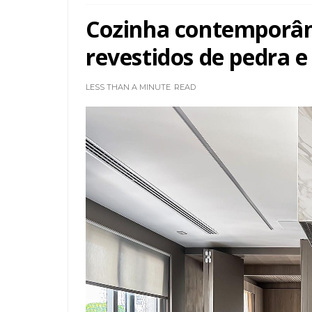
Cozinha contemporân
revestidos de pedra e
LESS THAN A MINUTE
READ