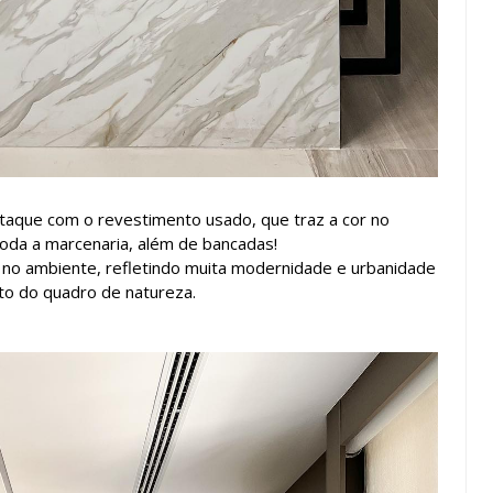
staque com o revestimento usado, que traz a cor no
oda a marcenaria, além de bancadas!
 no ambiente, refletindo muita modernidade e urbanidade
to do quadro de natureza.