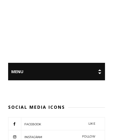
SOCIAL MEDIA ICONS
LIKE
FACEBOOK
FOLLOW
INSTAGRAM