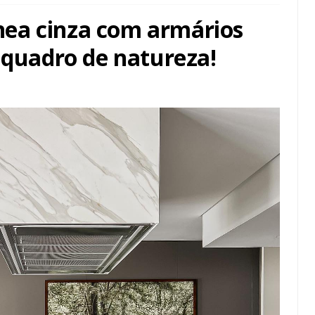
ea cinza com armários
 quadro de natureza!