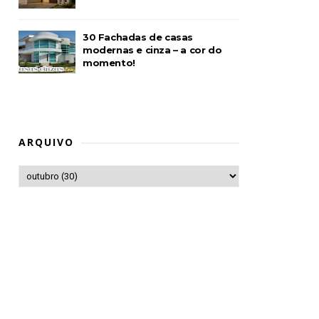
30 Fachadas de casas
modernas e cinza – a cor do
momento!
ARQUIVO