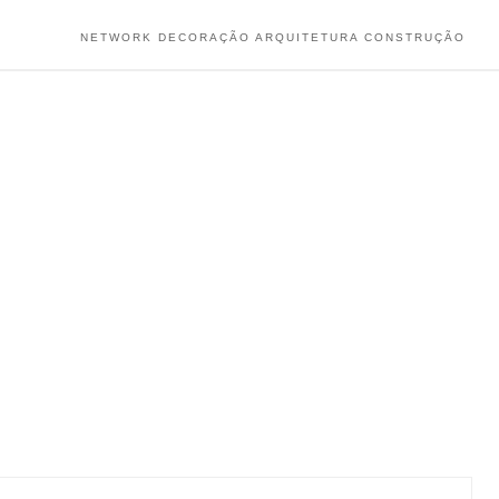
NETWORK DECORAÇÃO ARQUITETURA CONSTRUÇÃO