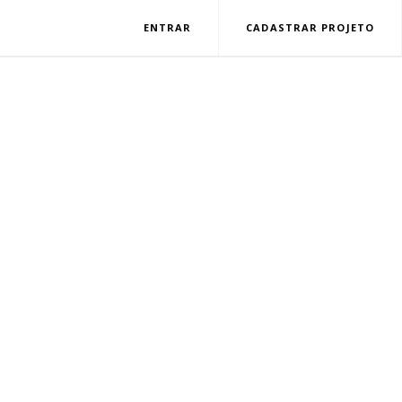
ENTRAR
CADASTRAR PROJETO