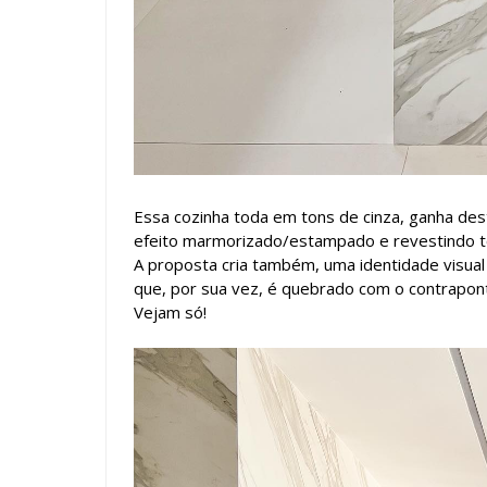
Essa cozinha toda em tons de cinza, ganha de
efeito marmorizado/estampado e revestindo t
A proposta cria também, uma identidade visual
que, por sua vez, é quebrado com o contrapon
Vejam só!