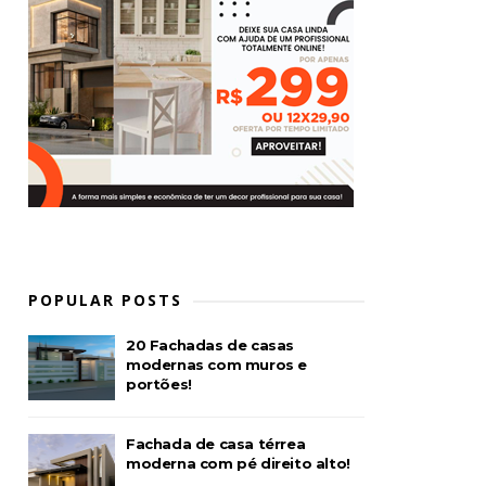
POPULAR POSTS
20 Fachadas de casas
modernas com muros e
portões!
Fachada de casa térrea
moderna com pé direito alto!