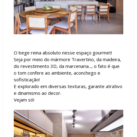
O bege reina absoluto nesse espaço gourmet!
Seja por meio do mármore Travertino, da madeira,
do revestimento 3D, da marcenaria..., o fato é que
o tom confere ao ambiente, aconchego e
sofisticação!
E explorado em diversas texturas, garante atrativo
e dinamismo ao decor.
Vejam só!