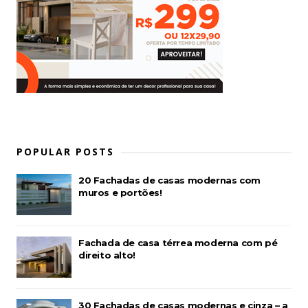
POPULAR POSTS
20 Fachadas de casas modernas com
muros e portões!
Fachada de casa térrea moderna com pé
direito alto!
30 Fachadas de casas modernas e cinza – a