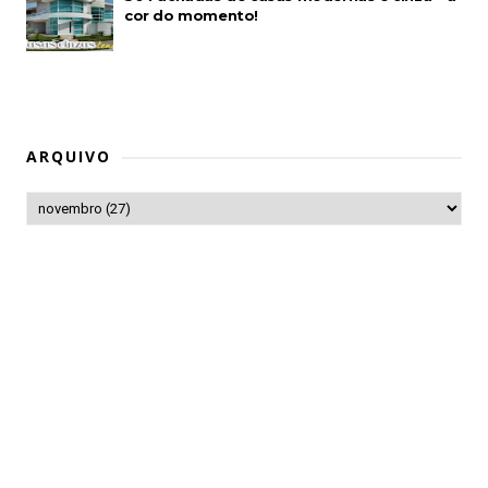
cor do momento!
ARQUIVO