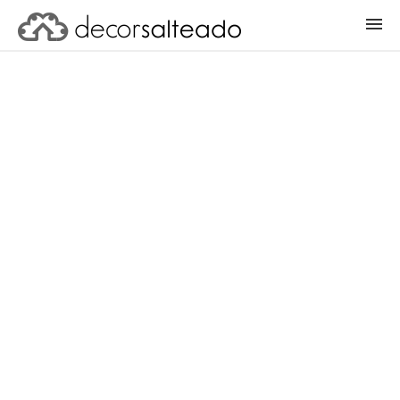
ENTRAR
CADASTRAR PROJETO