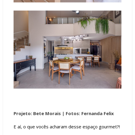
Projeto: Bete Morais |
Fotos: Fernanda Felix
E aí, o que vocês acharam desse espaço gourmet?!