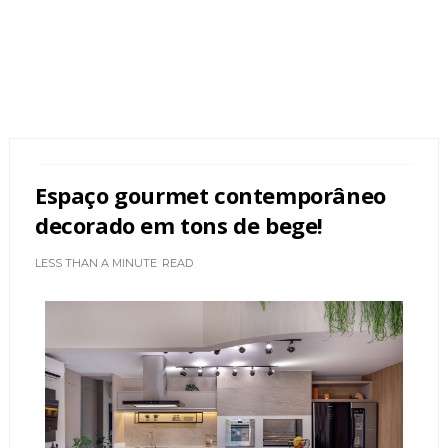
Espaço gourmet contemporâneo
decorado em tons de bege!
LESS THAN A MINUTE
READ