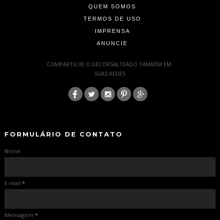
QUEM SOMOS
TERMOS DE USO
IMPRENSA
ANUNCIE
-
COMPARTILHE O DECORSALTEADO TAMBÉM EM
SUAS REDES
:
-
-
FORMULÁRIO DE CONTATO
Nome
E-mail
*
Mensagem
*