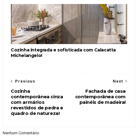
Cozinha integrada e sofisticada com Calacatta
Michelangelo!
Previous
Next
Cozinha
Fachada de casa
contemporânea cinza
contemporânea com
com armários
painéis de madeira!
revestidos de pedra e
quadro de natureza!
Nenhum Comentário: