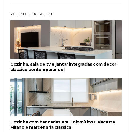
YOU MIGHT ALSO LIKE
Cozinha, sala de tv e jantar integradas com decor
clássico contemporâneo!
Cozinha com bancadas em Dolomítico Calacatta
Milano e marcenaria clássica!