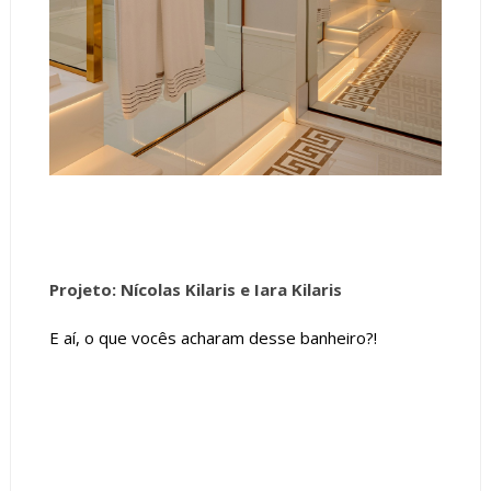
Projeto: Nícolas Kilaris e Iara Kilaris
E aí, o que vocês acharam desse banheiro?!