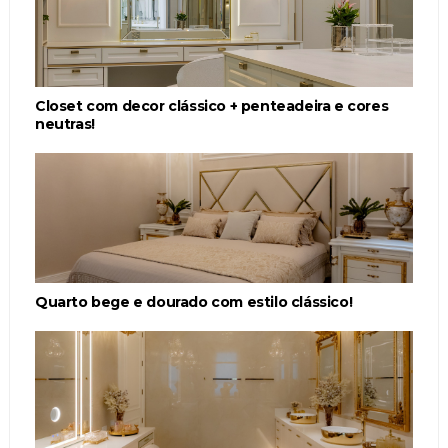
Closet com decor clássico + penteadeira e cores
neutras!
Quarto bege e dourado com estilo clássico!