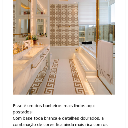
Esse é um dos banheiros mais lindos aqui
postados!
Com base toda branca e detalhes dourados, a
combinação de cores fica ainda mais rica com os