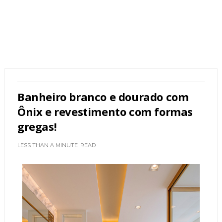
Banheiro branco e dourado com
Ônix e revestimento com formas
gregas!
LESS THAN A MINUTE
READ