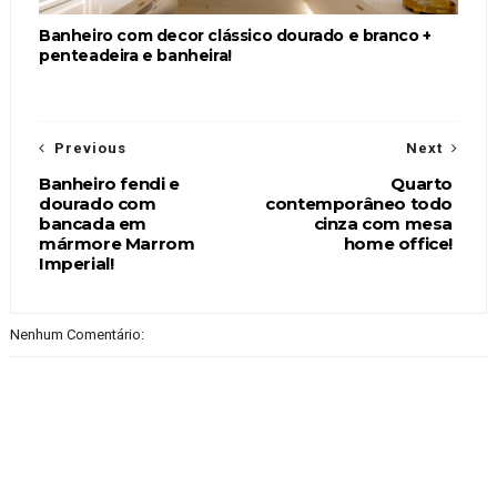
Banheiro com decor clássico dourado e branco +
penteadeira e banheira!
Previous
Next
Banheiro fendi e
Quarto
dourado com
contemporâneo todo
bancada em
cinza com mesa
mármore Marrom
home office!
Imperial!
Nenhum Comentário: