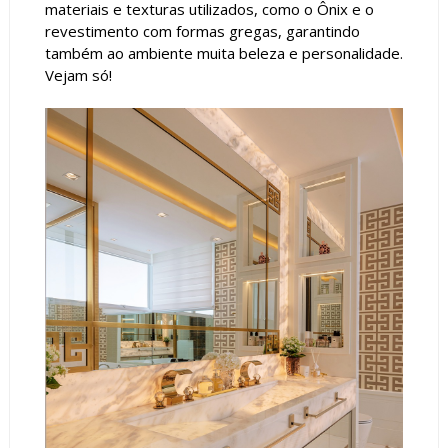
materiais e texturas utilizados, como o Ônix e o
revestimento com formas gregas, garantindo
também ao ambiente muita beleza e personalidade.
Vejam só!