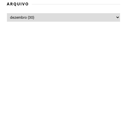
ARQUIVO