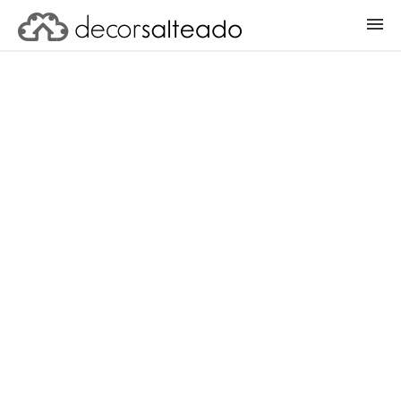
ENTRAR
CADASTRAR PROJETO