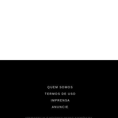
-
-
-
QUEM SOMOS
TERMOS DE USO
IMPRENSA
ANUNCIE
-