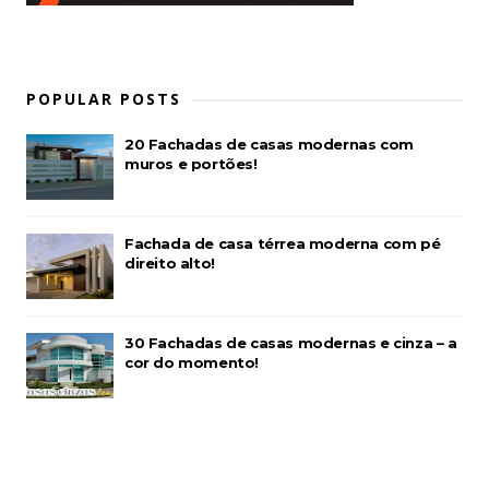
POPULAR POSTS
20 Fachadas de casas modernas com
muros e portões!
Fachada de casa térrea moderna com pé
direito alto!
30 Fachadas de casas modernas e cinza – a
cor do momento!