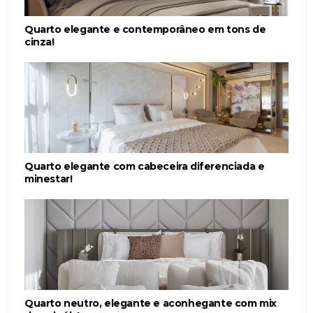
Quarto elegante e contemporâneo em tons de
cinza!
Quarto elegante com cabeceira diferenciada e
minestar!
Quarto neutro, elegante e aconhegante com mix