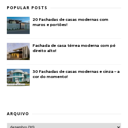
POPULAR POSTS
20 Fachadas de casas modernas com
muros e portões!
Fachada de casa térrea moderna com pé
direito alto!
30 Fachadas de casas modernas e cinza – a
cor do momento!
ARQUIVO