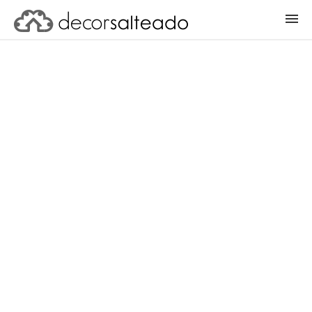
ENTRAR
CADASTRAR PROJETO