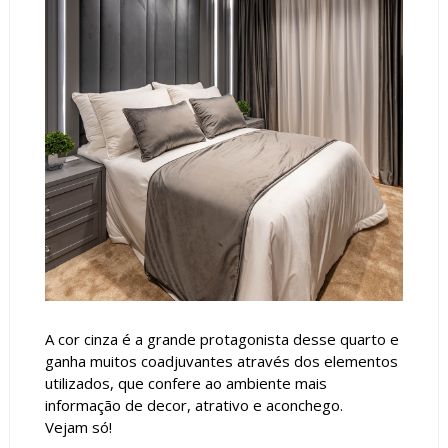
A cor cinza é a grande protagonista desse quarto e
ganha muitos coadjuvantes através dos elementos
utilizados, que confere ao ambiente mais
informação de decor, atrativo e aconchego.
Vejam só!