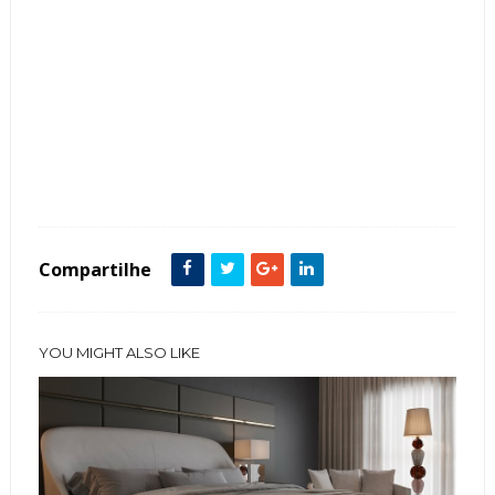
Tags :
featured
Quarto
Compartilhe
YOU MIGHT ALSO LIKE