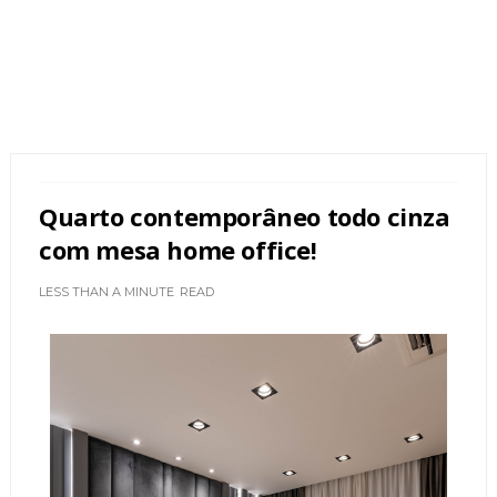
Quarto contemporâneo todo cinza
com mesa home office!
LESS THAN A MINUTE
READ