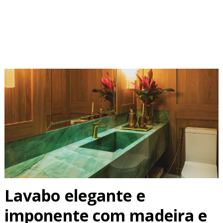
Lavabo elegante e
imponente com madeira e