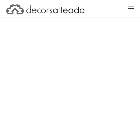
ENTRAR
CADASTRAR PROJETO