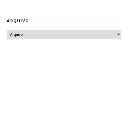
ARQUIVO