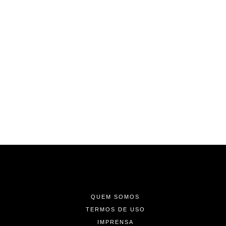
-
-
-
QUEM SOMOS
TERMOS DE USO
IMPRENSA