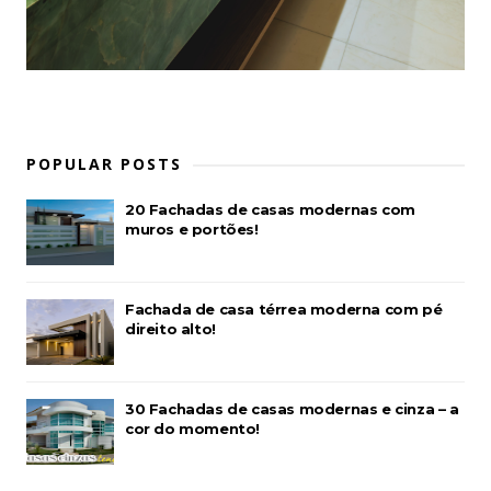
POPULAR POSTS
20 Fachadas de casas modernas com
muros e portões!
Fachada de casa térrea moderna com pé
direito alto!
30 Fachadas de casas modernas e cinza – a
cor do momento!