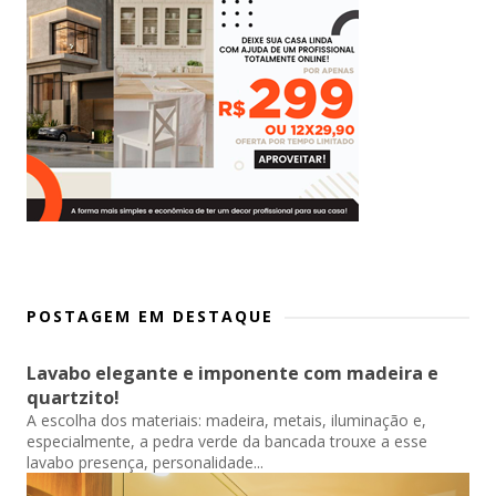
POSTAGEM EM DESTAQUE
Lavabo elegante e imponente com madeira e
quartzito!
A escolha dos materiais: madeira, metais, iluminação e,
especialmente, a pedra verde da bancada trouxe a esse
lavabo presença, personalidade...