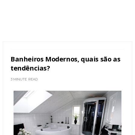
Banheiros Modernos, quais são as
tendências?
3 MINUTE
READ