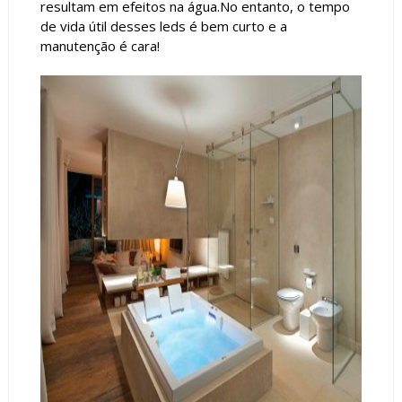
resultam em efeitos na água.No entanto, o tempo
de vida útil desses leds é bem curto e a
manutenção é cara!