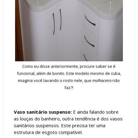
Como eu disse anteriormente, procure saber se é
funcional, além de bonito. Este modelo mesmo de cuba,
imagina você lavando o rosto nele, que
molhaceiro
não
faz?!
Vaso sanitário suspenso:
E ainda falando sobre
as louças do banheiro, outra tendência é dos vasos
sanitários suspensos. Este precisa ter uma
estrutura de esgoto compatível.