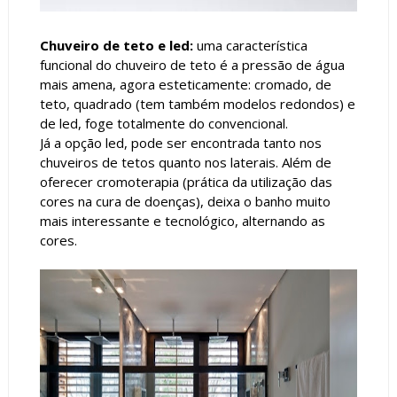
Chuveiro de teto e led:
uma característica
funcional do chuveiro de teto é a pressão de água
mais amena, agora esteticamente: cromado, de
teto, quadrado (tem também modelos redondos) e
de led, foge totalmente do convencional.
Já a opção led, pode ser encontrada tanto nos
chuveiros de tetos quanto nos laterais. Além de
oferecer cromoterapia (prática da utilização das
cores na cura de doenças), deixa o banho muito
mais interessante e tecnológico, alternando as
cores.