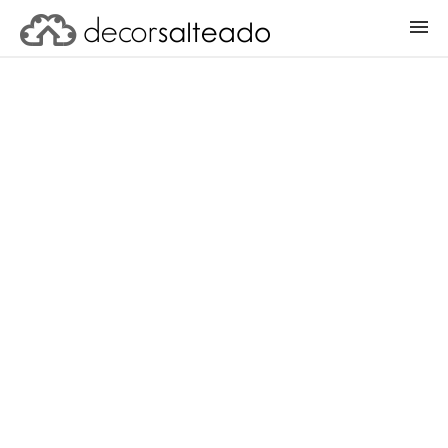
ENTRAR
CADASTRAR PROJETO