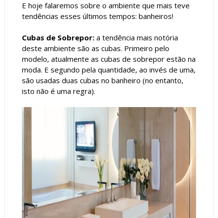
E hoje falaremos sobre o ambiente que mais teve
tendências esses últimos tempos: banheiros!
Cubas de Sobrepor:
a tendência mais notória
deste ambiente são as cubas. Primeiro pelo
modelo, atualmente as cubas de sobrepor estão na
moda. E segundo pela quantidade, ao invés de uma,
são usadas duas cubas no banheiro (no entanto,
isto não é uma regra).