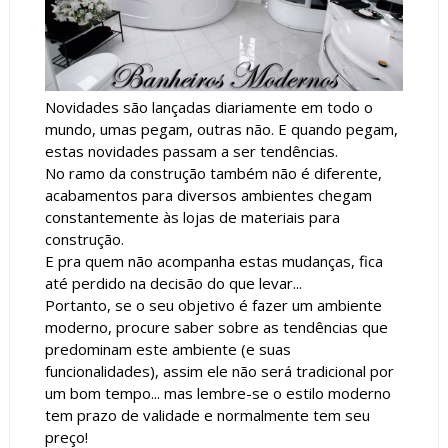
Novidades são lançadas diariamente em todo o
mundo, umas pegam, outras não. E quando pegam,
estas novidades passam a ser tendências.
No ramo da construção também não é diferente,
acabamentos para diversos ambientes chegam
constantemente às lojas de materiais para
construção.
E pra quem não acompanha estas mudanças, fica
até perdido na decisão do que levar...
Portanto, se o seu objetivo é fazer um ambiente
moderno, procure saber sobre as tendências que
predominam este ambiente (e suas
funcionalidades), assim ele não será tradicional por
um bom tempo... mas lembre-se o estilo moderno
tem prazo de validade e normalmente tem seu
preço!