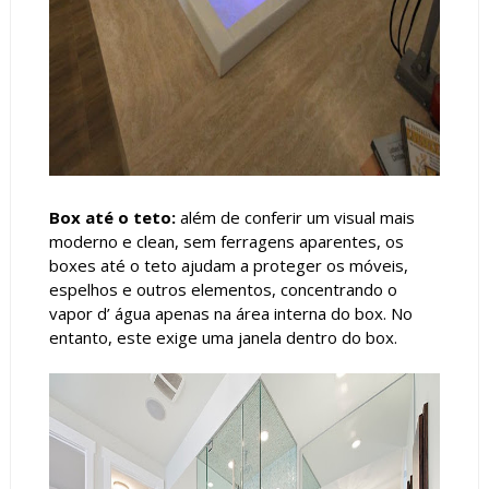
Box até o teto:
além de conferir um visual mais
moderno e clean, sem ferragens aparentes, os
boxes até o teto ajudam a proteger os móveis,
espelhos e outros elementos, concentrando o
vapor d’ água apenas na área interna do box. No
entanto, este exige uma janela dentro do box.