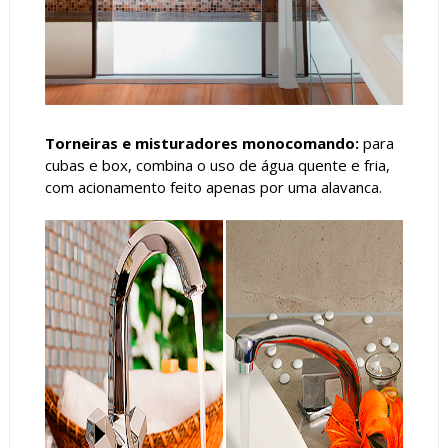
Torneiras e misturadores m
onocomando:
para
cubas e box, combina o uso de água quente e fria,
com acionamento feito apenas por uma alavanca.