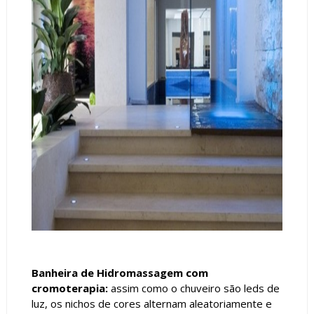
Banheira de Hidromassagem com
cromoterapia:
assim como o chuveiro são leds de
luz, os nichos de cores alternam aleatoriamente e