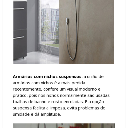
Armários com nichos suspensos:
a união de
armários com nichos é a mais pedida
recentemente, confere um visual moderno e
prático, pois nos nichos normalmente são usadas
toalhas de banho e rosto enroladas. E a opção
suspensa facilita a limpeza, evita problemas de
umidade e dá amplitude.