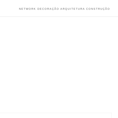
NETWORK DECORAÇÃO ARQUITETURA CONSTRUÇÃO