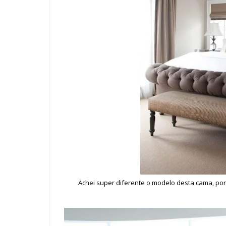
Achei super diferente o modelo desta cama, poré