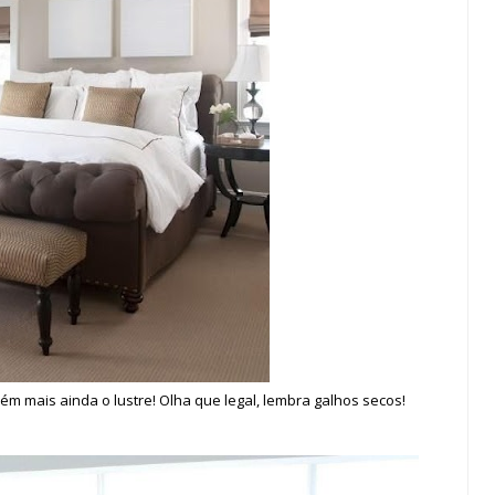
m mais ainda o lustre! Olha que legal, lembra galhos secos!