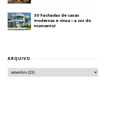
30 Fachadas de casas
modernas e cinza – a cor do
momento!
ARQUIVO