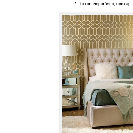
Estilo contemporâneo, com capit