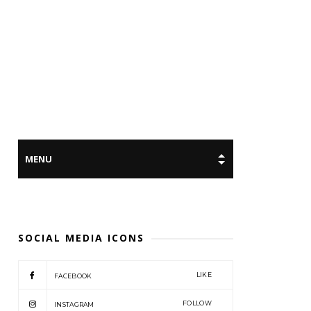
SOCIAL MEDIA ICONS
LIKE
FACEBOOK
FOLLOW
INSTAGRAM