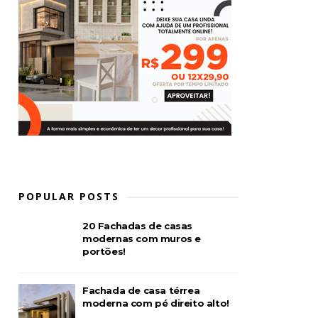
POPULAR POSTS
20 Fachadas de casas
modernas com muros e
portões!
Fachada de casa térrea
moderna com pé direito alto!