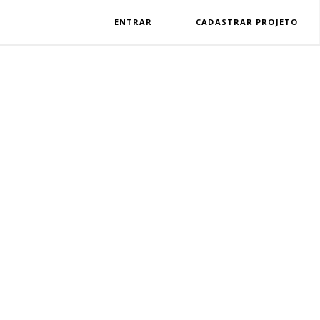
ENTRAR
CADASTRAR PROJETO