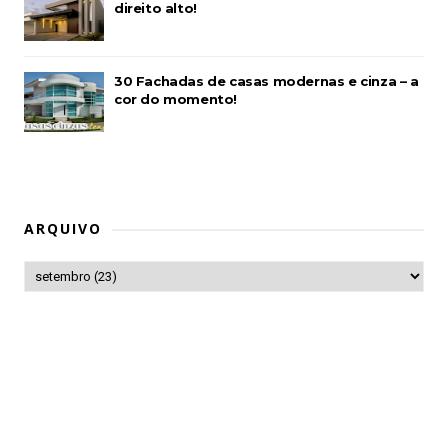
direito alto!
30 Fachadas de casas modernas e cinza – a
cor do momento!
ARQUIVO