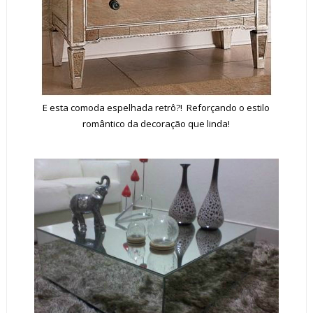
E esta comoda espelhada retrô?! Reforçando o estilo
romântico da decoração que linda!