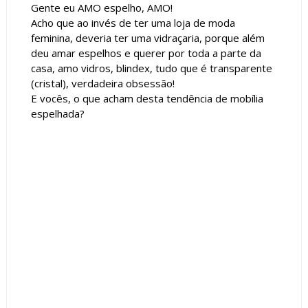
Gente eu AMO espelho, AMO!
Acho que ao invés de ter uma loja de moda
feminina, deveria ter uma vidraçaria, porque além
deu amar espelhos e querer por toda a parte da
casa, amo vidros, blindex, tudo que é transparente
(cristal), verdadeira obsessão!
E vocês, o que acham desta tendência de mobília
espelhada?