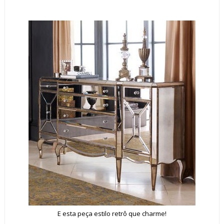
E esta peça estilo retrô que charme!