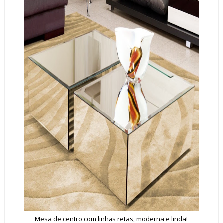
Mesa de centro com linhas retas, moderna e linda!