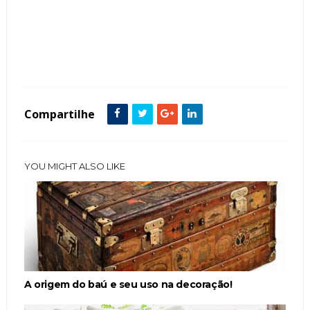
Tags :
Móveis e acessórios
Compartilhe
YOU MIGHT ALSO LIKE
A origem do baú e seu uso na decoração!