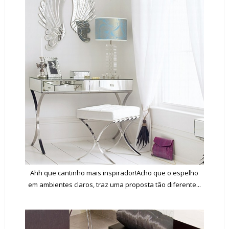
Ahh que cantinho mais inspirador!Acho que o espelho
em ambientes claros, traz uma proposta tão diferente...