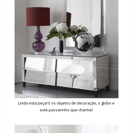
Linda esta peça! E os objetos de decoração, o globo e
este passarinho que charme!