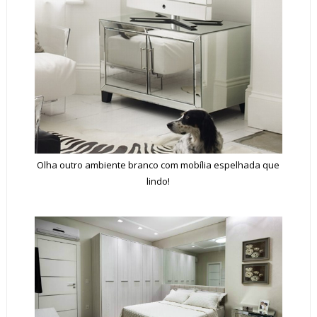
Olha outro ambiente branco com mobília espelhada que
lindo!