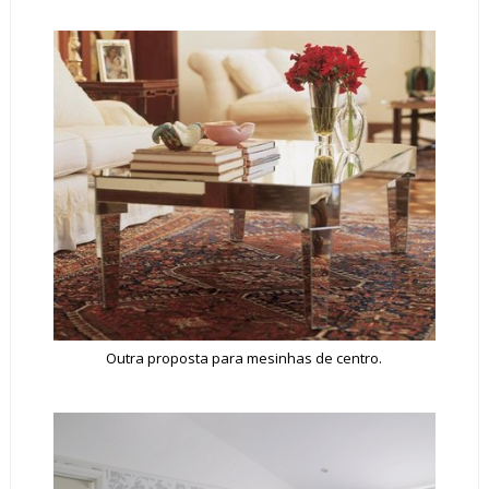
Outra proposta para mesinhas de centro.