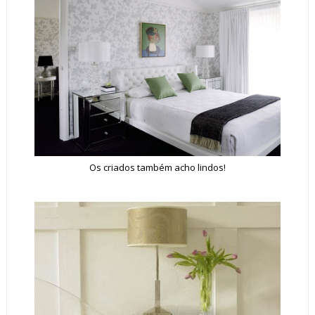
Os criados também acho lindos!