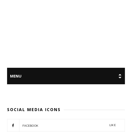
SOCIAL MEDIA ICONS
LIKE
FACEBOOK