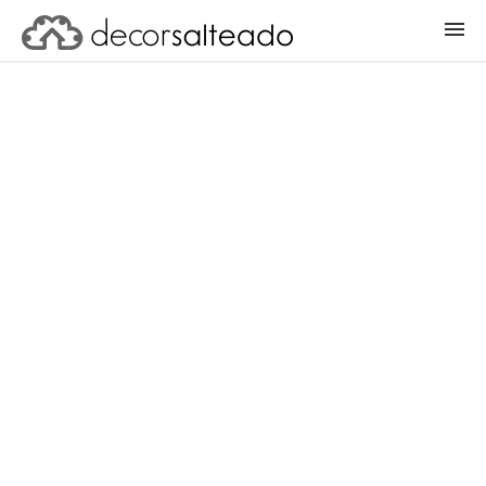
ENTRAR
CADASTRAR PROJETO