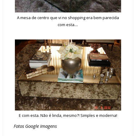
A mesa de centro que vi no shopping era bem parecida
com esta....
E com esta. Não é linda, mesmo?! Simples e moderna!
Fotos Google Imagens