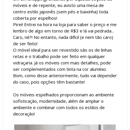
móveis e de repente, eu avisto uma mesa de
centro estilo japonês (sem pés e baixinha) toda
coberta por espelhos!
Pirei! Entrei na hora na loja para saber o preço e me
lembro de algo em torno de R$3 e lá vai pedrada...
Caro, né?! No entanto, nada difícil (e nem tão caro)
de ser feito!
O móvel ideal para ser revestido são os de linhas
retas e o trabalho pode ser feito em qualquer
vidraçaria. Já os móveis com mais detalhes, pode
ser complementados com tinta na cor alumínio.
Bom, como disse anteriormente, tudo vai depender
do caso, pois opções têm bastante!
Os móveis espelhados proporcionam ao ambiente
sofisticação, modernidade, além de ampliar o
ambiente e combinar com todos os estilos de
decoração!