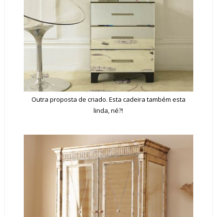
Outra proposta de criado. Esta cadeira também esta
linda, né?!