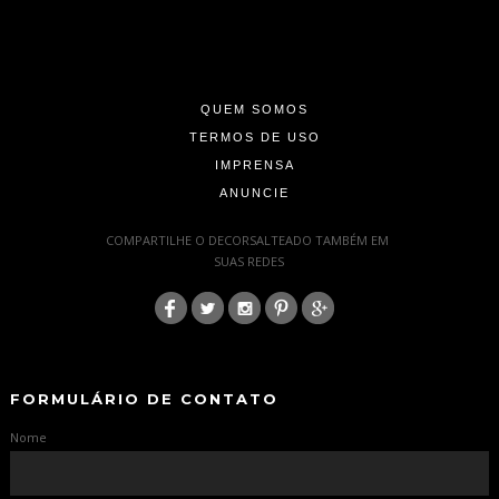
-
-
-
QUEM SOMOS
TERMOS DE USO
IMPRENSA
ANUNCIE
-
COMPARTILHE O DECORSALTEADO TAMBÉM EM
SUAS REDES
:
-
-
FORMULÁRIO DE CONTATO
Nome