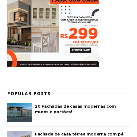
POPULAR POSTS
20 Fachadas de casas modernas com
muros e portões!
Fachada de casa térrea moderna com pé