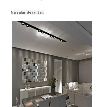
Na salas de jantar: