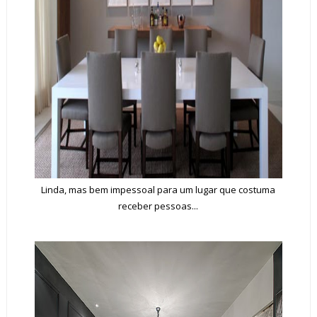
Linda, mas bem impessoal para um lugar que costuma
receber pessoas...