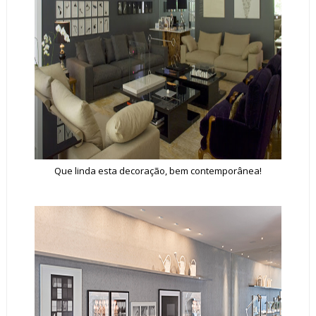
Que linda esta decoração, bem contemporânea!