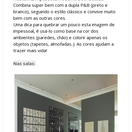
Combina super bem com a dupla P&B (preto e
branco), seguindo o estilo clássico e convive muito
bem com as outras cores.
Uma dica para quebrar um pouco esta imagem de
impessoal, é usá-lo como base na cor dos
ambientes (paredes, chão) e colorir apenas os
objetos (tapetes, almofadas..). As cores ajudam a
trazer mais vida!
Nas salas: