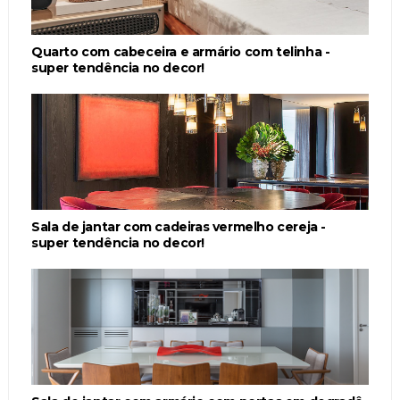
Quarto com cabeceira e armário com telinha -
super tendência no decor!
Sala de jantar com cadeiras vermelho cereja -
super tendência no decor!