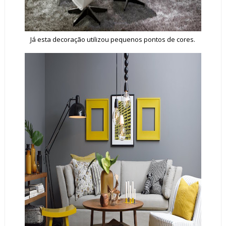
Já esta decoração utilizou pequenos pontos de cores.