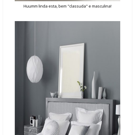
Huumm linda esta, bem "classuda" e masculina!