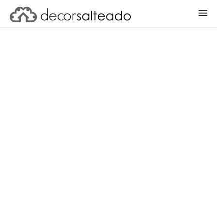
ENTRAR
CADASTRAR PROJETO