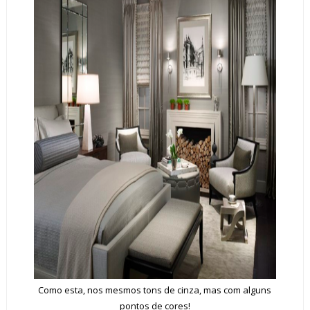
Como esta, nos mesmos tons de cinza, mas com alguns
pontos de cores!