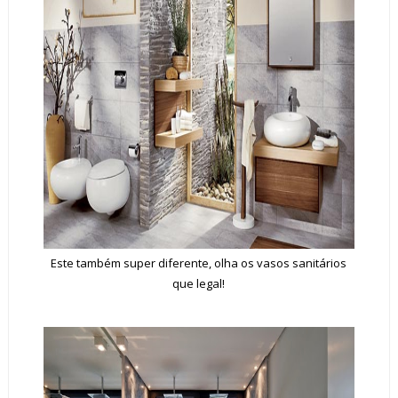
Este também super diferente, olha os vasos sanitários
que legal!