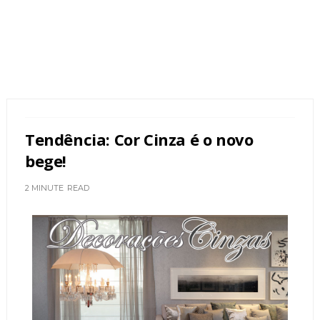
Tendência: Cor Cinza é o novo
bege!
2 MINUTE
READ