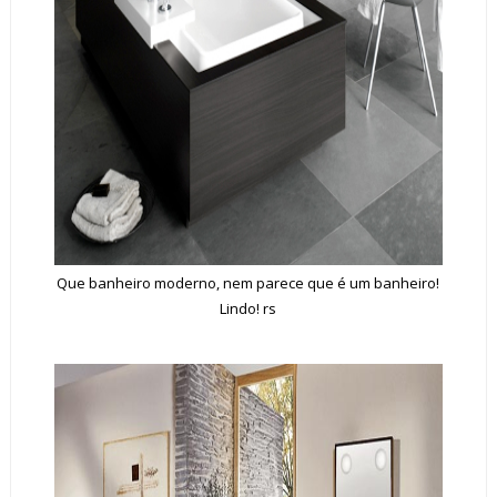
Que banheiro moderno, nem parece que é um banheiro!
Lindo! rs