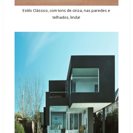
Estilo Clássico, com tons de cinza, nas paredes e
telhados, linda!