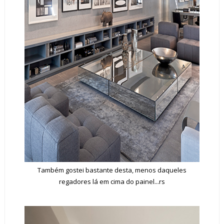
Também gostei bastante desta, menos daqueles
regadores lá em cima do painel...rs