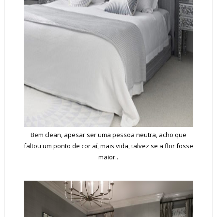
Bem clean, apesar ser uma pessoa neutra, acho que
faltou um ponto de cor aí,
mais vida,
talvez se a flor fosse
maior..