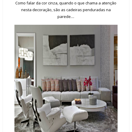
Como falar da cor cinza, quando o que chama a atenção
nesta decoração, são as cadeiras penduradas na
parede....