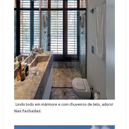
Lindo todo em mármore e com chuveiros de teto, adoro!
Nas fachadas: