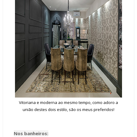
Vitoriana e moderna ao mesmo tempo, como adoro a
união destes dois estilo, são os meus preferidos!
Nos banheiros: