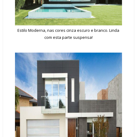
Estilo Moderna, nas cores cinza escuro e branco. Linda
com esta parte suspensa!