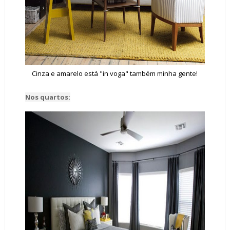
Cinza e amarelo está "in voga" também minha gente!
Nos quartos: