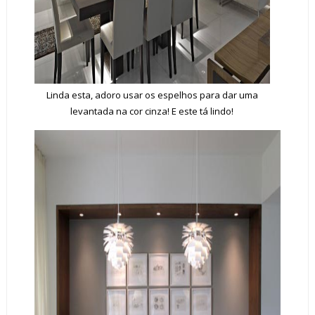
Linda esta, adoro usar os espelhos para dar uma
levantada na cor cinza! E este tá lindo!