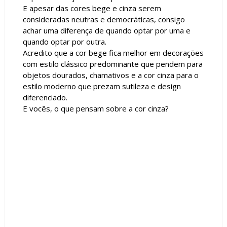
E apesar das cores bege e cinza serem
consideradas neutras e democráticas, consigo
achar uma diferença de quando optar por uma e
quando optar por outra.
Acredito que a cor bege fica melhor em decorações
com estilo clássico predominante que pendem para
objetos dourados, chamativos e a cor cinza para o
estilo moderno que prezam sutileza e design
diferenciado.
E vocês, o que pensam sobre a cor cinza?