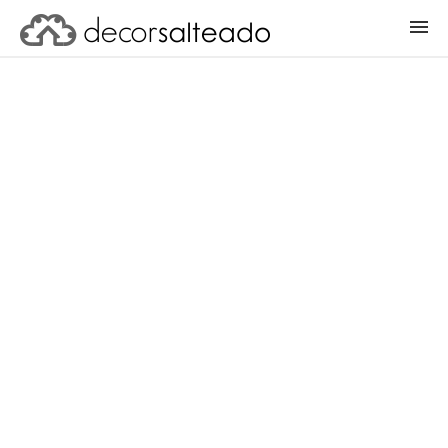
ENTRAR
CADASTRAR PROJETO