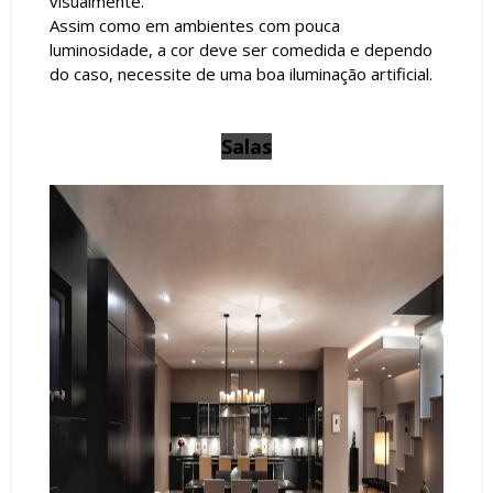
visualmente.
Assim como em ambientes com pouca
luminosidade, a cor deve ser comedida e dependo
do caso, necessite de uma boa iluminação artificial.
Salas