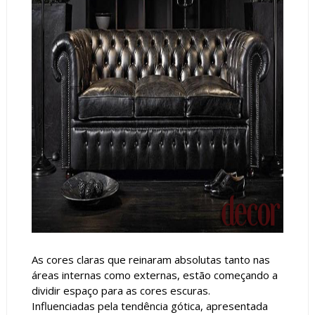
As cores claras que reinaram absolutas tanto nas
áreas internas como externas, estão começando a
dividir espaço para as cores escuras.
Influenciadas pela tendência gótica, apresentada