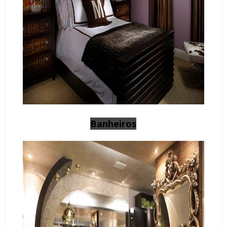
Banheiros