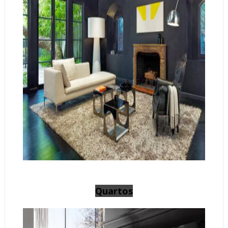
Quartos