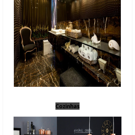
Cozinhas