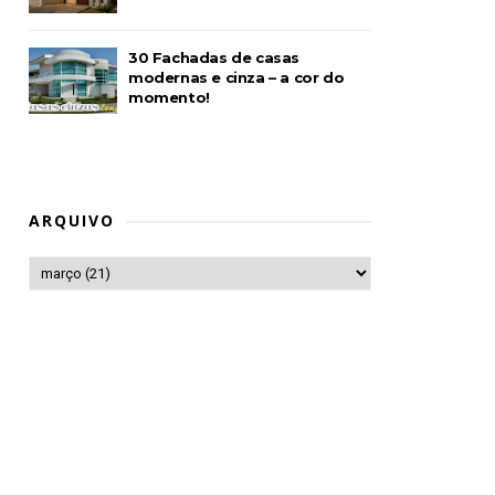
30 Fachadas de casas
modernas e cinza – a cor do
momento!
ARQUIVO