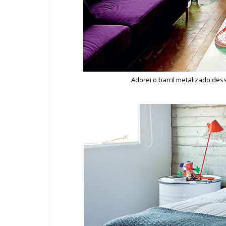
Adorei o barril metalizado des