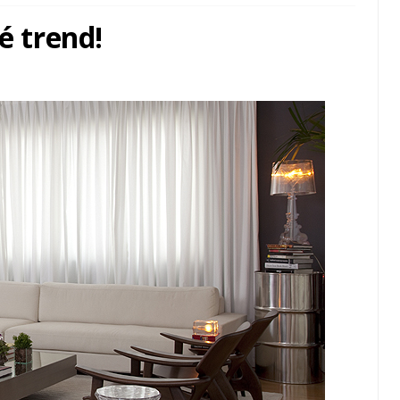
é trend!