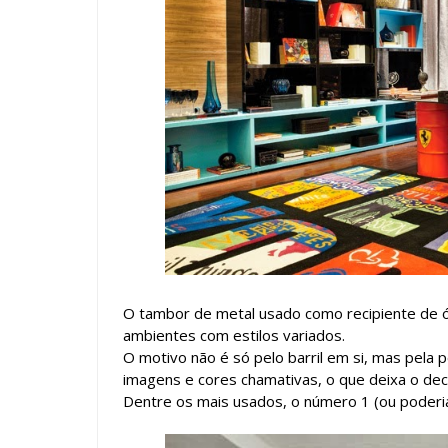
O tambor de metal usado como recipiente de ól
ambientes com estilos variados.
O motivo não é só pelo barril em si, mas pela 
imagens e cores chamativas, o que deixa o dec
Dentre os mais usados, o número 1 (ou poderia 