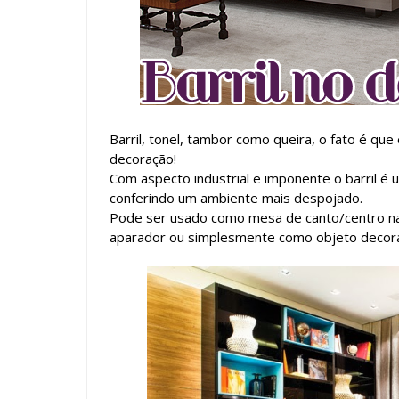
Barril, tonel, tambor como queira, o fato é que
decoração!
Com aspecto industrial e imponente o barril é 
conferindo um ambiente mais despojado.
Pode ser usado como mesa de canto/centro na 
aparador ou simplesmente como objeto decora