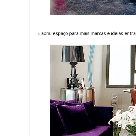
E abriu espaço para mais marcas e ideias entra