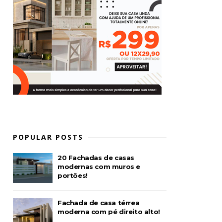
POPULAR POSTS
20 Fachadas de casas
modernas com muros e
portões!
Fachada de casa térrea
moderna com pé direito alto!