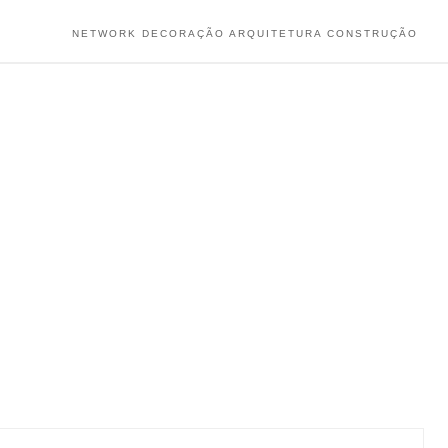
NETWORK DECORAÇÃO ARQUITETURA CONSTRUÇÃO