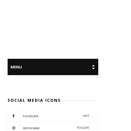
SOCIAL MEDIA ICONS
LIKE
FACEBOOK
FOLLOW
INSTAGRAM