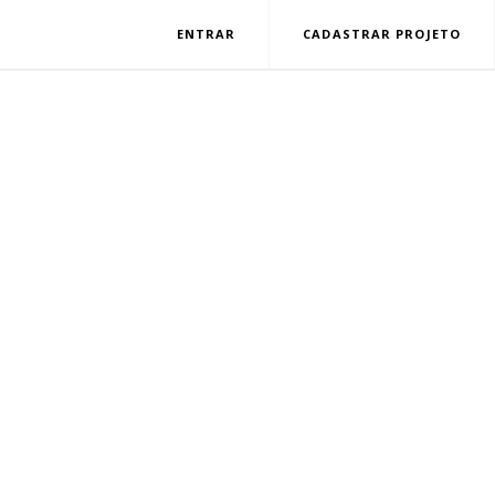
ENTRAR
CADASTRAR PROJETO