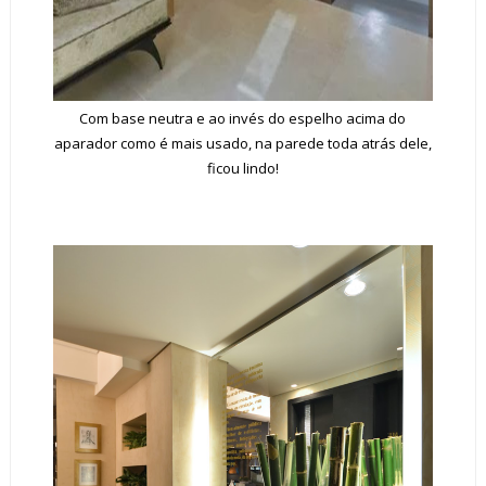
Com base neutra e ao invés do espelho acima do
aparador como é mais usado, na parede toda atrás dele,
ficou lindo!