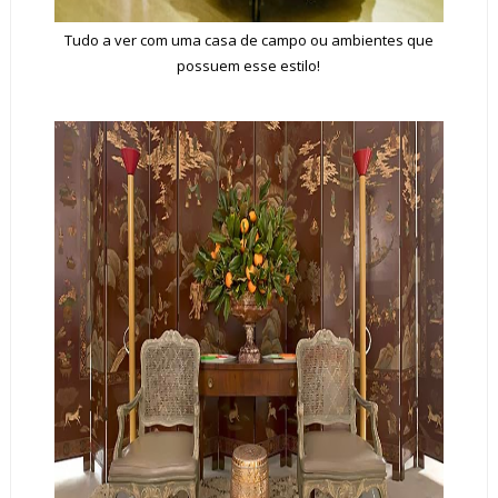
Tudo a ver com uma casa de campo ou ambientes que
possuem esse estilo!