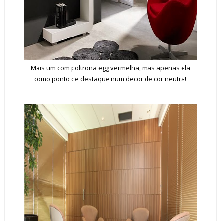
Mais um com poltrona egg vermelha, mas apenas ela
como ponto de destaque num decor de cor neutra!