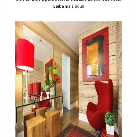
Saiba mais
aqui
!