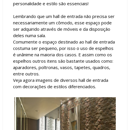
personalidade e estilo são essenciais!
Lembrando que um hall de entrada não precisa ser
necessariamente um cômodo, esse espaço pode
ser adquirido através de móveis e da disposição
deles numa sala.
Comumente o espaço destinado ao hall de entrada
costuma ser pequeno, por isso o uso de espelhos
é unânime na maioria dos casos. E assim como os
espelhos outros itens são bastante usados como:
aparadores, poltronas, vasos, tapetes, quadros,
entre outros.
Veja agora imagens de diversos hall de entrada
com decorações de estilos diferenciados.