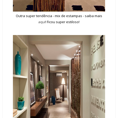
Outra super tendência - mix de estampas - saiba mais
aqui
! Ficou super estiloso!