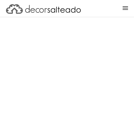
ENTRAR
CADASTRAR PROJETO