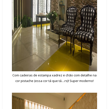
Com cadeiras de estampa xadrez e chão com detalhe na
cor pistache (essa cor tá que tá....rs)! Super moderno!