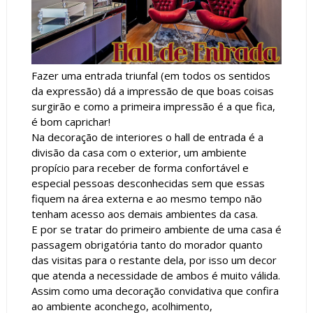
Fazer uma entrada triunfal (em todos os sentidos
da expressão) dá a impressão de que boas coisas
surgirão e como a primeira impressão é a que fica,
é bom caprichar!
Na decoração de interiores o hall de entrada é a
divisão da casa com o exterior, um ambiente
propício para receber de forma confortável e
especial pessoas desconhecidas sem que essas
fiquem na área externa e ao mesmo tempo não
tenham acesso aos demais ambientes da casa.
E por se tratar do primeiro ambiente de uma casa é
passagem obrigatória tanto do morador quanto
das visitas para o restante dela, por isso um decor
que atenda a necessidade de ambos é muito válida.
Assim como uma decoração convidativa que confira
ao ambiente aconchego, acolhimento,