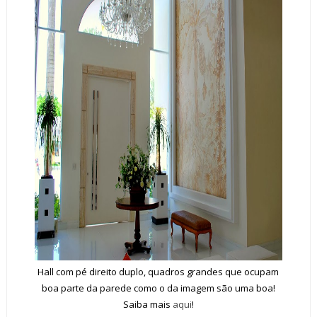
Hall com pé direito duplo, quadros grandes que ocupam
boa parte da parede como o da imagem são uma boa!
Saiba mais
aqui
!