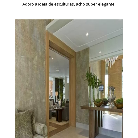
Adoro a ideia de esculturas, acho super elegante!