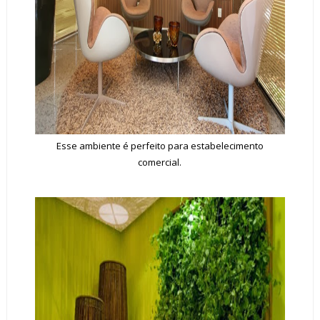
Esse ambiente é perfeito para estabelecimento
comercial.