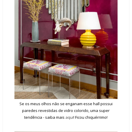
Se os meus olhos não se enganam esse hall possui
paredes revestidas de vidro colorido, uma super
tendência - saiba mais
aqui
! Ficou chiquérrimo!