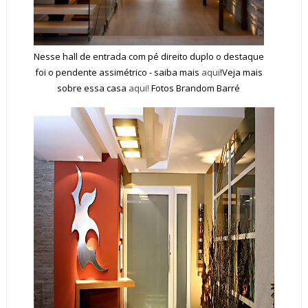
Nesse hall de entrada com pé direito duplo o destaque
foi o pendente assimétrico - saiba mais
aqui
!Veja mais
sobre essa casa
aqui!
Fotos Brandom Barré