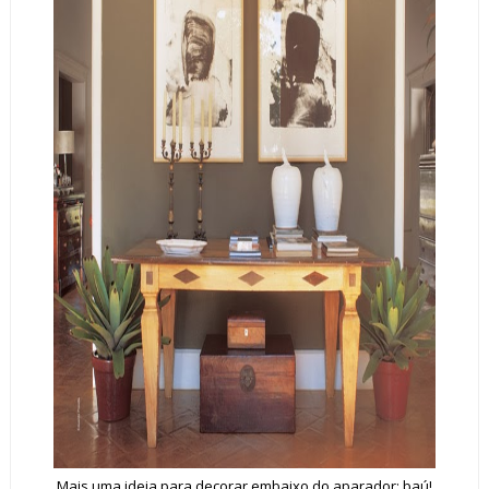
Mais uma ideia para decorar embaixo do aparador: baú!