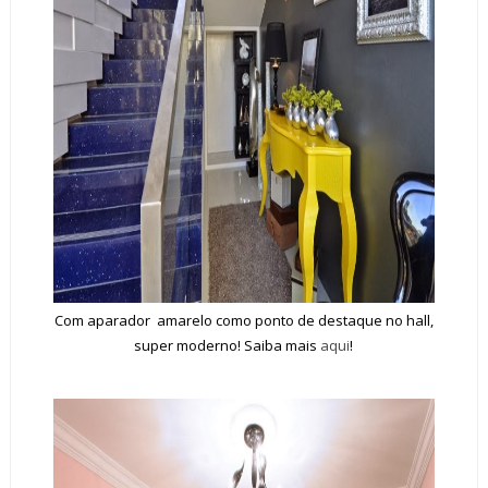
Com aparador amarelo como ponto de destaque no hall,
super moderno! Saiba mais
aqui
!