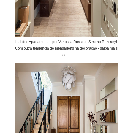
Hall dos Apartamentos por Vanessa Rosset e Simone Rozsanyi.
Com outra tendência de mensagens na decoração - saiba mais
aqui
!