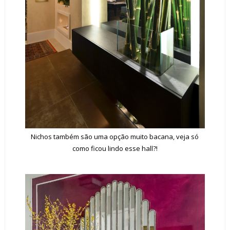
Nichos também são uma opção muito bacana, veja só
como ficou lindo esse hall?!