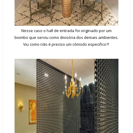
Nesse caso o hall de entrada foi originado por um
biombo que serviu como divisória dos demais ambientes.
Viu como não é preciso um cômodo especifico?!