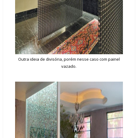
Outra ideia de divisória, porém nesse caso com painel
vazado.