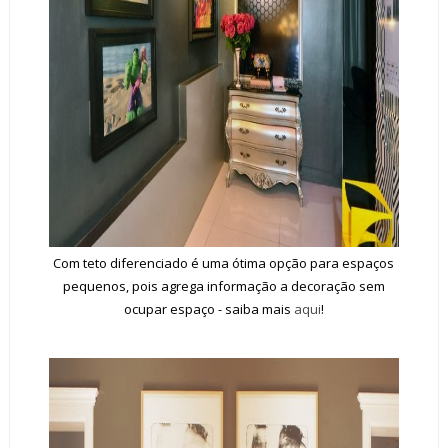
Com teto diferenciado é uma ótima opção para espaços
pequenos, pois agrega informação a decoração sem
ocupar espaço - saiba mais
aqui
!