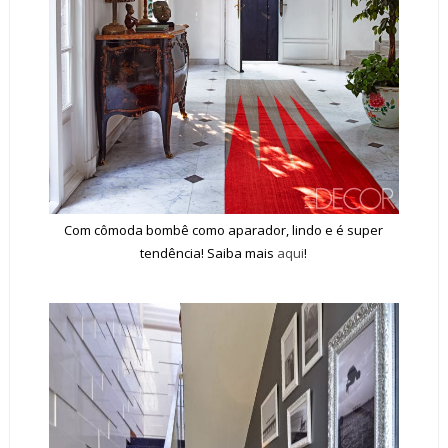
Com cômoda bombê como aparador, lindo e é super
tendência! Saiba mais
aqui
!