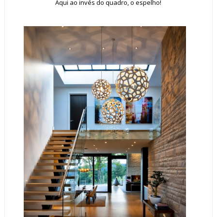
Aqui ao invés do quadro, o espelho!