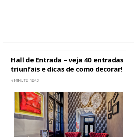
Hall de Entrada – veja 40 entradas
triunfais e dicas de como decorar!
4 MINUTE
READ