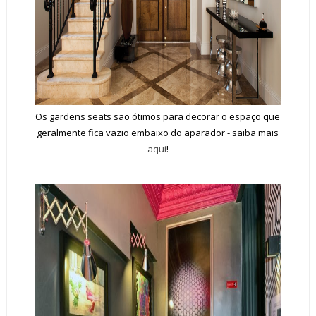
Os gardens seats são ótimos para decorar o espaço que
geralmente fica vazio embaixo do aparador - saiba mais
aqui
!