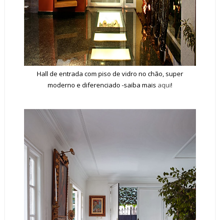
Hall de entrada com piso de vidro no chão, super
moderno e diferenciado -saiba mais
aqui
!