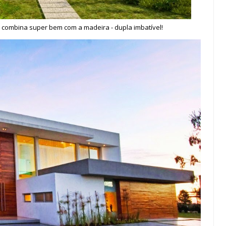
combina super bem com a madeira - dupla imbatível!