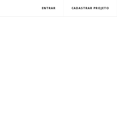
ENTRAR
CADASTRAR PROJETO