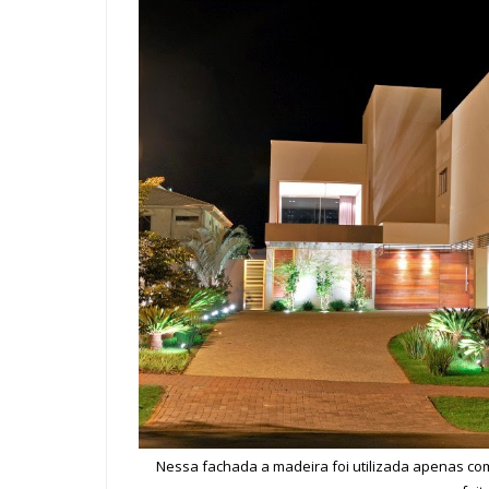
Nessa fachada a madeira foi utilizada apenas com