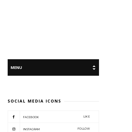
SOCIAL MEDIA ICONS
LIKE
FACEBOOK
FOLLOW
INSTAGRAM