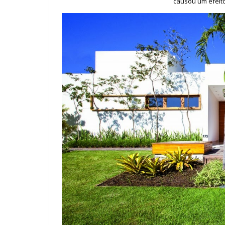
causou um efeito