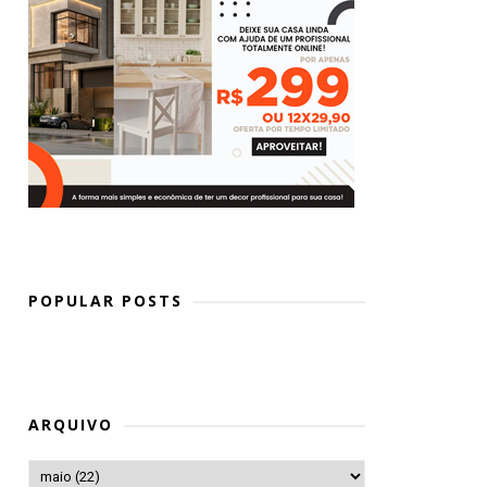
POPULAR POSTS
ARQUIVO