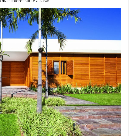
 mais interessante a casa!