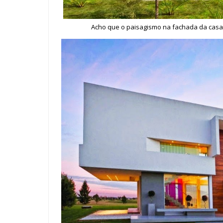
Acho que o paisagismo na fachada da casa 