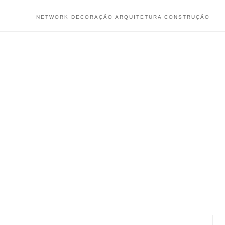
NETWORK DECORAÇÃO ARQUITETURA CONSTRUÇÃO