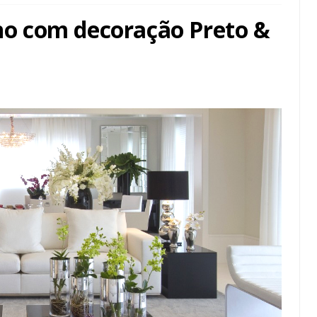
o com decoração Preto &