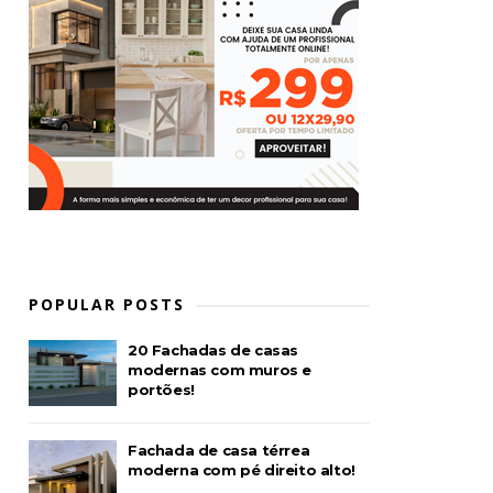
POPULAR POSTS
20 Fachadas de casas
modernas com muros e
portões!
Fachada de casa térrea
moderna com pé direito alto!