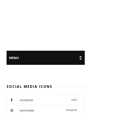
SOCIAL MEDIA ICONS
LIKE
FACEBOOK
FOLLOW
INSTAGRAM