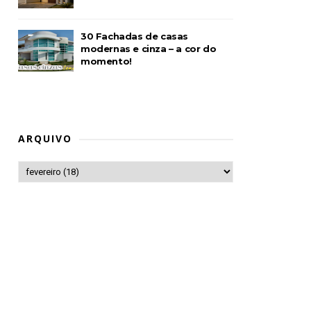
30 Fachadas de casas
modernas e cinza – a cor do
momento!
ARQUIVO