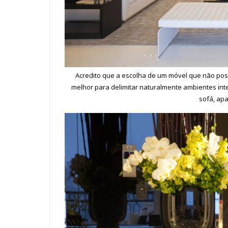
Acredito que a escolha de um móvel que não pos
melhor para delimitar naturalmente ambientes int
sofá, ap