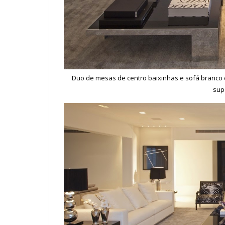
Duo de mesas de centro baixinhas e sofá branco 
sup