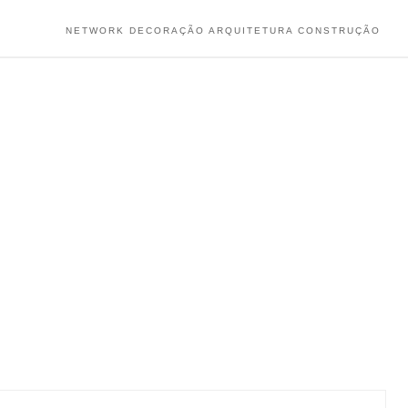
NETWORK DECORAÇÃO ARQUITETURA CONSTRUÇÃO