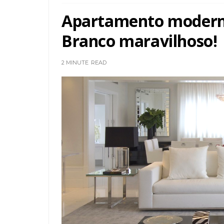
Apartamento modern
Branco maravilhoso!
2 MINUTE
READ