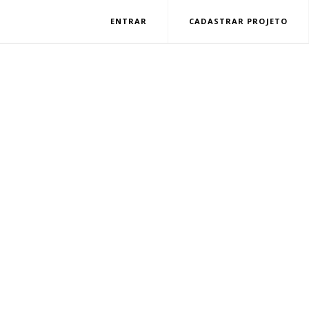
ENTRAR
CADASTRAR PROJETO