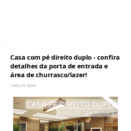
Casa com pé direito duplo - confira
detalhes da porta de entrada e
área de churrasco/lazer!
1 MINUTE
READ