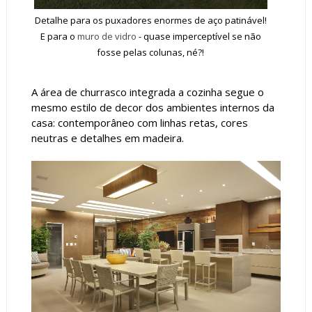
Detalhe para os puxadores enormes de aço patinável!
E para o
muro de vidro
- quase imperceptível se não
fosse pelas colunas, né?!
A área de churrasco integrada a cozinha segue o
mesmo estilo de decor dos ambientes internos da
casa: contemporâneo com linhas retas, cores
neutras e detalhes em madeira.