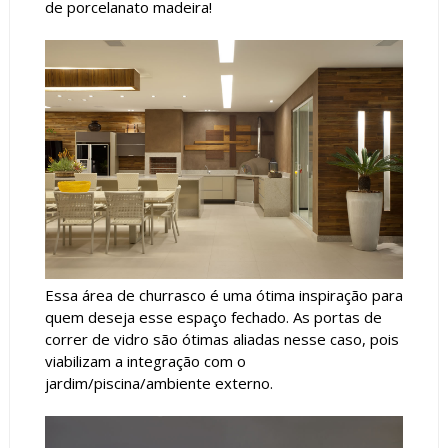
de porcelanato madeira!
Essa área de churrasco é uma ótima inspiração para
quem deseja esse espaço fechado. As portas de
correr de vidro são ótimas aliadas nesse caso, pois
viabilizam a integração com o
jardim/piscina/ambiente externo.