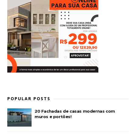
POPULAR POSTS
20 Fachadas de casas modernas com
muros e portões!