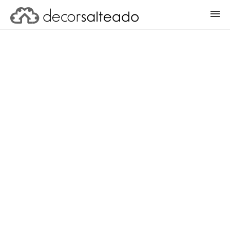
ENTRAR
CADASTRAR PROJETO