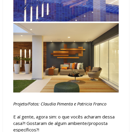
Projeto/Fotos: Claudia Pimenta e Patricia Franco
E aí gente, agora sim: o que vocês acharam dessa
casa?! Gostaram de algum ambiente/proposta
específicos?!