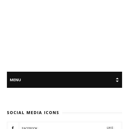
SOCIAL MEDIA ICONS
LIKE
FACEBOOK