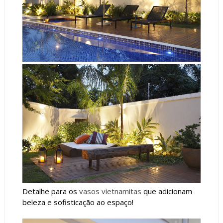
Detalhe para os
vasos vietnamitas
que adicionam
beleza e sofisticação ao espaço!