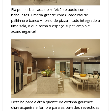
Ela possui bancada de refeição e apoio com 4
banquetas + mesa grande com 6 cadeiras de
palhinha e banco + forno de pizza - tudo integrado a
uma sala, o que torna o espaço super amplo e
aconchegante!
Detalhe para a área quente da cozinha gourmet:
churrasqueira e forno e para as paredes revestidas