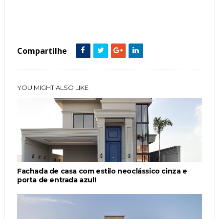
Piscinas
Porta de Entrada
Compartilhe
YOU MIGHT ALSO LIKE
Fachada de casa com estilo neoclássico cinza e
porta de entrada azul!