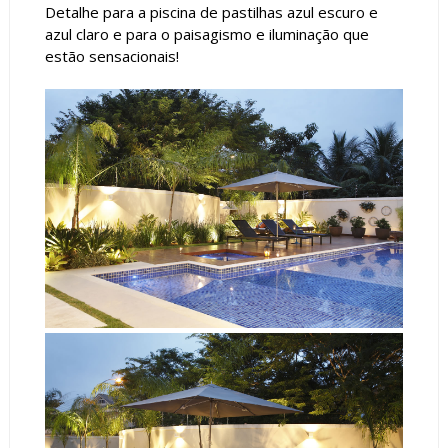
Detalhe para a piscina de pastilhas azul escuro e
azul claro e para o paisagismo e iluminação que
estão sensacionais!