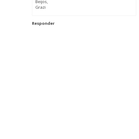
Beijos,
Grazi
Responder