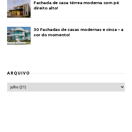
Fachada de casa térrea moderna com pé
direito alto!
30 Fachadas de casas modernas e cinza – a
cor do momento!
ARQUIVO