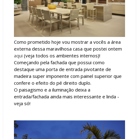
Como prometido hoje vou mostrar a vocês a área
externa dessa maravilhosa casa que postei ontem
aqui
(veja todos os ambientes internos)!
Começando pela fachada que possui como
destaque uma porta de entrada pivotante de
madeira super imponente com painel superior que
confere o efeito do pé direito duplo.
O paisagismo e a iluminação deixa a
entrada/fachada ainda mais interessante e linda -
veja só!