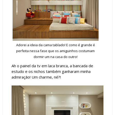
Adorei a ideia da cama tablado! E como é grande é
perfeita nessa fase que os amiguinhos costumam
dormir um na casa do outro!
Ah o painel da tv em laca branca, a bancada de
estudo e os nichos também ganharam minha
admiração! Um charme, né?!