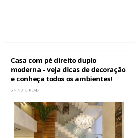
Casa com pé direito duplo
moderna - veja dicas de decoração
e conheça todos os ambientes!
3 MINUTE
READ