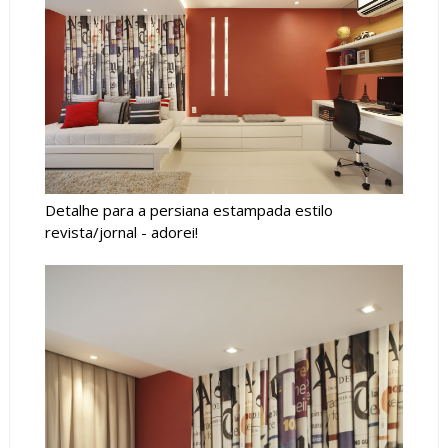
Detalhe para a persiana estampada estilo
revista/jornal - adorei!