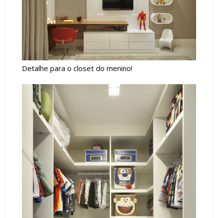
Detalhe para o closet do menino!