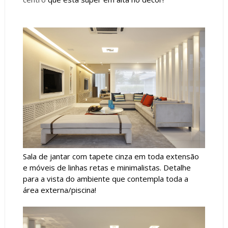
Sala de jantar com tapete cinza em toda extensão
e móveis de linhas retas e minimalistas. Detalhe
para a vista do ambiente que contempla toda a
área externa/piscina!