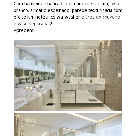
Com banheira e bancada de mármore carrara, piso
branco, armário espelhado, parede texturizada com
efeito luminotécnico wallwasher e
área do chuveiro
e vaso separadas
!
Apreciem!