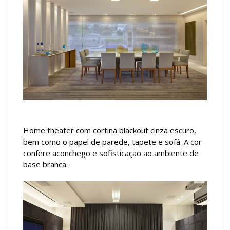
Home theater com cortina blackout cinza escuro,
bem como o papel de parede, tapete e sofá. A cor
confere aconchego e sofisticação ao ambiente de
base branca.