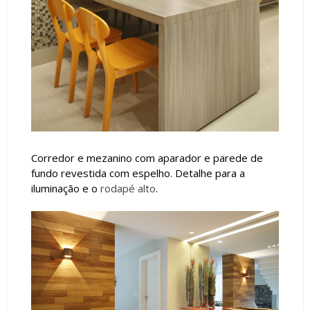
Corredor e mezanino com aparador e parede de
fundo revestida com espelho. Detalhe para a
iluminação e o
rodapé alto
.