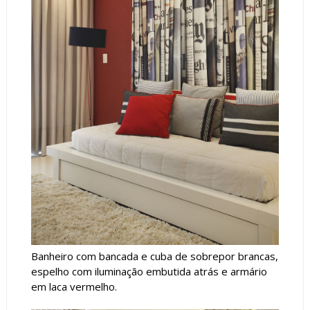
Banheiro com bancada e cuba de sobrepor brancas,
espelho com iluminação embutida atrás e armário
em laca vermelho.