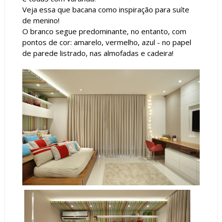
Veja essa que bacana como inspiração para suíte
de menino!
O branco segue predominante, no entanto, com
pontos de cor: amarelo, vermelho, azul - no papel
de parede listrado, nas almofadas e cadeira!