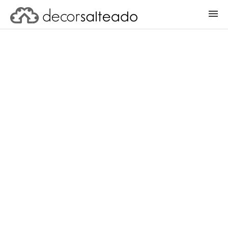
ENTRAR
CADASTRAR PROJETO