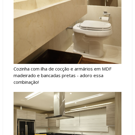
Cozinha com ilha de cocção e armários em MDF
madeirado e bancadas pretas - adoro essa
combinação!