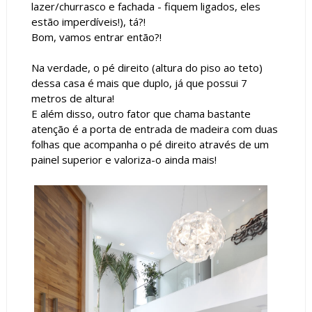
lazer/churrasco e fachada - fiquem ligados, eles
estão imperdíveis!), tá?!
Bom, vamos entrar então?!
Na verdade, o pé direito (altura do piso ao teto)
dessa casa é mais que duplo, já que possui 7
metros de altura!
E além disso, outro fator que chama bastante
atenção é a porta de entrada de madeira com duas
folhas que acompanha o pé direito através de um
painel superior e valoriza-o ainda mais!