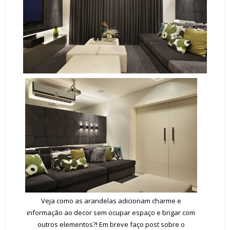
Veja como as arandelas adicionam charme e
informação ao decor sem ocupar espaço e brigar com
outros elementos?! Em breve faço post sobre o