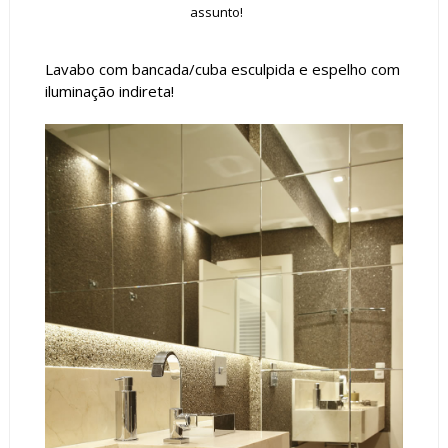
assunto!
Lavabo com bancada/cuba esculpida e espelho com
iluminação indireta!