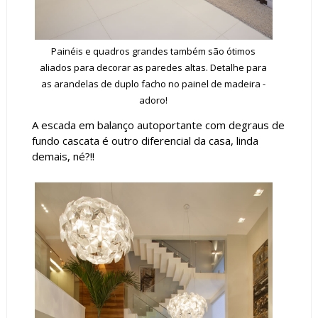
Painéis e quadros grandes também são ótimos
aliados para decorar as paredes altas. Detalhe para
as arandelas de duplo facho no painel de madeira -
adoro!
A escada em balanço autoportante com degraus de
fundo cascata é outro diferencial da casa, linda
demais, né?!!