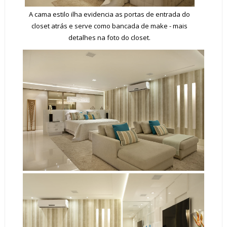
A cama estilo ilha evidencia as portas de entrada do
closet atrás e serve como bancada de make - mais
detalhes na foto do closet.