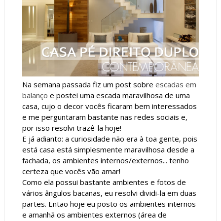
Na semana passada fiz um post sobre
escadas em
balanço
e postei uma escada maravilhosa de uma
casa, cujo o decor vocês ficaram bem interessados
e me perguntaram bastante nas redes sociais e,
por isso resolvi trazê-la hoje!
E já adianto: a curiosidade não era à toa gente, pois
está casa está simplesmente maravilhosa desde a
fachada, os ambientes internos/externos... tenho
certeza que vocês vão amar!
Como ela possui bastante ambientes e fotos de
vários ângulos bacanas, eu resolvi dividi-la em duas
partes. Então hoje eu posto os ambientes internos
e amanhã os ambientes externos (área de