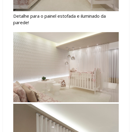
Detalhe para o painel estofada e iluminado da
parede!