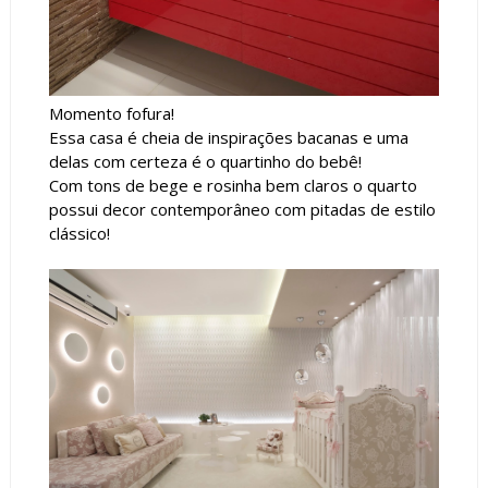
Momento fofura!
Essa casa é cheia de inspirações bacanas e uma
delas com certeza é o quartinho do bebê!
Com tons de bege e rosinha bem claros o quarto
possui decor contemporâneo com pitadas de estilo
clássico!