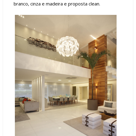
branco, cinza e madeira e proposta clean.