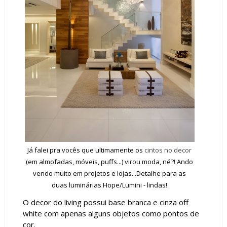
Já falei pra vocês que ultimamente os
cintos no decor
(em almofadas, móveis, puffs...) virou moda, né?! Ando
vendo muito em projetos e lojas...Detalhe para as
duas luminárias Hope/Lumini - lindas!
O decor do living possui base branca e cinza off
white com apenas alguns objetos como pontos de
cor.