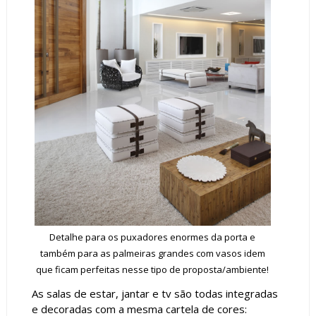
Detalhe para os puxadores enormes da porta e
também para as palmeiras grandes com vasos idem
que ficam perfeitas nesse tipo de proposta/ambiente!
As salas de estar, jantar e tv são todas integradas
e decoradas com a mesma cartela de cores: