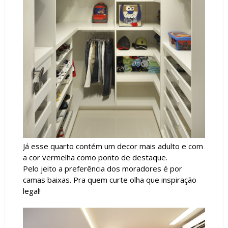
Já esse quarto contém um decor mais adulto e com
a cor vermelha como ponto de destaque.
Pelo jeito a preferência dos moradores é por
camas baixas. Pra quem curte olha que inspiração
legal!