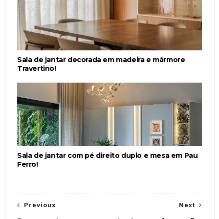
Sala de jantar decorada em madeira e mármore
Travertino!
Sala de jantar com pé direito duplo e mesa em Pau
Ferro!
Previous
Next