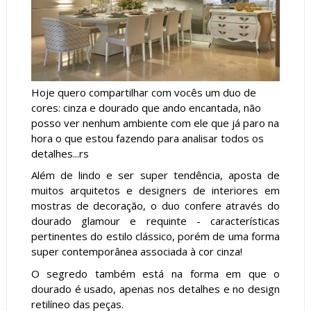
Hoje quero compartilhar com vocês um duo de
cores: cinza e dourado que ando encantada, não
posso ver nenhum ambiente com ele que já paro na
hora o que estou fazendo para analisar todos os
detalhes...rs
Além de lindo e ser super tendência, aposta de
muitos arquitetos e designers de interiores em
mostras de decoração, o duo confere através do
dourado glamour e requinte - características
pertinentes do estilo clássico, porém de uma forma
super contemporânea associada à cor cinza!
O segredo também está na forma em que o
dourado é usado, apenas nos detalhes e no design
retilíneo das peças.