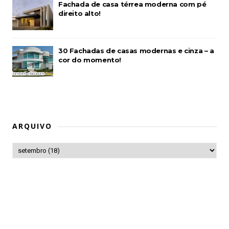
Fachada de casa térrea moderna com pé
direito alto!
30 Fachadas de casas modernas e cinza – a
cor do momento!
ARQUIVO