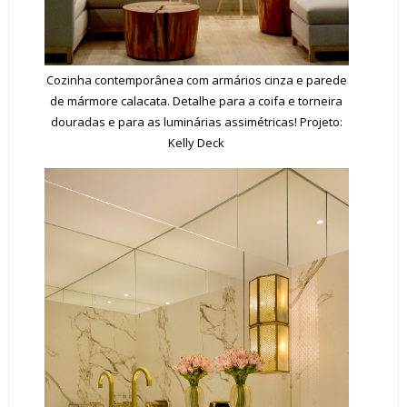
Cozinha contemporânea com armários cinza e parede
de mármore calacata. Detalhe para a coifa e torneira
douradas e para as luminárias assimétricas! Projeto:
Kelly Deck