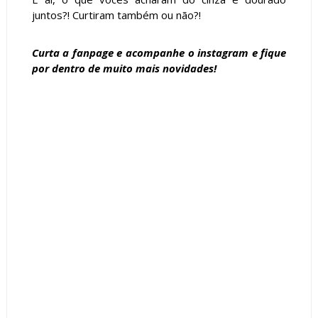
juntos?! Curtiram também ou não?!
Curta a
fanpage
e acompanhe o
instagram
e fique
por dentro de muito mais novidades!