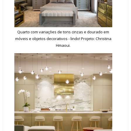
Quarto com variações de tons cinzas e dourado em
móveis e objetos decorativos - lindo! Projeto: Christina
Hmaoui.