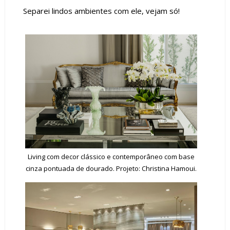
Separei lindos ambientes com ele, vejam só!
Living com decor clássico e contemporâneo com base
cinza pontuada de dourado. Projeto: Christina Hamoui.