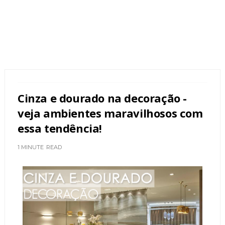
Cinza e dourado na decoração -
veja ambientes maravilhosos com
essa tendência!
1 MINUTE
READ