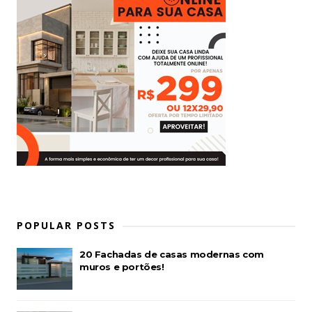
POPULAR POSTS
20 Fachadas de casas modernas com
muros e portões!