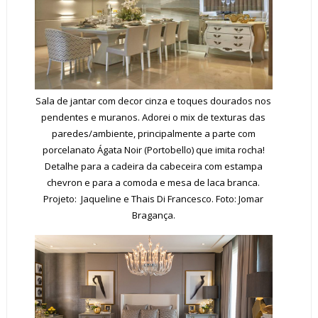
Sala de jantar com decor cinza e toques dourados nos
pendentes e muranos. Adorei o mix de texturas das
paredes/ambiente, principalmente a parte com
porcelanato Ágata Noir (Portobello) que imita rocha!
Detalhe para a cadeira da cabeceira com estampa
chevron e para a comoda e mesa de laca branca.
Projeto: Jaqueline e Thais Di Francesco. Foto: Jomar
Bragança.