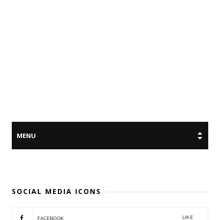
SOCIAL MEDIA ICONS
LIKE
FACEBOOK