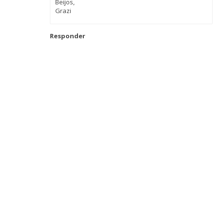
Beijos,
Grazi
Responder