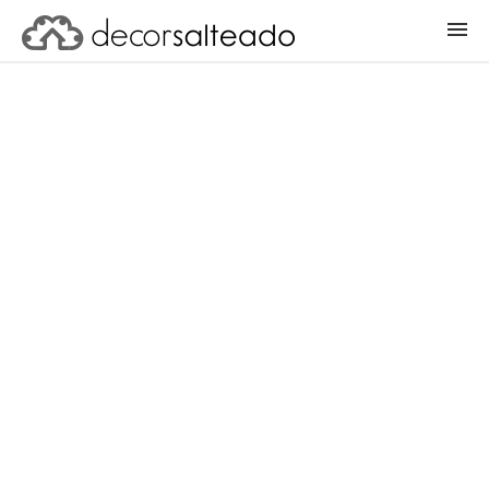
ENTRAR
CADASTRAR PROJETO