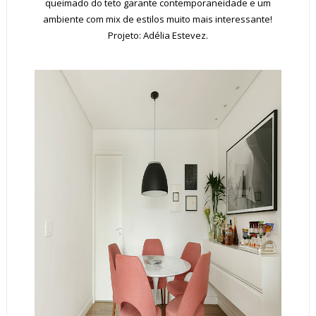
queimado do teto garante contemporaneidade e um
ambiente com mix de estilos muito mais interessante!
Projeto: Adélia Estevez.