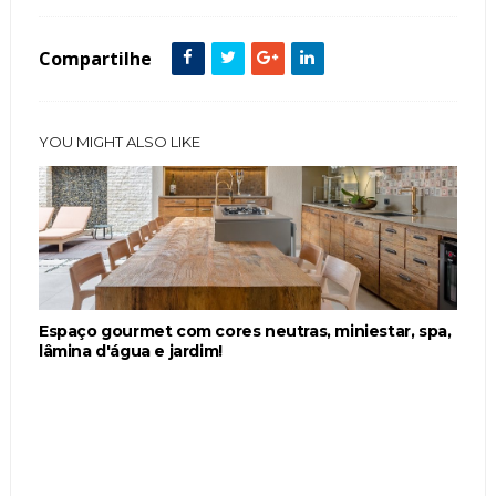
Compartilhe
YOU MIGHT ALSO LIKE
Espaço gourmet com cores neutras, miniestar, spa,
lâmina d'água e jardim!