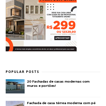
POPULAR POSTS
20 Fachadas de casas modernas com
muros e portões!
Fachada de casa térrea moderna com pé