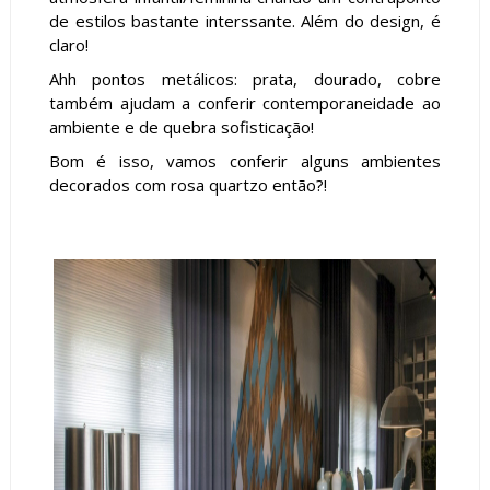
de estilos bastante interssante. Além do design, é
claro!
Ahh pontos metálicos: prata, dourado, cobre
também ajudam a conferir contemporaneidade ao
ambiente e de quebra sofisticação!
Bom é isso, vamos conferir alguns ambientes
decorados com rosa quartzo então?!