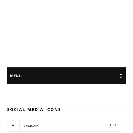
SOCIAL MEDIA ICONS
LIKE
FACEBOOK