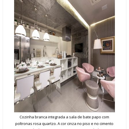
Cozinha branca integrada a sala de bate papo com
poltronas rosa quartzo. A cor cinza no piso e no cimento