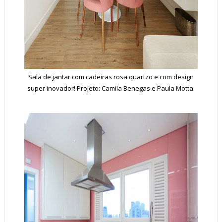
Sala de jantar com cadeiras rosa quartzo e com design
super inovador! Projeto: Camila Benegas e Paula Motta.