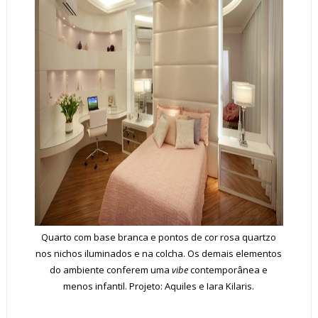
Quarto com base branca e pontos de cor rosa quartzo
nos nichos iluminados e na colcha. Os demais elementos
do ambiente conferem uma
vibe
contemporânea e
menos infantil. Projeto: Aquiles e Iara Kilaris.