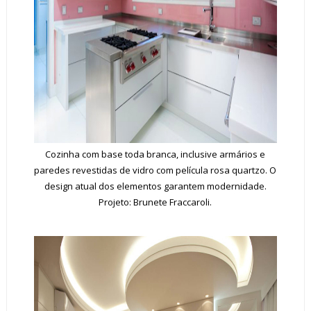
Cozinha com base toda branca, inclusive armários e
paredes revestidas de vidro com película rosa quartzo. O
design atual dos elementos garantem modernidade.
Projeto: Brunete Fraccaroli.