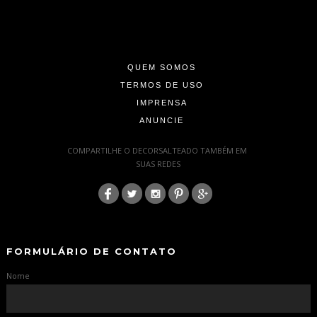
-
-
-
QUEM SOMOS
TERMOS DE USO
IMPRENSA
ANUNCIE
-
COMPARTILHE O DECORSALTEADO TAMBÉM EM
SUAS REDES
:
-
-
FORMULÁRIO DE CONTATO
Nome