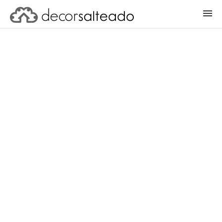
ENTRAR
CADASTRAR PROJETO