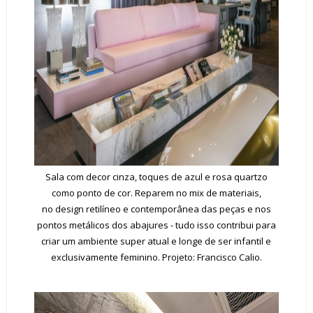
Sala com decor cinza, toques de azul e rosa quartzo
como ponto de cor. Reparem no mix de materiais,
no design retilíneo e contemporânea das peças e nos
pontos metálicos dos abajures - tudo isso contribui para
criar um ambiente super atual e longe de ser infantil e
exclusivamente feminino. Projeto: Francisco Calio.