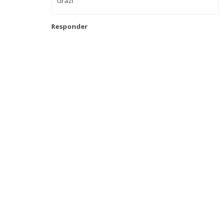
Grazi
Responder