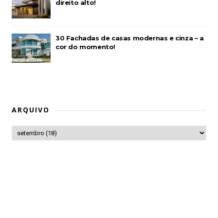
direito alto!
30 Fachadas de casas modernas e cinza – a
cor do momento!
ARQUIVO