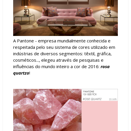
A Pantone - empresa mundialmente conhecida e
respeitada pelo seu sistema de cores utilizado em
indústrias de diversos segmentos: têxtil, gráfica,
cosméticos..., elegeu através de pesquisas e
influências do mundo inteiro a cor de 2016:
rosa
quartzo
!