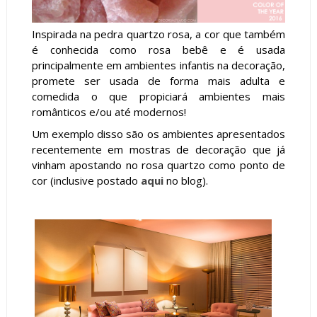
Inspirada na pedra quartzo rosa, a cor que também
é conhecida como rosa bebê e é usada
principalmente em ambientes infantis na decoração,
promete ser usada de forma mais adulta e
comedida o que propiciará ambientes mais
românticos e/ou até modernos!
Um exemplo disso são os ambientes apresentados
recentemente em mostras de decoração que já
vinham apostando no rosa quartzo como ponto de
cor (inclusive postado
aqui
no blog).