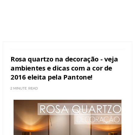
Rosa quartzo na decoração - veja
ambientes e dicas com a cor de
2016 eleita pela Pantone!
2 MINUTE
READ