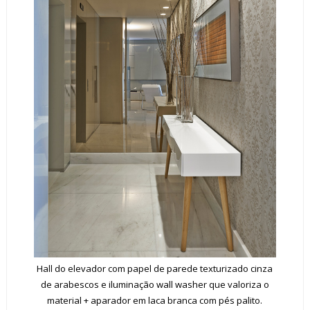
Hall do elevador com papel de parede texturizado cinza
de arabescos e iluminação wall washer que valoriza o
material + aparador em laca branca com pés palito.