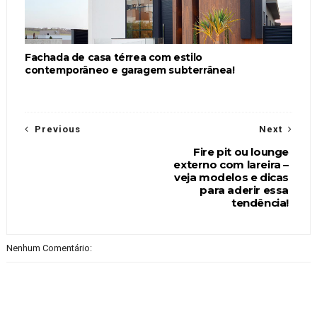
Fachada de casa térrea com estilo
contemporâneo e garagem subterrânea!
Previous
Next
Fire pit ou lounge
externo com lareira –
veja modelos e dicas
para aderir essa
tendência!
Nenhum Comentário: