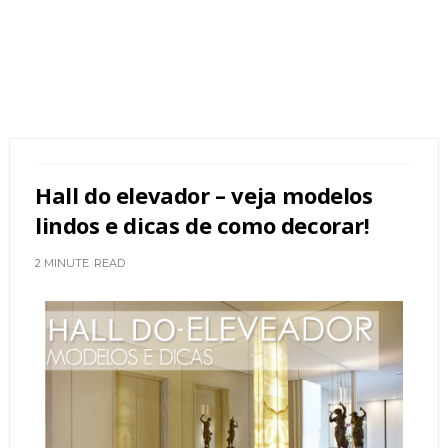
Hall do elevador – veja modelos
lindos e dicas de como decorar!
2 MINUTE
READ