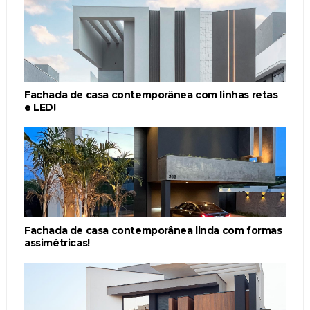
Fachada de casa contemporânea com linhas retas
e LED!
Fachada de casa contemporânea linda com formas
assimétricas!