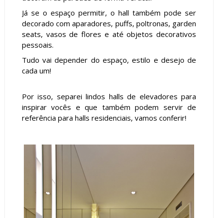
Já se o espaço permitir, o hall também pode ser
decorado com aparadores, puffs, poltronas, garden
seats, vasos de flores e até objetos decorativos
pessoais.
Tudo vai depender do espaço, estilo e desejo de
cada um!
Por isso, separei lindos halls de elevadores para
inspirar vocês e que também podem servir de
referência para halls residenciais, vamos conferir!