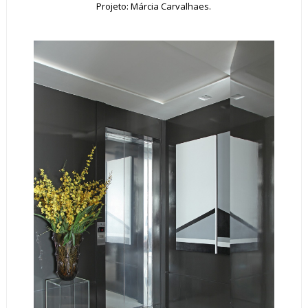
Projeto: Márcia Carvalhaes.