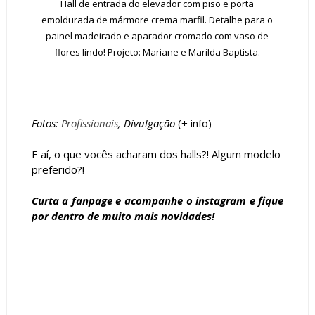
Hall de entrada do elevador com piso e porta
emoldurada de mármore crema marfil. Detalhe para o
painel madeirado e aparador cromado com vaso de
flores lindo! Projeto: Mariane e Marilda Baptista.
Fotos:
Profissionais
, Divulgação
(+
info
)
E aí, o que vocês acharam dos halls?! Algum modelo
preferido?!
Curta a
fanpage
e acompanhe o
instagram
e fique
por dentro de muito mais novidades!