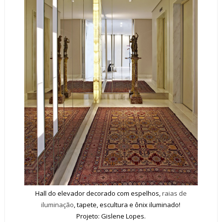
Hall do elevador decorado com espelhos,
raias de
iluminação
, tapete, escultura e ônix iluminado!
Projeto: Gislene Lopes.