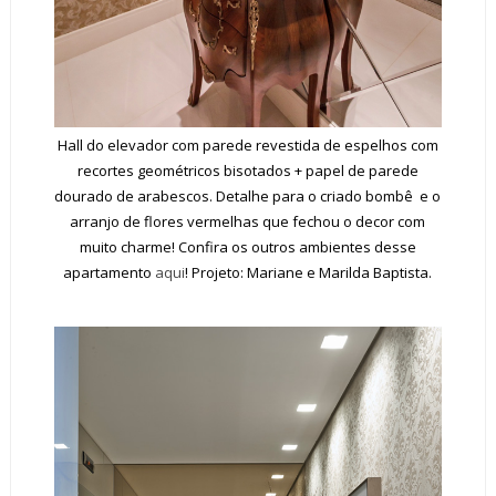
Hall do elevador com parede revestida de espelhos com
recortes geométricos bisotados + papel de parede
dourado de arabescos. Detalhe para o criado bombê e o
arranjo de flores vermelhas que fechou o decor com
muito charme! Confira os outros ambientes desse
apartamento
aqui
! Projeto: Mariane e Marilda Baptista.