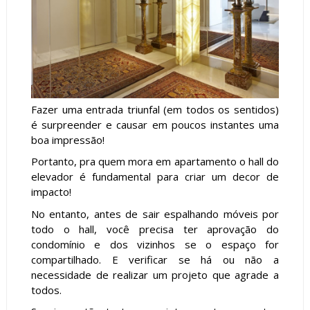
Fazer uma entrada triunfal (em todos os sentidos)
é surpreender e causar em poucos instantes uma
boa impressão!
Portanto, pra quem mora em apartamento o hall do
elevador é fundamental para criar um decor de
impacto!
No entanto, antes de sair espalhando móveis por
todo o hall, você precisa
ter aprovação do
condomínio e dos vizinhos se o espaço for
compartilhado. E
verificar se há ou não a
necessidade de realizar um projeto que agrade a
todos.