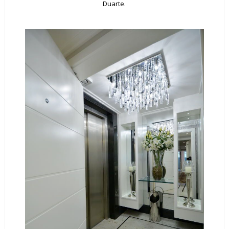
Duarte.