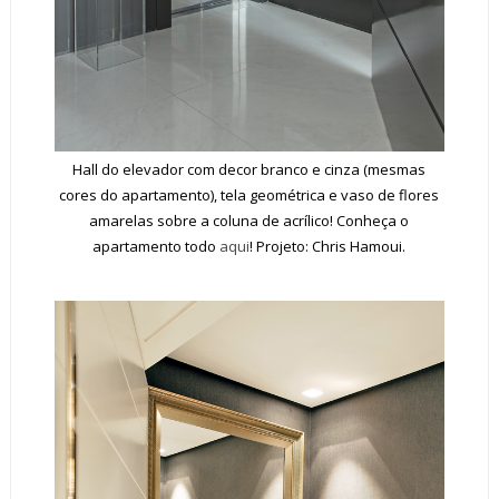
Hall do elevador com decor branco e cinza (mesmas
cores do apartamento), tela geométrica e vaso de flores
amarelas sobre a coluna de acrílico! Conheça o
apartamento todo
aqui
! Projeto: Chris Hamoui.