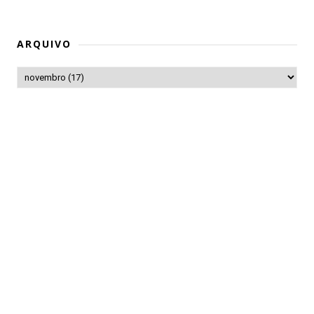
ARQUIVO