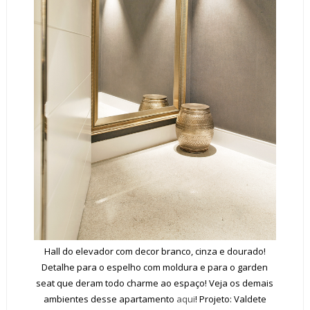
Hall do elevador com decor branco, cinza e dourado!
Detalhe para o espelho com moldura e para o garden
seat que deram todo charme ao espaço! Veja os demais
ambientes desse apartamento
aqui
! Projeto: Valdete