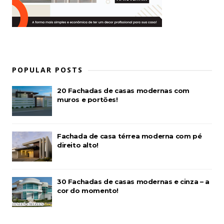
POPULAR POSTS
20 Fachadas de casas modernas com
muros e portões!
Fachada de casa térrea moderna com pé
direito alto!
30 Fachadas de casas modernas e cinza – a
cor do momento!