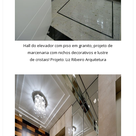
Hall do elevador com piso em granito, projeto de
marcenaria com nichos decorativos e lustre
de cristais! Projeto: Liz Ribeiro Arquitetura