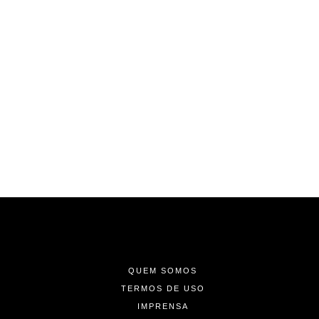
-
-
-
QUEM SOMOS
TERMOS DE USO
IMPRENSA