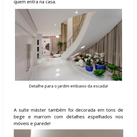
quem entra na casa.
Detalhe para o jardim embaixo da escada!
A suíte máster também foi decorada em tons de
bege e marrom com detalhes espelhados nos
móveis e parede!