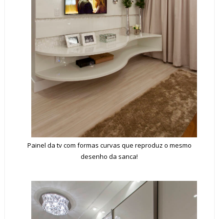
Painel da tv com formas curvas que reproduz o mesmo
desenho da sanca!