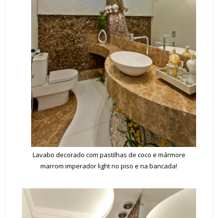
Lavabo decorado com pastilhas de coco e mármore
marrom imperador light no piso e na bancada!