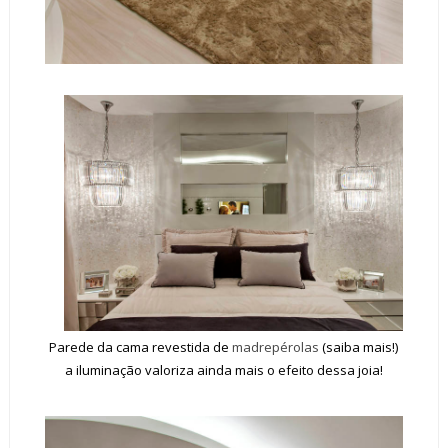
Parede da cama revestida de
madrepérolas
(saiba mais!)
a iluminação valoriza ainda mais o efeito dessa joia!