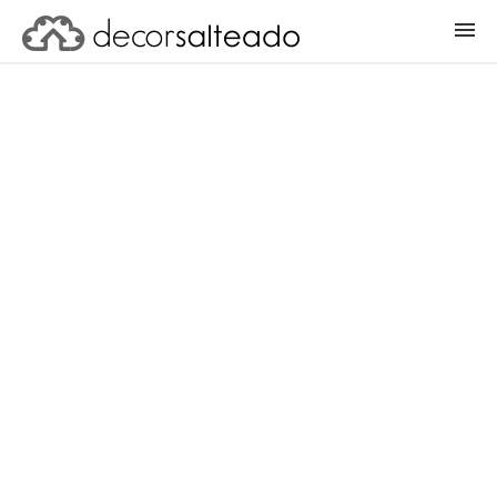
ENTRAR
CADASTRAR PROJETO