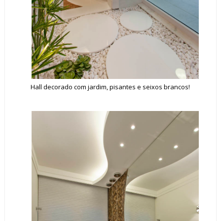
Hall decorado com jardim, pisantes e seixos brancos!