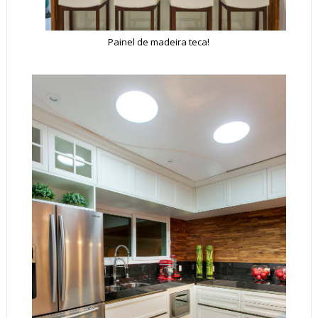
Painel de madeira teca!