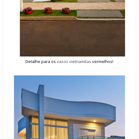
Detalhe para os
vasos vietnamitas
vermelhos!