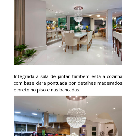
Integrada a sala de jantar também está a cozinha
com base clara pontuada por detalhes madeirados
e preto no piso e nas bancadas.