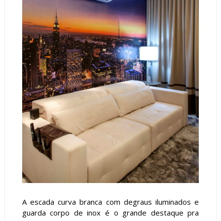
A escada curva branca com degraus iluminados e
guarda corpo de inox é o grande destaque pra