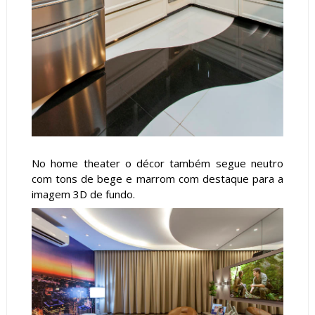
No home theater o décor também segue neutro
com tons de bege e marrom com destaque para a
imagem 3D de fundo.