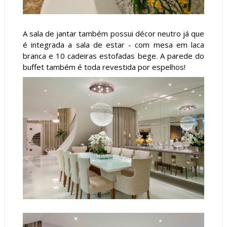
A sala de jantar também possui décor neutro já que
é integrada a sala de estar - com mesa em laca
branca e 10 cadeiras estofadas bege. A parede do
buffet também é toda revestida por espelhos!