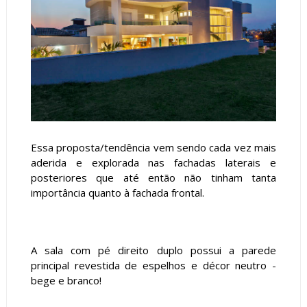
Essa proposta/tendência vem sendo cada vez mais
aderida e explorada nas fachadas laterais e
posteriores que até então não tinham tanta
importância quanto à fachada frontal.
A sala com pé direito duplo possui a parede
principal revestida de espelhos e décor neutro -
bege e branco!