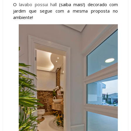
O
lavabo possui hall
(saiba mais!) decorado com
jardim que segue com a mesma proposta no
ambiente!