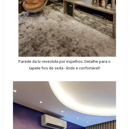
Parede da tv revestida por espelhos. Detalhe para o
tapete fios de seda - lindo e confortável!