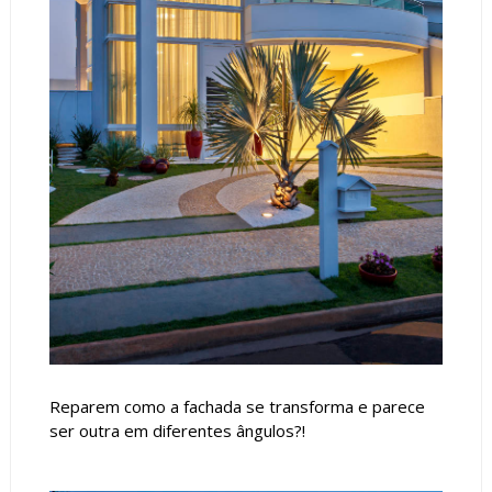
Reparem como a fachada se transforma e parece
ser outra em diferentes ângulos?!