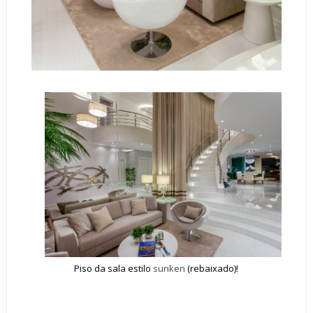
Piso da sala estilo
sunken
(rebaixado)!