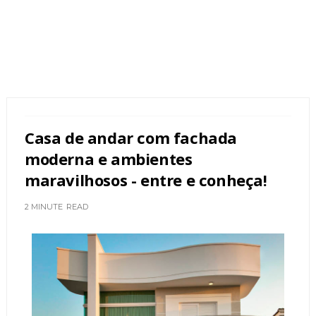
Casa de andar com fachada
moderna e ambientes
maravilhosos - entre e conheça!
2 MINUTE
READ