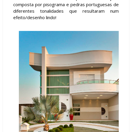
composta por pisograma e pedras portuguesas de
diferentes tonalidades que resultaram num
efeito/desenho lindo!