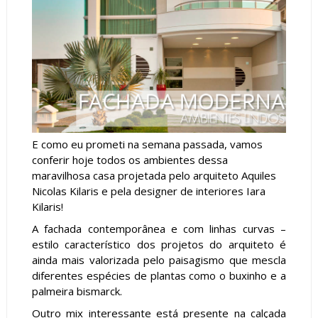
E como eu prometi na semana passada, vamos
conferir hoje todos os ambientes dessa
maravilhosa casa projetada pelo arquiteto Aquiles
Nicolas Kilaris e pela designer de interiores Iara
Kilaris!
A fachada contemporânea e com linhas curvas –
estilo característico dos projetos do arquiteto é
ainda mais valorizada pelo paisagismo que mescla
diferentes espécies de plantas como o buxinho e a
palmeira bismarck.
Outro mix interessante está presente na calçada