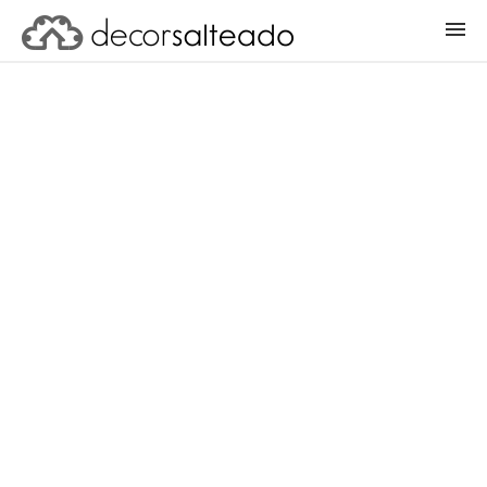
ENTRAR
CADASTRAR PROJETO