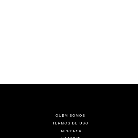
-
-
-
QUEM SOMOS
TERMOS DE USO
IMPRENSA