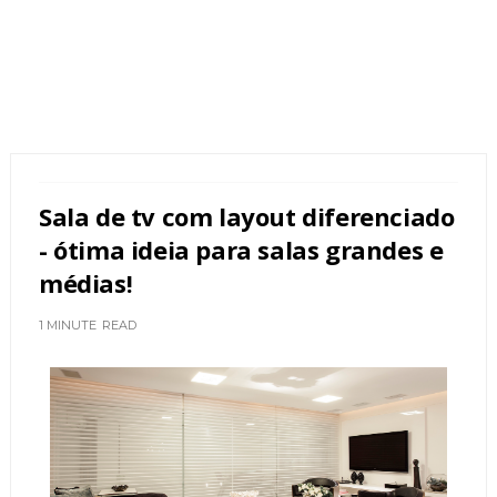
Sala de tv com layout diferenciado
- ótima ideia para salas grandes e
médias!
1 MINUTE
READ