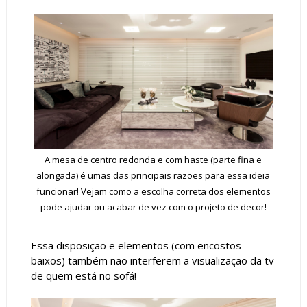
A mesa de centro redonda e com haste (parte fina e
alongada) é umas das principais razões para essa ideia
funcionar! Vejam como a escolha correta dos elementos
pode ajudar ou acabar de vez com o projeto de decor!
Essa disposição e elementos (com encostos
baixos) também não interferem a visualização da tv
de quem está no sofá!