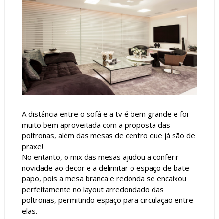
A distância entre o sofá e a tv é bem grande e foi
muito bem aproveitada com a proposta das
poltronas, além das mesas de centro que já são de
praxe!
No entanto, o mix das mesas ajudou a conferir
novidade ao decor e a delimitar o espaço de bate
papo, pois a mesa branca e redonda se encaixou
perfeitamente no layout arredondado das
poltronas, permitindo espaço para circulação entre
elas.