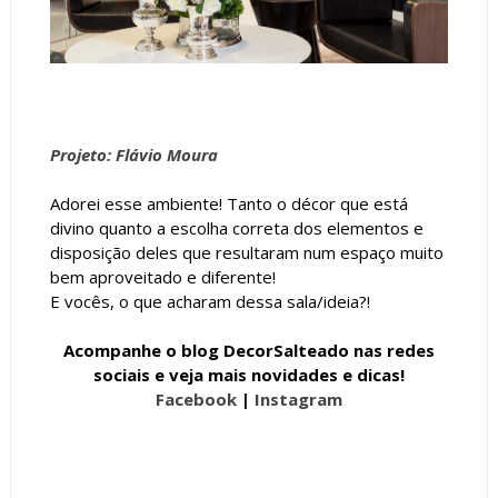
Projeto: Flávio Moura
Adorei esse ambiente! Tanto o décor que está
divino quanto a escolha correta dos elementos e
disposição deles que resultaram num espaço muito
bem aproveitado e diferente!
E vocês, o que acharam dessa sala/ideia?!
Acompanhe o blog DecorSalteado nas redes
sociais e veja mais novidades e dicas!
Facebook
|
Instagram