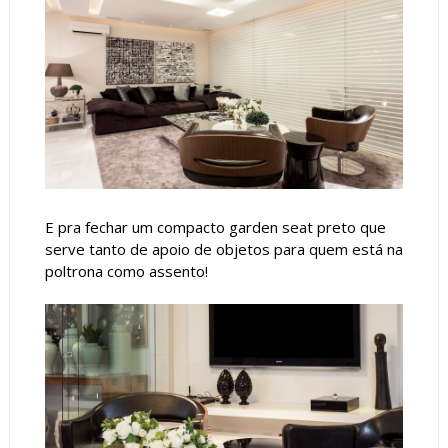
E pra fechar um compacto garden seat preto que
serve tanto de apoio de objetos para quem está na
poltrona como assento!