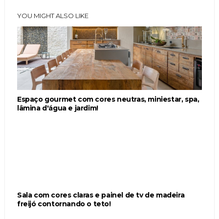
YOU MIGHT ALSO LIKE
Espaço gourmet com cores neutras, miniestar, spa,
lâmina d'água e jardim!
Sala com cores claras e painel de tv de madeira
freijó contornando o teto!