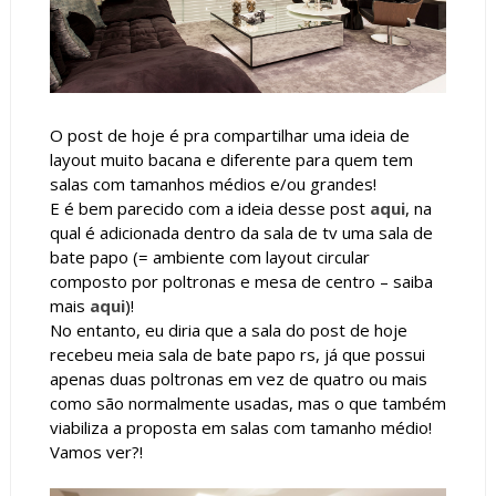
O post de hoje é pra compartilhar uma ideia de
layout muito bacana e diferente para quem tem
salas com tamanhos médios e/ou grandes!
E é bem parecido com a ideia desse post
aqui
, na
qual é adicionada dentro da sala de tv uma sala de
bate papo (= ambiente com layout circular
composto por poltronas e mesa de centro – saiba
mais
aqui
)!
No entanto, eu diria que a sala do post de hoje
recebeu meia sala de bate papo rs, já que possui
apenas duas poltronas em vez de quatro ou mais
como são normalmente usadas, mas o que também
viabiliza a proposta em salas com tamanho médio!
Vamos ver?!