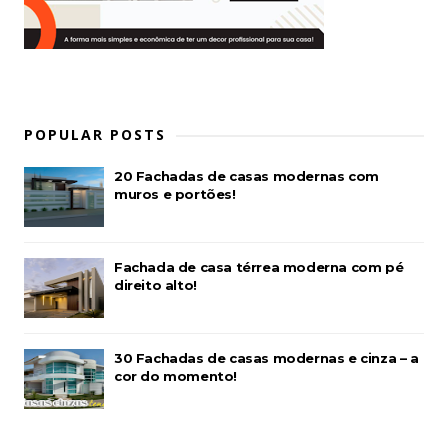
POPULAR POSTS
20 Fachadas de casas modernas com
muros e portões!
Fachada de casa térrea moderna com pé
direito alto!
30 Fachadas de casas modernas e cinza – a
cor do momento!