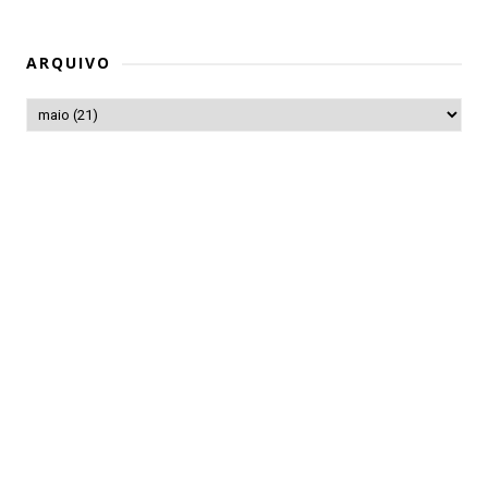
ARQUIVO