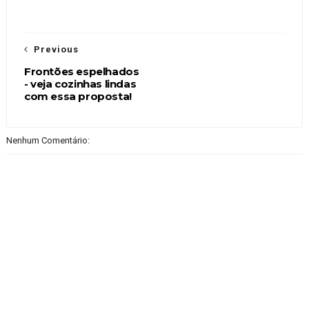
Previous
Frontões espelhados
- veja cozinhas lindas
com essa proposta!
Nenhum Comentário: