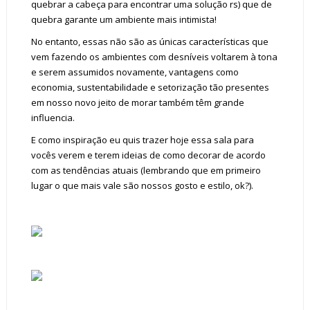
quebrar a cabeça para encontrar uma solução rs) que de
quebra garante um ambiente mais intimista!
No entanto, essas não são as únicas características que
vem fazendo os ambientes com desníveis voltarem à tona
e serem assumidos novamente, vantagens como
economia, sustentabilidade e setorização tão presentes
em nosso novo jeito de morar também têm grande
influencia.
E como inspiração eu quis trazer hoje essa sala para
vocês verem e terem ideias de como decorar de acordo
com as tendências atuais (lembrando que em primeiro
lugar o que mais vale são nossos gosto e estilo, ok?).