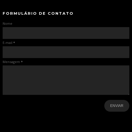
FORMULÁRIO DE CONTATO
Nome
E-mail
*
Mensagem
*
-
-
-