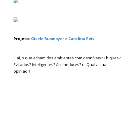
Projeto:
Gisele Busmayer e Carolina Reis
E aí, o que acham dos ambientes com desníveis? Chiques?
Evitados? Inteligentes? Acolhedores? rs Qual a sua
opinião?!