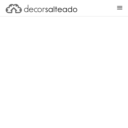
ENTRAR
CADASTRAR PROJETO