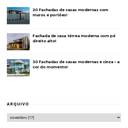
20 Fachadas de casas modernas com
muros e portões!
Fachada de casa térrea moderna com pé
direito alto!
30 Fachadas de casas modernas e cinza – a
cor do momento!
ARQUIVO