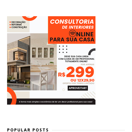
POPULAR POSTS