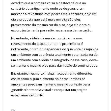
Acredito que a primeira coisa a destacar é que ao
contrário de antigamente onde os degraus eram
marcados/revestidos com pedras mais escuras, hoje em
dia a proposta que está mais em alta são eles
praticamente da mesma cor do piso, seja ele claro ou
escuro justamente para não haver essa demarcação.
No entanto, a ideia de manter ou não o mesmo
revestimento do piso superior no piso inferior é
indiferente, pois tudo dependerá do que você deseja - de
um ambiente com aparência totalmente setorizada ou de
um ambiente com a ideia de integrado, nesse caso, deve-
se manter o mesmo piso para dar ilusão de continuidade.
Entretanto, mesmo com algum acabamento diferente,
assim como algum elemento no decor - ambos os
ambientes precisam manter o mesmo contexto para
garantir a harmonia visual e conquistar um projeto
esteticamente bonito.