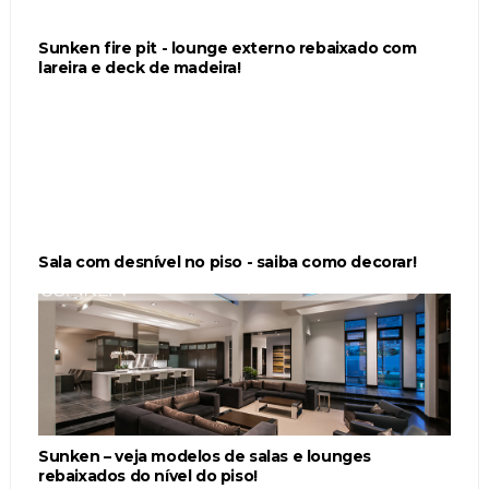
Sunken fire pit - lounge externo rebaixado com
lareira e deck de madeira!
Sala com desnível no piso - saiba como decorar!
Sunken – veja modelos de salas e lounges
rebaixados do nível do piso!