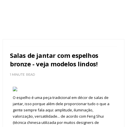
Salas de jantar com espelhos
bronze - veja modelos lindos!
1 MINUTE
READ
O espelho é uma peça tradicional em décor de salas de
jantar, isso porque além dele proporcionar tudo o que a
gente sempre fala aqui: amplitude, iluminação,
valorização, versatilidade... de acordo com Feng Shui
(técnica chinesa utilizada por muitos designers de