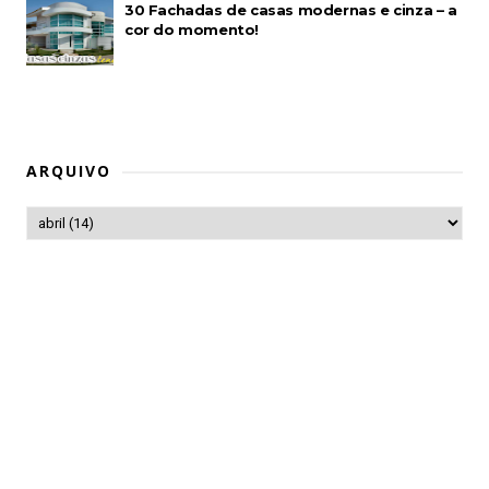
30 Fachadas de casas modernas e cinza – a
cor do momento!
ARQUIVO