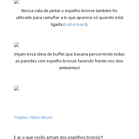
Nessa sala de jantar o espelho bronze também foi
utilizado para camuflar a tv que aparece só quando está
ligada (
saiba mais!
).
Vejam essa ideia de buffet que bacana percorrendo todas
as paredes com espelho bronze fazendo frente nos dois
ambientes!
Projetos: Flávio Moura
E aí, o que vocês acham dos espelhos bronze?!