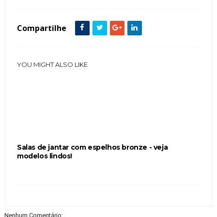
Compartilhe
YOU MIGHT ALSO LIKE
Salas de jantar com espelhos bronze - veja
modelos lindos!
Nenhum Comentário: