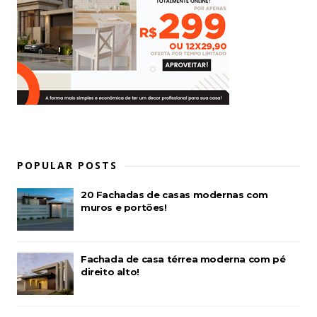
POPULAR POSTS
20 Fachadas de casas modernas com
muros e portões!
Fachada de casa térrea moderna com pé
direito alto!