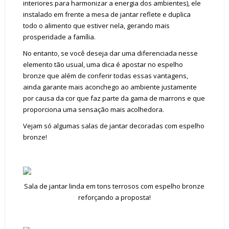
interiores para harmonizar a energia dos ambientes), ele
instalado em frente a mesa de jantar reflete e duplica
todo o alimento que estiver nela, gerando mais
prosperidade a família.
No entanto, se você deseja dar uma diferenciada nesse
elemento tão usual, uma dica é apostar no espelho
bronze que além de conferir todas essas vantagens,
ainda garante mais aconchego ao ambiente justamente
por causa da cor que faz parte da gama de marrons e que
proporciona uma sensação mais acolhedora.
Vejam só algumas salas de jantar decoradas com espelho
bronze!
Sala de jantar linda em tons terrosos com espelho bronze
reforçando a proposta!