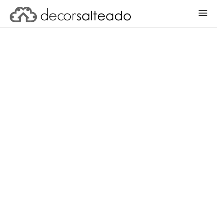
ENTRAR
CADASTRAR PROJETO