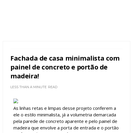
Fachada de casa minimalista com
painel de concreto e portão de
madeira!
LESS THAN A MINUTE
READ
As linhas retas e limpas desse projeto conferem a
ele o estilo minimalista, já a volumetria demarcada
pela parede de concreto aparente e pelo painel de
madeira que envolve a porta de entrada e o portão