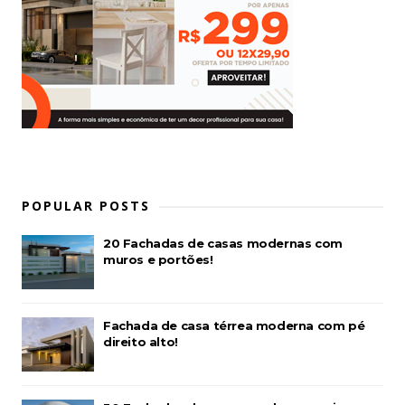
POPULAR POSTS
20 Fachadas de casas modernas com
muros e portões!
Fachada de casa térrea moderna com pé
direito alto!