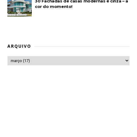
30 Fachadas de casas modernas e cinza – a
cor do momento!
ARQUIVO