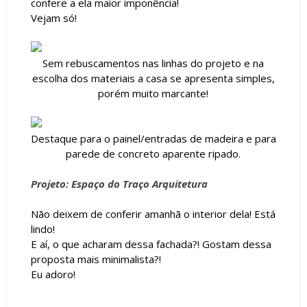
confere a ela maior imponência!
Vejam só!
Sem rebuscamentos nas linhas do projeto e na
escolha dos materiais a casa se apresenta simples,
porém muito marcante!
Destaque para o painel/entradas de madeira e para
parede de concreto aparente ripado.
Projeto: Espaço do Traço Arquitetura
Não deixem de conferir amanhã o interior dela! Está
lindo!
E aí, o que acharam dessa fachada?! Gostam dessa
proposta mais minimalista?!
Eu adoro!