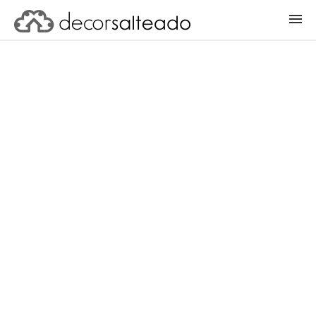
ENTRAR
CADASTRAR PROJETO