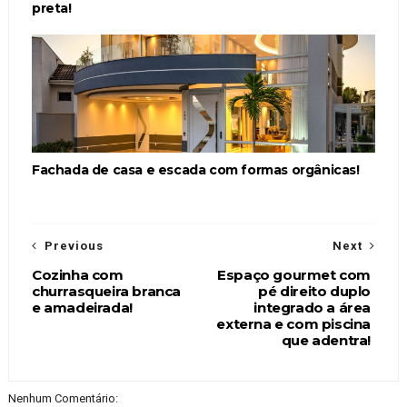
preta!
Fachada de casa e escada com formas orgânicas!
Previous
Next
Cozinha com
Espaço gourmet com
churrasqueira branca
pé direito duplo
e amadeirada!
integrado a área
externa e com piscina
que adentra!
Nenhum Comentário: