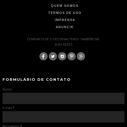
QUEM SOMOS
TERMOS DE USO
IMPRENSA
ANUNCIE
-
COMPARTILHE O DECORSALTEADO TAMBÉM EM
SUAS REDES
:
-
-
FORMULÁRIO DE CONTATO
Nome
E-mail
*
Mensagem
*