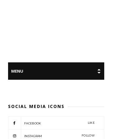
SOCIAL MEDIA ICONS
LIKE
FACEBOOK
FOLLOW
INSTAGRAM