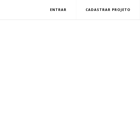
ENTRAR
CADASTRAR PROJETO