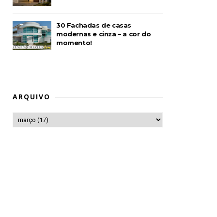
30 Fachadas de casas
modernas e cinza – a cor do
momento!
ARQUIVO