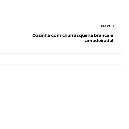
Next
Cozinha com churrasqueira branca e
amadeirada!