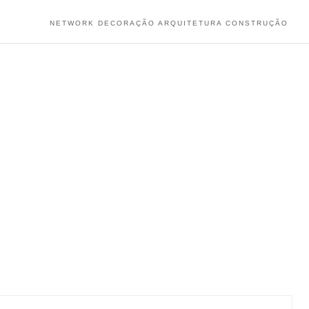
NETWORK DECORAÇÃO ARQUITETURA CONSTRUÇÃO