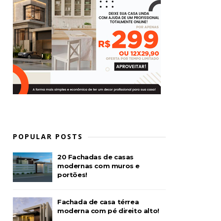
POPULAR POSTS
20 Fachadas de casas
modernas com muros e
portões!
Fachada de casa térrea
moderna com pé direito alto!