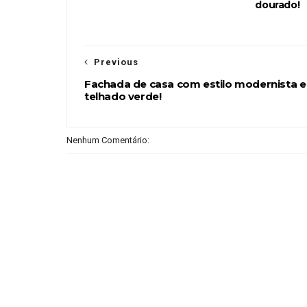
dourado!
Previous
Fachada de casa com estilo modernista e
telhado verde!
Nenhum Comentário: