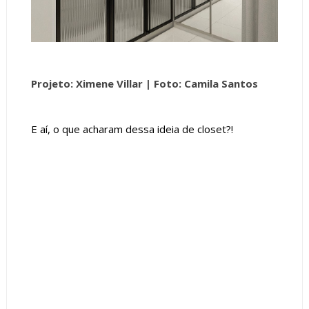
Projeto: Ximene Villar |
Foto: Camila Santos
E aí, o que acharam dessa ideia de closet?!