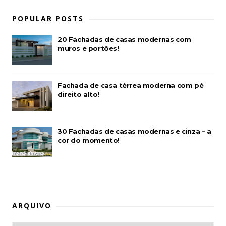
POPULAR POSTS
20 Fachadas de casas modernas com
muros e portões!
Fachada de casa térrea moderna com pé
direito alto!
30 Fachadas de casas modernas e cinza – a
cor do momento!
ARQUIVO