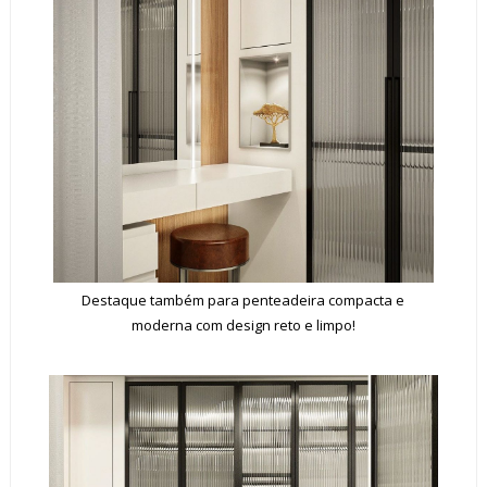
Destaque também para penteadeira compacta e
moderna com design reto e limpo!