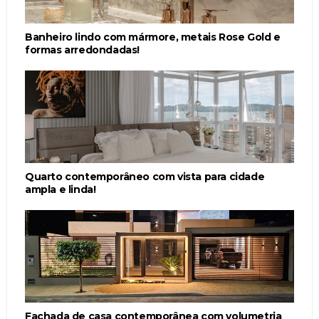
Banheiro lindo com mármore, metais Rose Gold e
formas arredondadas!
Quarto contemporâneo com vista para cidade
ampla e linda!
Fachada de casa contemporânea com volumetria