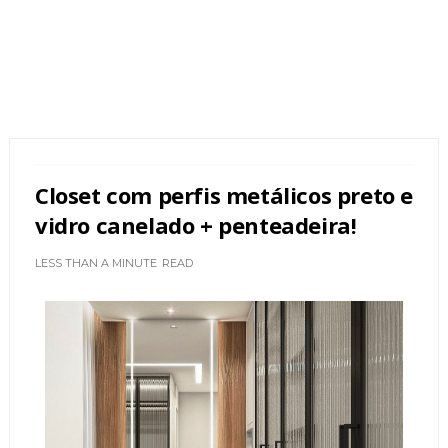
Closet com perfis metálicos preto e
vidro canelado + penteadeira!
LESS THAN A MINUTE
READ