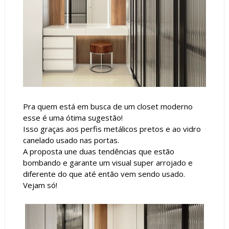
Pra quem está em busca de um closet moderno
esse é uma ótima sugestão!
Isso graças aos perfis metálicos pretos e ao vidro
canelado usado nas portas.
A proposta une duas tendências que estão
bombando e garante um visual super arrojado e
diferente do que até então vem sendo usado.
Vejam só!