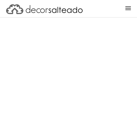
ENTRAR
CADASTRAR PROJETO