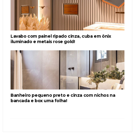
Lavabo com painel ripado cinza, cuba em ônix
iluminado e metais rose gold!
Banheiro pequeno preto e cinza com nichos na
bancada e box uma folha!