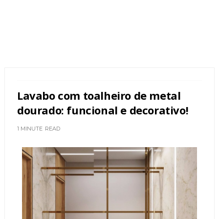
Lavabo com toalheiro de metal
dourado: funcional e decorativo!
1 MINUTE
READ