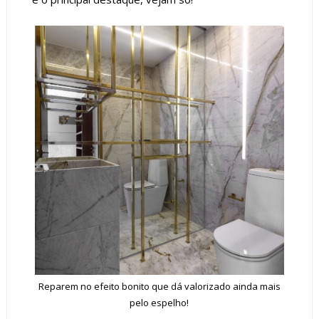
Reparem no efeito bonito que dá valorizado ainda mais
pelo espelho!