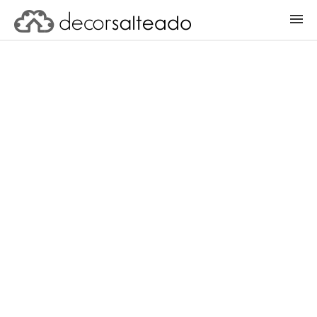
ENTRAR
CADASTRAR PROJETO