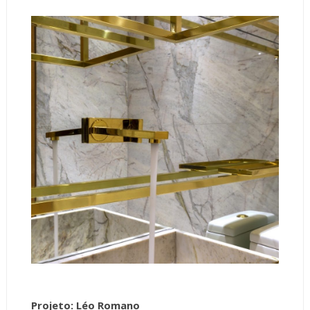
Projeto: Léo Romano