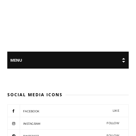
SOCIAL MEDIA ICONS
LIKE
FACEBOOK
FOLLOW
INSTAGRAM
FOLLOW