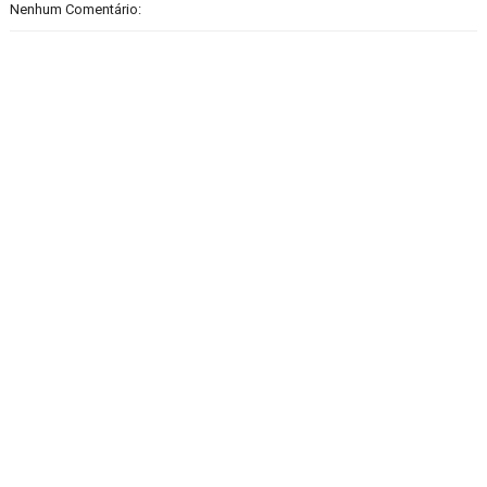
Nenhum Comentário: