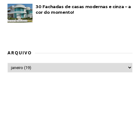
30 Fachadas de casas modernas e cinza – a
cor do momento!
ARQUIVO