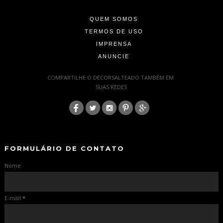
QUEM SOMOS
TERMOS DE USO
IMPRENSA
ANUNCIE
-
COMPARTILHE O DECORSALTEADO TAMBÉM EM
SUAS REDES
:
-
-
FORMULÁRIO DE CONTATO
Nome
E-mail
*