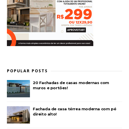
POPULAR POSTS
20 Fachadas de casas modernas com
muros e portões!
Fachada de casa térrea moderna com pé
direito alto!