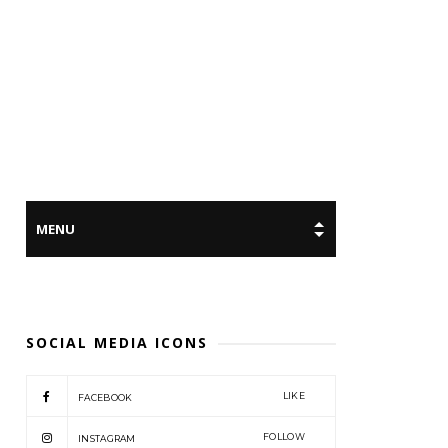
SOCIAL MEDIA ICONS
LIKE
FACEBOOK
FOLLOW
INSTAGRAM