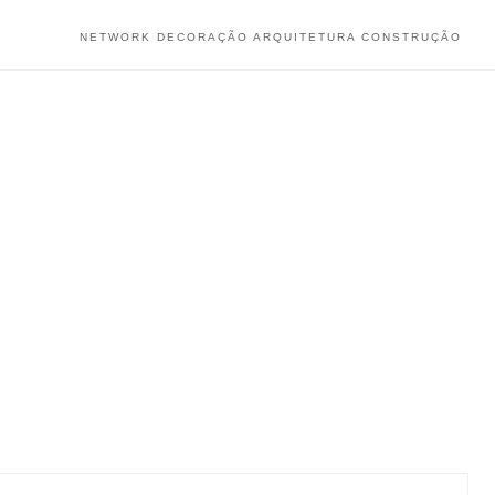
NETWORK DECORAÇÃO ARQUITETURA CONSTRUÇÃO