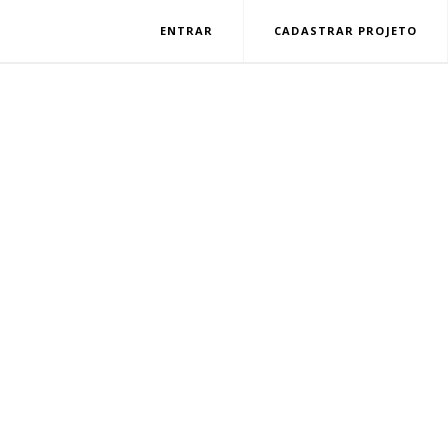
ENTRAR
CADASTRAR PROJETO