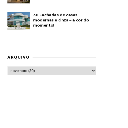
30 Fachadas de casas
modernas e cinza – a cor do
momento!
ARQUIVO