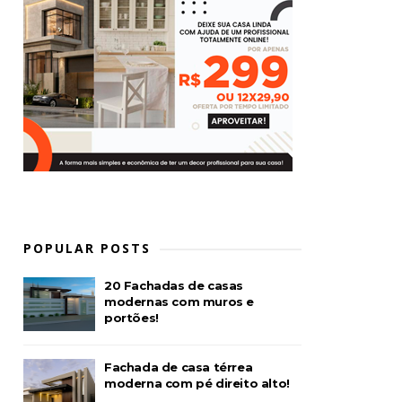
POPULAR POSTS
20 Fachadas de casas
modernas com muros e
portões!
Fachada de casa térrea
moderna com pé direito alto!