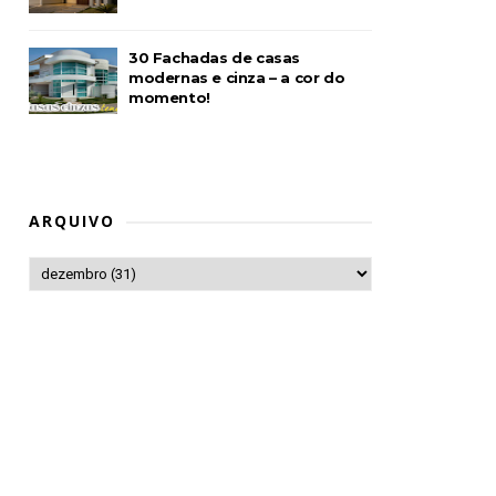
30 Fachadas de casas
modernas e cinza – a cor do
momento!
ARQUIVO