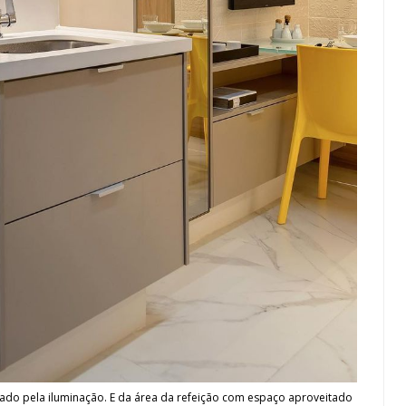
izado pela iluminação. E da área da refeição com espaço aproveitado