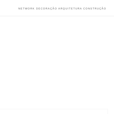
NETWORK DECORAÇÃO ARQUITETURA CONSTRUÇÃO