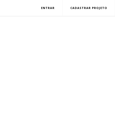
ENTRAR
CADASTRAR PROJETO