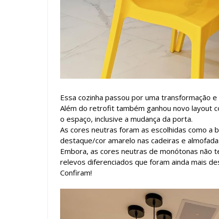
Essa cozinha passou por uma transformação e ta
Além do retrofit também ganhou novo layout c
o espaço, inclusive a mudança da porta.
As cores neutras foram as escolhidas como a
destaque/cor amarelo nas cadeiras e almofada
Embora, as cores neutras de monótonas não te
relevos diferenciados que foram ainda mais de
Confiram!