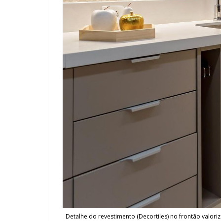
Detalhe do revestimento (Decortiles) no frontão valor