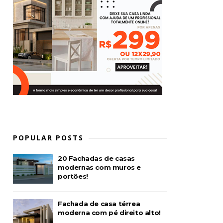
POPULAR POSTS
20 Fachadas de casas
modernas com muros e
portões!
Fachada de casa térrea
moderna com pé direito alto!