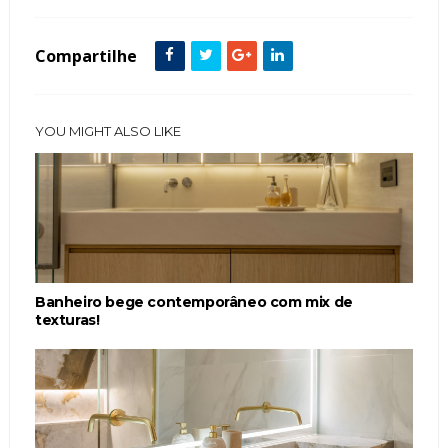
Compartilhe
YOU MIGHT ALSO LIKE
Banheiro bege contemporâneo com mix de
texturas!