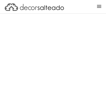
ENTRAR
CADASTRAR PROJETO