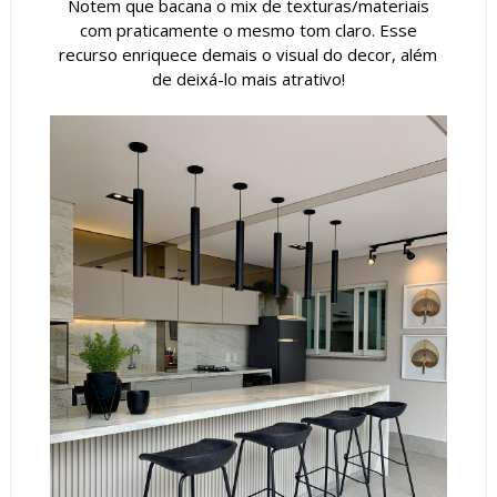
Notem que bacana o mix de texturas/materiais
com praticamente o mesmo tom claro. Esse
recurso enriquece demais o visual do decor, além
de deixá-lo mais atrativo!