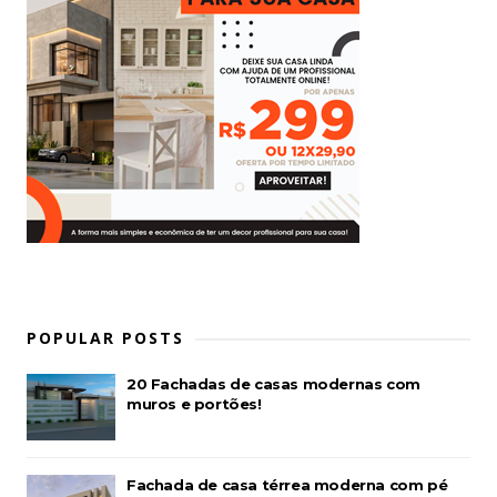
POPULAR POSTS
20 Fachadas de casas modernas com
muros e portões!
Fachada de casa térrea moderna com pé