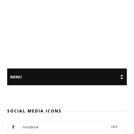
SOCIAL MEDIA ICONS
LIKE
FACEBOOK