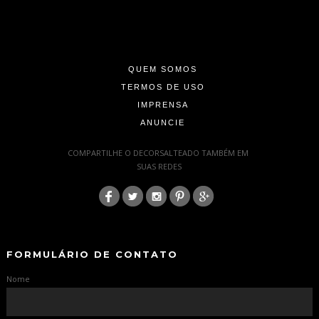
-
-
-
QUEM SOMOS
TERMOS DE USO
IMPRENSA
ANUNCIE
-
COMPARTILHE O DECORSALTEADO TAMBÉM EM
SUAS REDES
:
-
-
FORMULÁRIO DE CONTATO
Nome