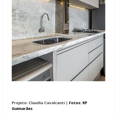
Projeto: Claudia Cavalcanti |
Fotos: RP
Guimarães