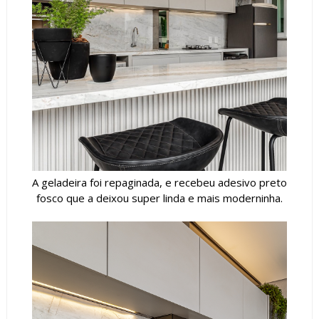
A geladeira foi repaginada, e recebeu adesivo preto
fosco que a deixou super linda e mais moderninha.