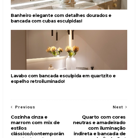
Banheiro elegante com detalhes dourados e
bancada com cubas esculpidas!
Lavabo com bancada esculpida em quartzito e
espelho retroiluminado!
Previous
Next
Cozinha cinza e
Quarto com cores
marrom com mix de
neutras e amadeirado
estilos
com iluminação
clássico/contemporân
indireta e bancada de