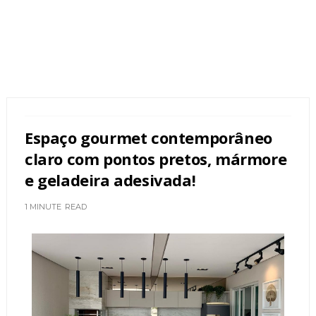
Espaço gourmet contemporâneo
claro com pontos pretos, mármore
e geladeira adesivada!
1 MINUTE
READ