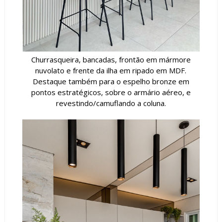
Churrasqueira, bancadas, frontão em mármore
nuvolato e frente da ilha em ripado em MDF.
Destaque também para o espelho bronze em
pontos estratégicos, sobre o armário aéreo, e
revestindo/camuflando a coluna.