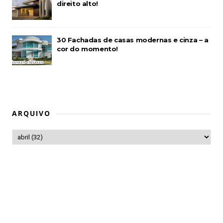
direito alto!
30 Fachadas de casas modernas e cinza – a
cor do momento!
ARQUIVO