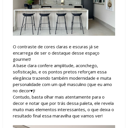
O contraste de cores claras e escuras já se
encarrega de ser o destaque desse espaço
gourmet!
A base clara confere amplitude, aconchego,
sofisticação, e os pontos pretos reforçam essa
elegância trazendo também modernidade e muita
personalidade com um quê masculino (que eu amo
no decor♥)!
Contudo, basta olhar mais atentamente para o
decor e notar que por trás dessa paleta, ele revela
muito mais elementos interessantes, o que deixa o
resultado final essa maravilha que vamos ver!