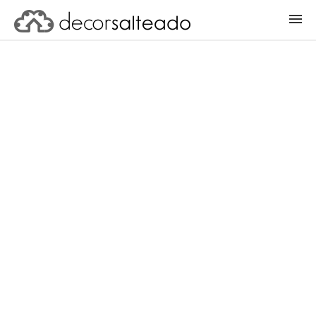
ENTRAR
CADASTRAR PROJETO