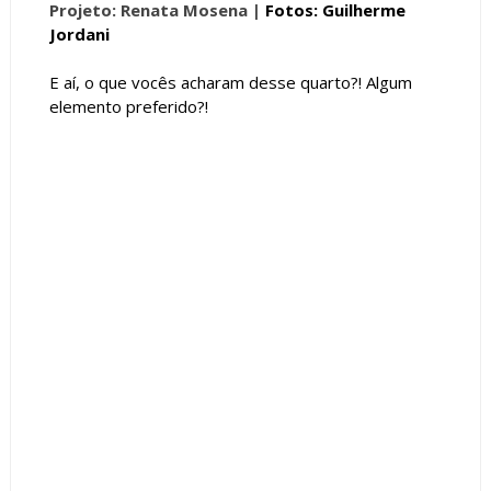
Projeto: Renata Mosena |
Fotos: Guilherme
Jordani
E aí, o que vocês acharam desse quarto?! Algum
elemento preferido?!