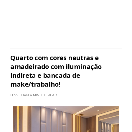
Quarto com cores neutras e
amadeirado com iluminação
indireta e bancada de
make/trabalho!
LESS THAN A MINUTE
READ