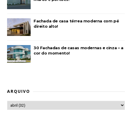
Fachada de casa térrea moderna com pé
direito alto!
30 Fachadas de casas modernas e cinza – a
cor do momento!
ARQUIVO