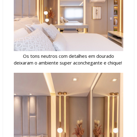
Os tons neutros com detalhes em dourado
deixaram o ambiente super aconchegante e chique!