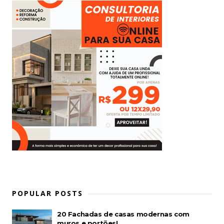
POPULAR POSTS
20 Fachadas de casas modernas com
muros e portões!