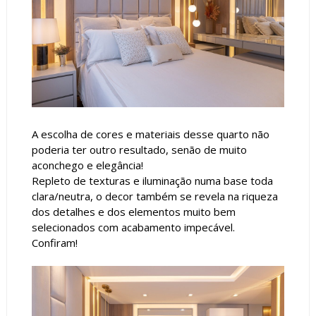
A escolha de cores e materiais desse quarto não
poderia ter outro resultado, senão de muito
aconchego e elegância!
Repleto de texturas e iluminação numa base toda
clara/neutra, o decor também se revela na riqueza
dos detalhes e dos elementos muito bem
selecionados com acabamento impecável.
Confiram!