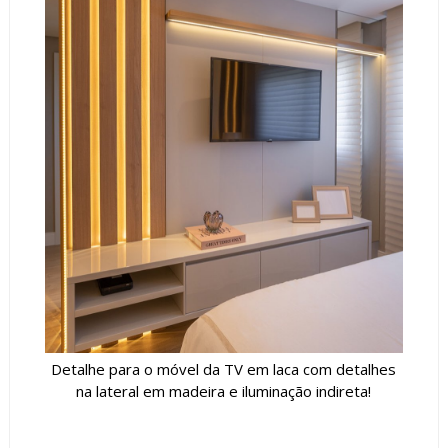
Detalhe para o móvel da TV em laca com detalhes
na lateral em madeira e iluminação indireta!