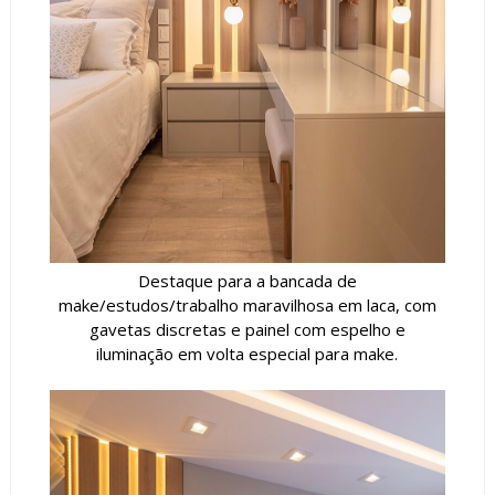
Destaque para a bancada de
make/estudos/trabalho maravilhosa em laca, com
gavetas discretas e painel com espelho e
iluminação em volta especial para make.