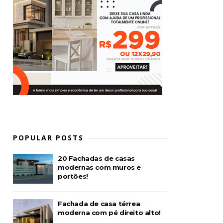
POPULAR POSTS
20 Fachadas de casas
modernas com muros e
portões!
Fachada de casa térrea
moderna com pé direito alto!