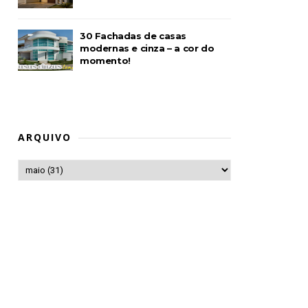
30 Fachadas de casas
modernas e cinza – a cor do
momento!
ARQUIVO