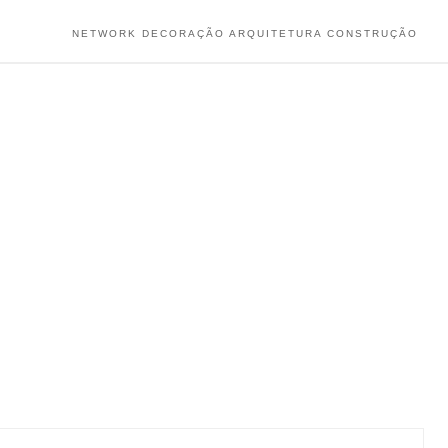
NETWORK DECORAÇÃO ARQUITETURA CONSTRUÇÃO