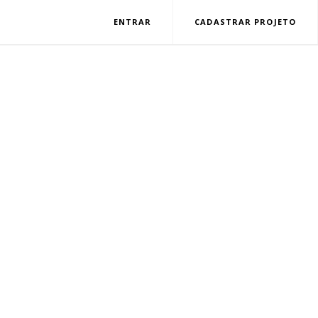
ENTRAR
CADASTRAR PROJETO