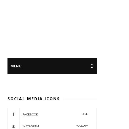
SOCIAL MEDIA ICONS
LIKE
FACEBOOK
FOLLOW
INSTAGRAM