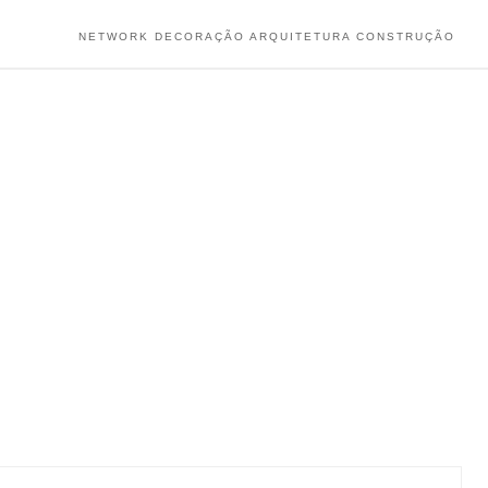
NETWORK DECORAÇÃO ARQUITETURA CONSTRUÇÃO