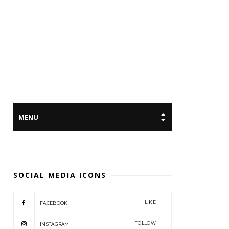
SOCIAL MEDIA ICONS
LIKE
FACEBOOK
FOLLOW
INSTAGRAM