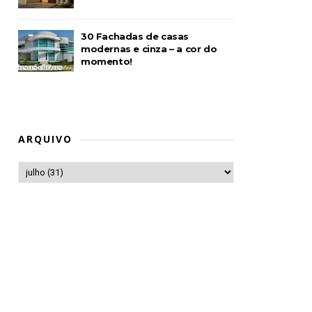
30 Fachadas de casas
modernas e cinza – a cor do
momento!
ARQUIVO