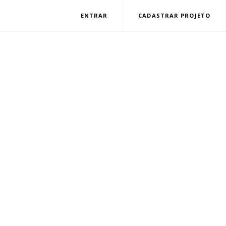
ENTRAR
CADASTRAR PROJETO