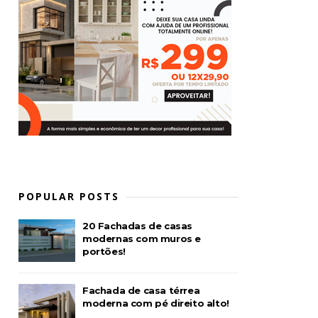
POPULAR POSTS
20 Fachadas de casas
modernas com muros e
portões!
Fachada de casa térrea
moderna com pé direito alto!