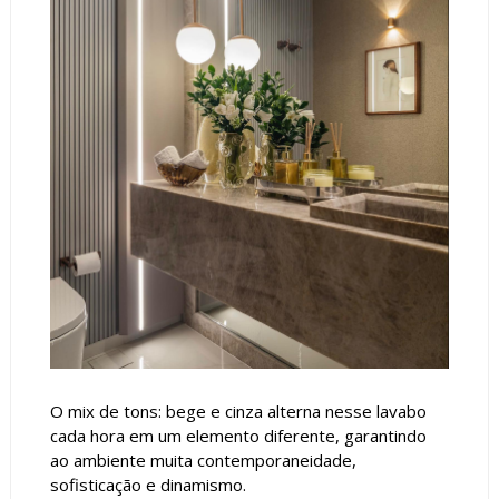
O mix de tons: bege e cinza alterna nesse lavabo
cada hora em um elemento diferente, garantindo
ao ambiente muita contemporaneidade,
sofisticação e dinamismo.