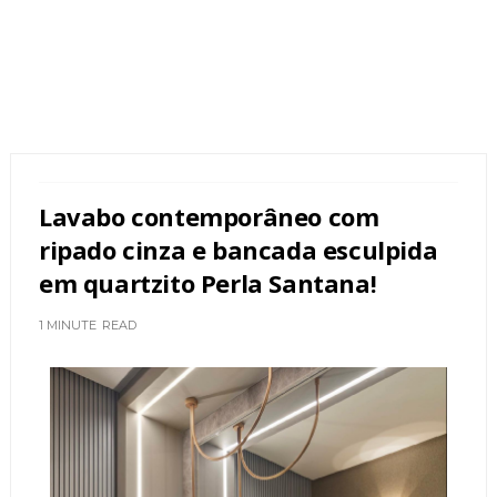
Lavabo contemporâneo com
ripado cinza e bancada esculpida
em quartzito Perla Santana!
1 MINUTE
READ