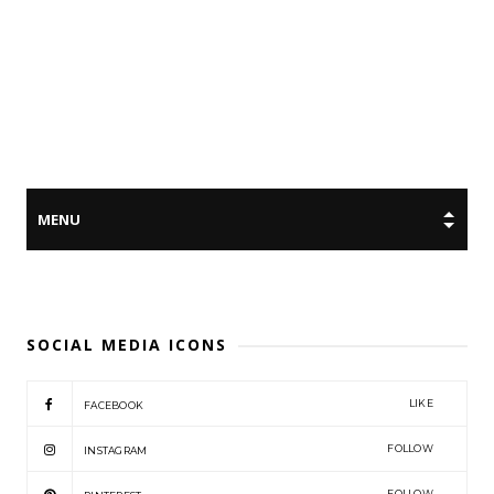
SOCIAL MEDIA ICONS
LIKE
FACEBOOK
FOLLOW
INSTAGRAM
FOLLOW