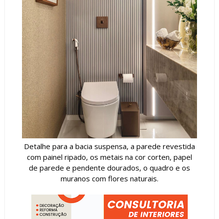
Detalhe para a bacia suspensa, a parede revestida
com painel ripado, os metais na cor corten, papel
de parede e pendente dourados, o quadro e os
muranos com flores naturais.