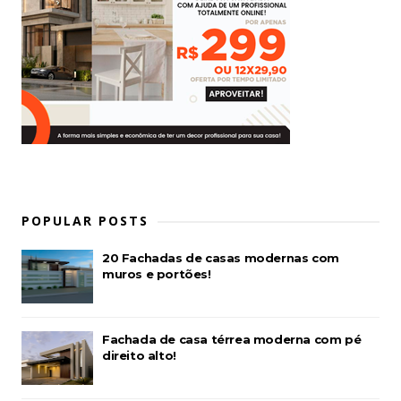
POPULAR POSTS
20 Fachadas de casas modernas com
muros e portões!
Fachada de casa térrea moderna com pé
direito alto!