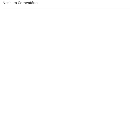
Nenhum Comentário: