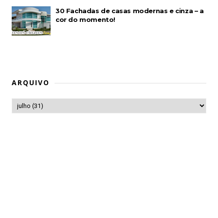
30 Fachadas de casas modernas e cinza – a
cor do momento!
ARQUIVO