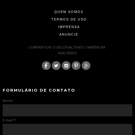
QUEM SOMOS
TERMOS DE USO
IMPRENSA
ANUNCIE
-
COMPARTILHE O DECORSALTEADO TAMBÉM EM
SUAS REDES
:
-
-
FORMULÁRIO DE CONTATO
Nome
E-mail
*