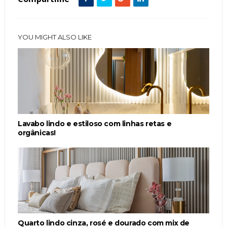
YOU MIGHT ALSO LIKE
Lavabo lindo e estiloso com linhas retas e
orgânicas!
Quarto lindo cinza, rosé e dourado com mix de