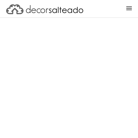
ENTRAR
CADASTRAR PROJETO