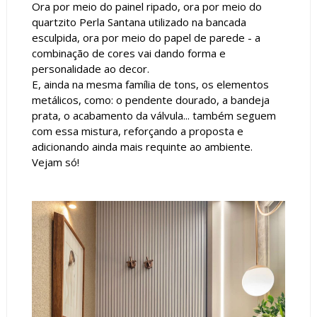
Ora por meio do painel ripado, ora por meio do
quartzito Perla Santana utilizado na bancada
esculpida, ora por meio do papel de parede - a
combinação de cores vai dando forma e
personalidade ao decor.
E, ainda na mesma família de tons, os elementos
metálicos, como: o pendente dourado, a bandeja
prata, o acabamento da válvula... também seguem
com essa mistura, reforçando a proposta e
adicionando ainda mais requinte ao ambiente.
Vejam só!