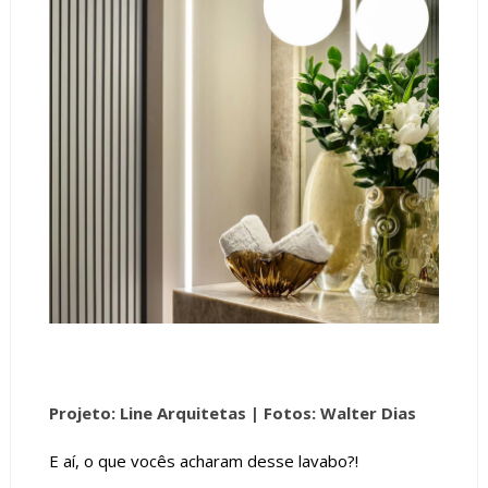
Projeto: Line Arquitetas | Fotos: Walter Dias
E aí, o que vocês acharam desse lavabo?!