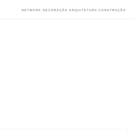
NETWORK DECORAÇÃO ARQUITETURA CONSTRUÇÃO