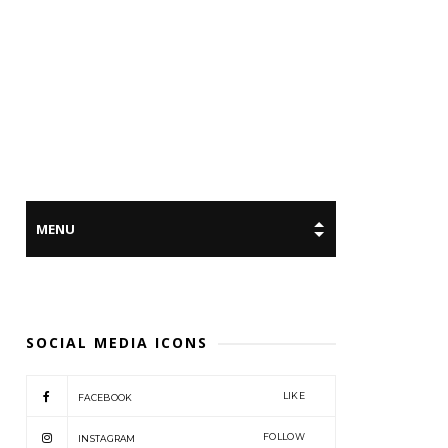
SOCIAL MEDIA ICONS
LIKE
FACEBOOK
FOLLOW
INSTAGRAM