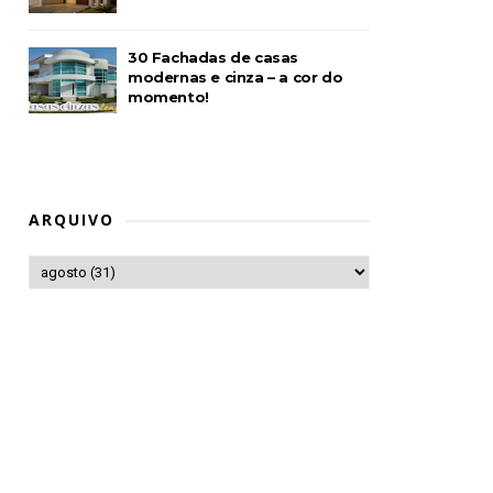
30 Fachadas de casas
modernas e cinza – a cor do
momento!
ARQUIVO