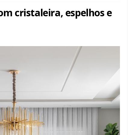
om cristaleira, espelhos e