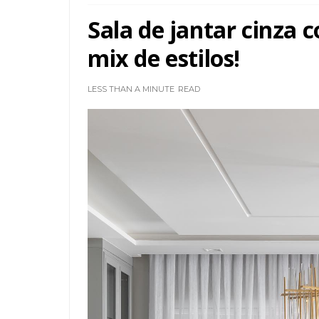
Sala de jantar cinza c
mix de estilos!
LESS THAN A MINUTE
READ