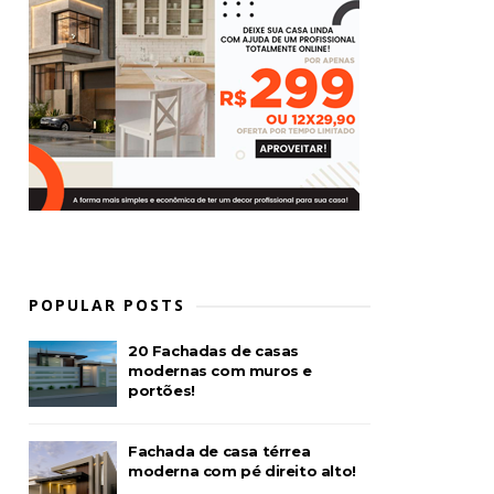
POPULAR POSTS
20 Fachadas de casas
modernas com muros e
portões!
Fachada de casa térrea
moderna com pé direito alto!