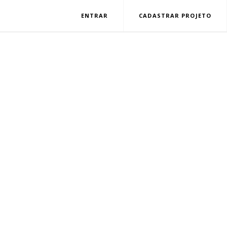
ENTRAR
CADASTRAR PROJETO