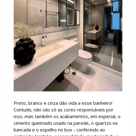
Preto, branco e cinza dão vida a esse banheiro!
Contudo, não são só as cores responsáveis por
isso, mas também os acabamentos, em especial, o
cimento queimado usado na parede, o quartzo na
bancada e o espelho no box - conferindo ao