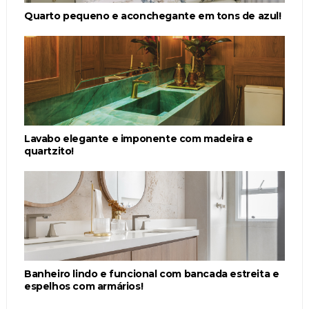
Quarto pequeno e aconchegante em tons de azul!
Lavabo elegante e imponente com madeira e
quartzito!
Banheiro lindo e funcional com bancada estreita e
espelhos com armários!