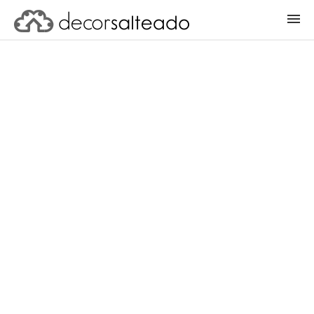
ENTRAR
CADASTRAR PROJETO