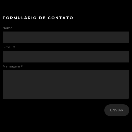
-
FORMULÁRIO DE CONTATO
Nome
E-mail
*
Mensagem
*
-
-