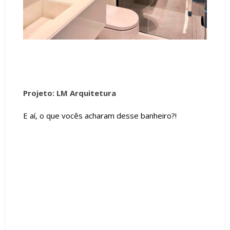
Projeto: LM Arquitetura
E aí, o que vocês acharam desse banheiro?!