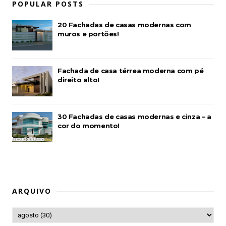
POPULAR POSTS
20 Fachadas de casas modernas com
muros e portões!
Fachada de casa térrea moderna com pé
direito alto!
30 Fachadas de casas modernas e cinza – a
cor do momento!
ARQUIVO