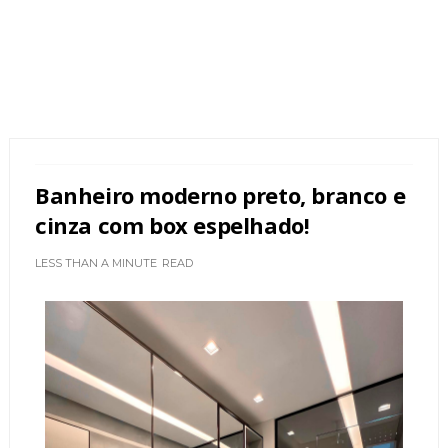
Banheiro moderno preto, branco e
cinza com box espelhado!
LESS THAN A MINUTE
READ